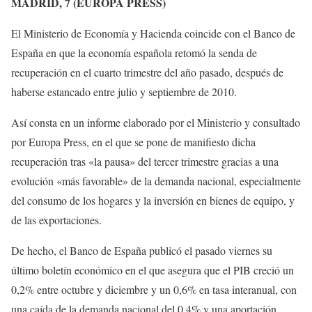
MADRID, 7 (EUROPA PRESS)
El Ministerio de Economía y Hacienda coincide con el Banco de
España en que la economía española retomó la senda de
recuperación en el cuarto trimestre del año pasado, después de
haberse estancado entre julio y septiembre de 2010.
Así consta en un informe elaborado por el Ministerio y consultado
por Europa Press, en el que se pone de manifiesto dicha
recuperación tras «la pausa» del tercer trimestre gracias a una
evolución «más favorable» de la demanda nacional, especialmente
del consumo de los hogares y la inversión en bienes de equipo, y
de las exportaciones.
De hecho, el Banco de España publicó el pasado viernes su
último boletín económico en el que asegura que el PIB creció un
0,2% entre octubre y diciembre y un 0,6% en tasa interanual, con
una caída de la demanda nacional del 0,4% y una aportación