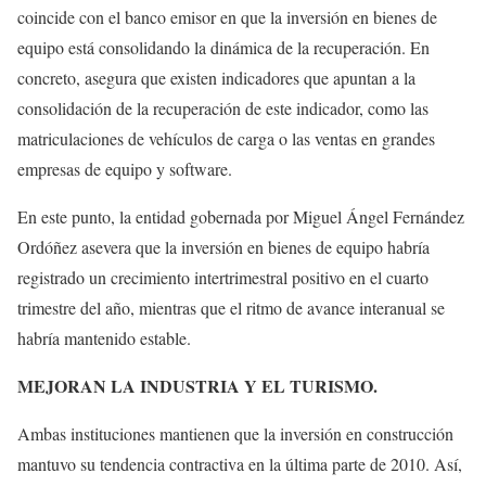
coincide con el banco emisor en que la inversión en bienes de
equipo está consolidando la dinámica de la recuperación. En
concreto, asegura que existen indicadores que apuntan a la
consolidación de la recuperación de este indicador, como las
matriculaciones de vehículos de carga o las ventas en grandes
empresas de equipo y software.
En este punto, la entidad gobernada por Miguel Ángel Fernández
Ordóñez asevera que la inversión en bienes de equipo habría
registrado un crecimiento intertrimestral positivo en el cuarto
trimestre del año, mientras que el ritmo de avance interanual se
habría mantenido estable.
MEJORAN LA INDUSTRIA Y EL TURISMO.
Ambas instituciones mantienen que la inversión en construcción
mantuvo su tendencia contractiva en la última parte de 2010. Así,