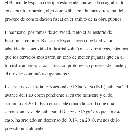
el Banco de España cree que esta tendencia se habría agudizado
en el cuarto trimestre, algo compatible con la intensificación del
proceso de consolidación fiscal en el ámbito de la obra pública.
Finalmente, por ramas de actividad, tanto el Ministerio de
Economía como el Banco de España creen que la el valor
añadido de la actividad industrial volvió a tasas positivas, mientras
que los servicios mostraron un tono de menor pujanza que en el
trimestre anterior, la construcción prolongó su proceso de ajuste y
el turismo continuó recuperándose.
Este viernes el Instituto Nacional de Estadística (INE) publicará el
avance del PIB correspondiente al cuarto trimestre y el del
conjunto de 2010. Esta cifra suele coincidir con la que una
semana antes suele publicar el Banco de España y que, en este
caso, ha arrojado un descenso del 0,1% en 2010, menos de lo
previsto inicialmente.