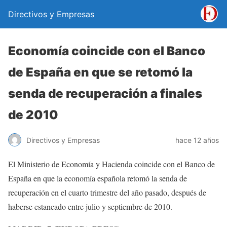
Directivos y Empresas
Economía coincide con el Banco
de España en que se retomó la
senda de recuperación a finales
de 2010
Directivos y Empresas
hace 12 años
El Ministerio de Economía y Hacienda coincide con el Banco de
España en que la economía española retomó la senda de
recuperación en el cuarto trimestre del año pasado, después de
haberse estancado entre julio y septiembre de 2010.