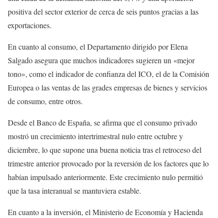
positiva del sector exterior de cerca de seis puntos gracias a las
exportaciones.
En cuanto al consumo, el Departamento dirigido por Elena
Salgado asegura que muchos indicadores sugieren un «mejor
tono», como el indicador de confianza del ICO, el de la Comisión
Europea o las ventas de las grades empresas de bienes y servicios
de consumo, entre otros.
Desde el Banco de España, se afirma que el consumo privado
mostró un crecimiento intertrimestral nulo entre octubre y
diciembre, lo que supone una buena noticia tras el retroceso del
trimestre anterior provocado por la reversión de los factores que lo
habían impulsado anteriormente. Este crecimiento nulo permitió
que la tasa interanual se mantuviera estable.
En cuanto a la inversión, el Ministerio de Economía y Hacienda