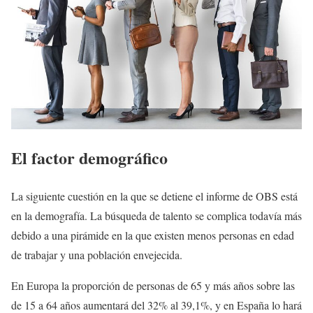
El factor demográfico
La siguiente cuestión en la que se detiene el informe de OBS está
en la demografía. La búsqueda de talento se complica todavía más
debido a una pirámide en la que existen menos personas en edad
de trabajar y una población envejecida.
En Europa la proporción de personas de 65 y más años sobre las
de 15 a 64 años aumentará del 32% al 39,1%, y en España lo hará