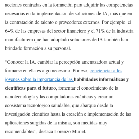
acciones centradas en la formación para adquirir las competencias
necesarias en la implementación de soluciones de IA, más que en
la contratación de talento o proveedores externos. Por ejemplo, el
64% de las empresas del sector financiero y el 71% de la industria
manufacturera que han adoptado soluciones de IA también han
brindado formación a su personal.
“Conocer la IA, cambiar la percepción amenazadora actual y
formarse en ella es algo necesario. Por eso,
concienciar a los
habilidades informáticas y
jóvenes sobre la importancia de las
científicas para el futuro,
fomentar el conocimiento de la
nanotecnología y las computadoras cuánticas y crear un
ecosistema tecnológico saludable, que abarque desde la
investigación científica hasta la creación e implementación de las
aplicaciones surgidas de la misma, son medidas muy
recomendables”, destaca Lorenzo Muriel.