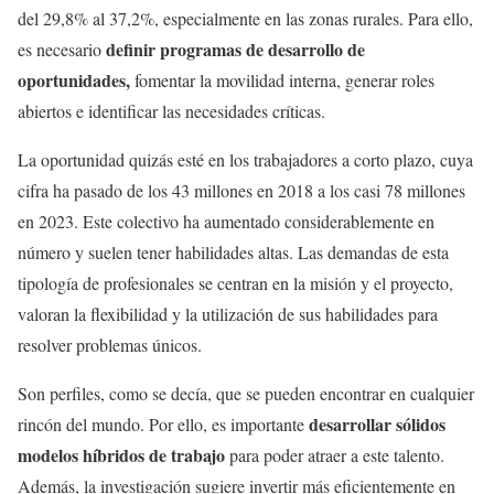
del 29,8% al 37,2%, especialmente en las zonas rurales. Para ello,
definir programas de desarrollo de
es necesario
oportunidades,
fomentar la movilidad interna, generar roles
abiertos e identificar las necesidades críticas.
La oportunidad quizás esté en los trabajadores a corto plazo, cuya
cifra ha pasado de los 43 millones en 2018 a los casi 78 millones
en 2023. Este colectivo ha aumentado considerablemente en
número y suelen tener habilidades altas. Las demandas de esta
tipología de profesionales se centran en la misión y el proyecto,
valoran la flexibilidad y la utilización de sus habilidades para
resolver problemas únicos.
Son perfiles, como se decía, que se pueden encontrar en cualquier
desarrollar sólidos
rincón del mundo. Por ello, es importante
modelos híbridos de trabajo
para poder atraer a este talento.
Además, la investigación sugiere invertir más eficientemente en