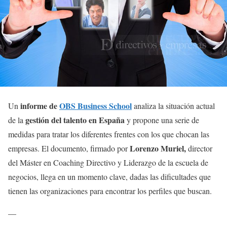
informe de
OBS Business School
Un
analiza la situación actual
gestión del talento en España
de la
y propone una serie de
medidas para tratar los diferentes frentes con los que chocan las
Lorenzo Muriel,
empresas. El documento, firmado por
director
del Máster en Coaching Directivo y Liderazgo de la escuela de
negocios, llega en un momento clave, dadas las dificultades que
tienen las organizaciones para encontrar los perfiles que buscan.
—