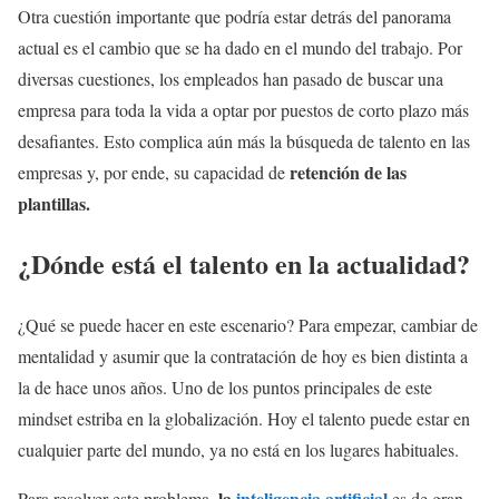
Otra cuestión importante que podría estar detrás del panorama
actual es el cambio que se ha dado en el mundo del trabajo. Por
diversas cuestiones, los empleados han pasado de buscar una
empresa para toda la vida a optar por puestos de corto plazo más
desafiantes. Esto complica aún más la búsqueda de talento en las
retención de las
empresas y, por ende, su capacidad de
plantillas.
¿Dónde está el talento en la actualidad?
¿Qué se puede hacer en este escenario? Para empezar, cambiar de
mentalidad y asumir que la contratación de hoy es bien distinta a
la de hace unos años. Uno de los puntos principales de este
mindset estriba en la globalización. Hoy el talento puede estar en
cualquier parte del mundo, ya no está en los lugares habituales.
la
inteligencia artificial
Para resolver este problema,
es de gran