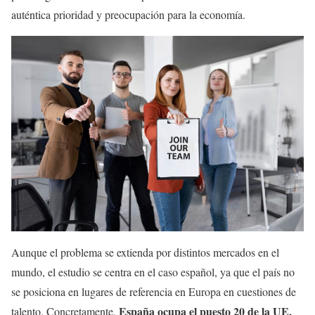
auténtica prioridad y preocupación para la economía.
Aunque el problema se extienda por distintos mercados en el
mundo, el estudio se centra en el caso español, ya que el país no
se posiciona en lugares de referencia en Europa en cuestiones de
España ocupa el puesto 20 de la UE,
talento. Concretamente,