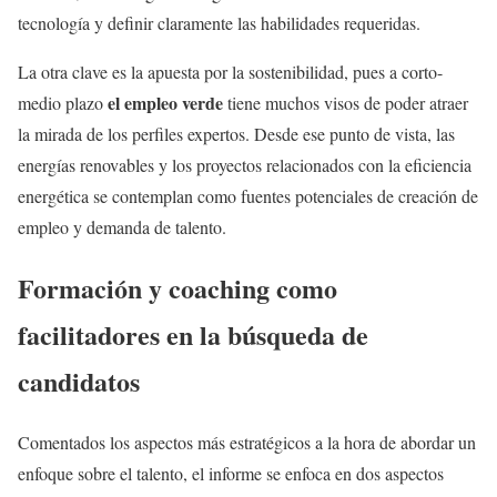
tecnología y definir claramente las habilidades requeridas.
La otra clave es la apuesta por la sostenibilidad, pues a corto-
el empleo verde
medio plazo
tiene muchos visos de poder atraer
la mirada de los perfiles expertos. Desde ese punto de vista, las
energías renovables y los proyectos relacionados con la eficiencia
energética se contemplan como fuentes potenciales de creación de
empleo y demanda de talento.
Formación y coaching como
facilitadores en la búsqueda de
candidatos
Comentados los aspectos más estratégicos a la hora de abordar un
enfoque sobre el talento, el informe se enfoca en dos aspectos