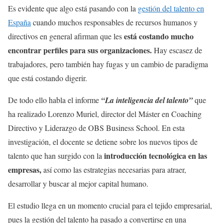
Es evidente que algo está pasando con la
gestión del talento en
España
cuando muchos responsables de recursos humanos y
está costando mucho
directivos en general afirman que les
encontrar perfiles para sus organizaciones.
Hay escasez de
trabajadores, pero también hay fugas y un cambio de paradigma
que está costando digerir.
De todo ello habla el informe
“La inteligencia del talento”
que
ha realizado Lorenzo Muriel, director del Máster en Coaching
Directivo y Liderazgo de OBS Business School. En esta
investigación, el docente se detiene sobre los nuevos tipos de
introducción tecnológica en las
talento que han surgido con la
empresas,
así como las estrategias necesarias para atraer,
desarrollar y buscar al mejor capital humano.
El estudio llega en un momento crucial para el tejido empresarial,
pues la gestión del talento ha pasado a convertirse en una