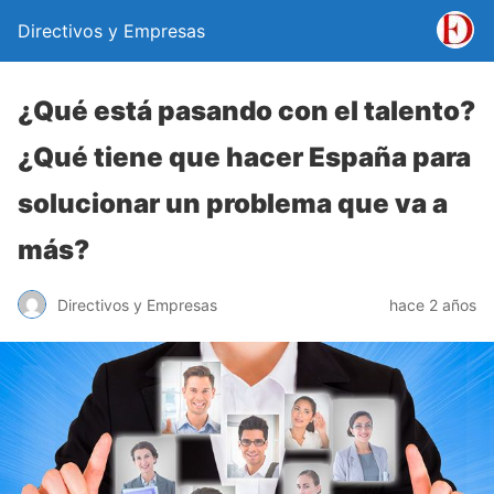
Directivos y Empresas
¿Qué está pasando con el talento?
¿Qué tiene que hacer España para
solucionar un problema que va a
más?
Directivos y Empresas
hace 2 años