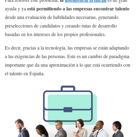
está permitiendo a las empresas encontrar talento
ayuda y ya
desde una evaluación de habilidades necesarias, generando
preselecciones de candidatos y creando rutas de desarrollo
basadas en los intereses de los propios profesionales.
Es decir, gracias a la tecnología, las empresas se están adaptando
a las exigencias de las personas. Este es un cambio de paradigma
importante que da una aproximación a lo que está ocurriendo con
el talento en España.