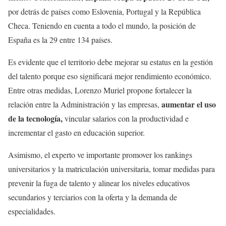
por detrás de países como Eslovenia, Portugal y la República
Checa. Teniendo en cuenta a todo el mundo, la posición de
España es la 29 entre 134 países.
Es evidente que el territorio debe mejorar su estatus en la gestión
del talento porque eso significará mejor rendimiento económico.
Entre otras medidas, Lorenzo Muriel propone fortalecer la
aumentar el uso
relación entre la Administración y las empresas,
de la tecnología,
vincular salarios con la productividad e
incrementar el gasto en educación superior.
Asimismo, el experto ve importante promover los rankings
universitarios y la matriculación universitaria, tomar medidas para
prevenir la fuga de talento y alinear los niveles educativos
secundarios y terciarios con la oferta y la demanda de
especialidades.