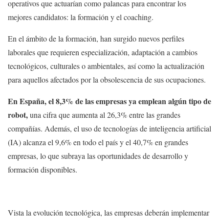
operativos que actuarían como palancas para encontrar los
mejores candidatos: la formación y el coaching.
En el ámbito de la formación, han surgido nuevos perfiles
laborales que requieren especialización, adaptación a cambios
tecnológicos, culturales o ambientales, así como la actualización
para aquellos afectados por la obsolescencia de sus ocupaciones.
En España, el 8,3% de las empresas ya emplean algún tipo de
robot,
una cifra que aumenta al 26,3% entre las grandes
compañías. Además, el uso de tecnologías de inteligencia artificial
(IA) alcanza el 9,6% en todo el país y el 40,7% en grandes
empresas, lo que subraya las oportunidades de desarrollo y
formación disponibles.
Vista la evolución tecnológica, las empresas deberán implementar