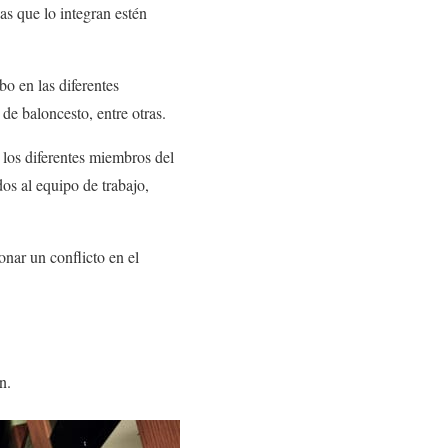
as que lo integran estén
bo en las diferentes
 de baloncesto, entre otras.
 los diferentes miembros del
os al equipo de trabajo,
nar un conflicto en el
n.