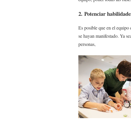
2. Potenciar habilidade
Es posible que en el equipo 
se hayan manifestado. Ya sea
personas,