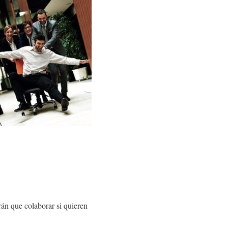
rán que colaborar si quieren