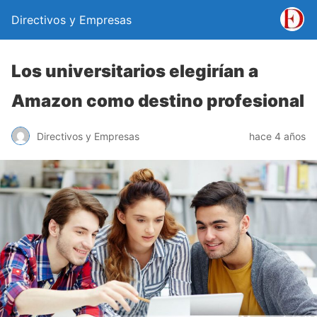
Directivos y Empresas
Los universitarios elegirían a
Amazon como destino profesional
Directivos y Empresas
hace 4 años