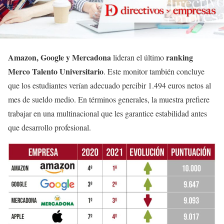
Amazon, Google y Mercadona
ranking
lideran el último
Merco Talento Universitario
. Este monitor también concluye
que los estudiantes verían adecuado percibir 1.494 euros netos al
mes de sueldo medio. En términos generales, la muestra prefiere
trabajar en una multinacional que les garantice estabilidad antes
que desarrollo profesional.