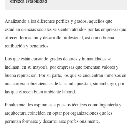
ofrezca estabilidad
Analizando a los diferentes perfiles y grados, aquellos que
estudian ciencias sociales se sienten atraídos por las empresas que
ofrecen formación y desarrollo profesional, así como buena
retribución y beneficios.
Los que están cursando grados de artes y humanidades se
inclinan, en su mayoría, por empresas que fomentan valores y
buena reputación. Por su parte, los que se encuentran inmersos en
una carrera sobre ciencias de la salud apuestan, sin embargo, por
las que ofrecen buen ambiente laboral.
Finalmente, los aspirantes a puestos técnicos como ingeniería y
arquitectura coinciden en optar por organizaciones que les
permitan formarse y desarrollarse profesionalmente.