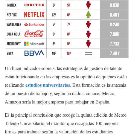
Un buen indicador sobre si las estrategias de gestión de talento
están funcionando en las empresas es la opinión de quienes están
estudios universitarios
realizando
. Esta formación es la antesala
de un puesto de trabajo y, según ha dado a conocer Merco,
Amazon sería la mejor empresa para trabajar en España.
Es la principal conclusión que recoge la quinta edición de Merco
Talento Universitario, el monitor que recoge las 100 mejores
firmas para trabajar según la valoración de los estudiantes