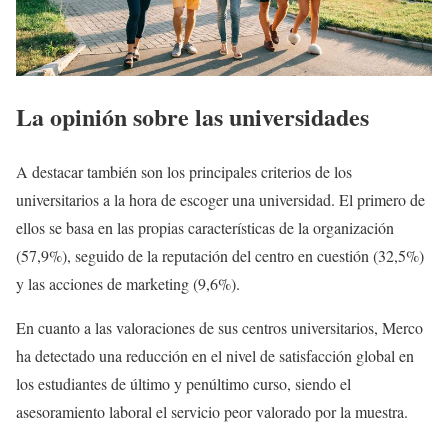
La opinión sobre las universidades
A destacar también son los principales criterios de los
universitarios a la hora de escoger una universidad. El primero de
ellos se basa en las propias características de la organización
(57,9%), seguido de la reputación del centro en cuestión (32,5%)
y las acciones de marketing (9,6%).
En cuanto a las valoraciones de sus centros universitarios, Merco
ha detectado una reducción en el nivel de satisfacción global en
los estudiantes de último y penúltimo curso, siendo el
asesoramiento laboral el servicio peor valorado por la muestra.