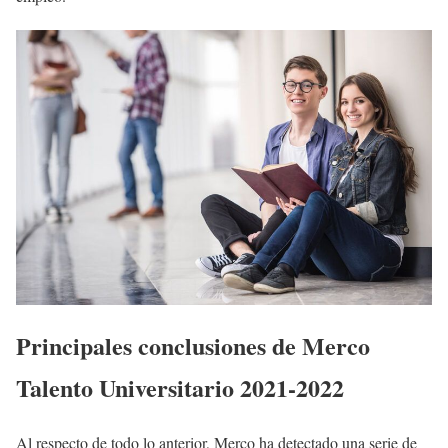
Principales conclusiones de Merco
Talento Universitario 2021-2022
Al respecto de todo lo anterior, Merco ha detectado una serie de