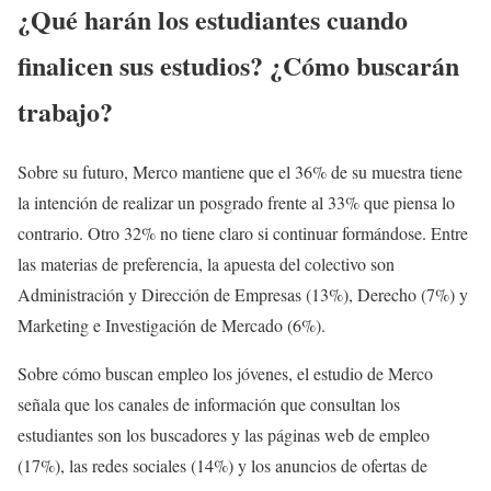
¿Qué harán los estudiantes cuando
finalicen sus estudios? ¿Cómo buscarán
trabajo?
Sobre su futuro, Merco mantiene que el 36% de su muestra tiene
la intención de realizar un posgrado frente al 33% que piensa lo
contrario. Otro 32% no tiene claro si continuar formándose. Entre
las materias de preferencia, la apuesta del colectivo son
Administración y Dirección de Empresas (13%), Derecho (7%) y
Marketing e Investigación de Mercado (6%).
Sobre cómo buscan empleo los jóvenes, el estudio de Merco
señala que los canales de información que consultan los
estudiantes son los buscadores y las páginas web de empleo
(17%), las redes sociales (14%) y los anuncios de ofertas de