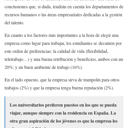
conclusiones que, si duda, tendrán en cuenta los departamentos de
recursos humanos o las áreas empresariales dedicadas a la gestión
del talento.
En cuanto a los factores más importantes a la hora de elegir una
empresa como lugar para trabajar, los estudiantes se decanten por
este orden de preferencias: la calidad de vida (flexibilidad,
teletrabajo…) y una buena retribución y beneficios, ambos con un
20%; y un buen ambiente de trabajo (16%).
En el lado opuesto, que la empresa sirva de trampolín para otros
trabajos (2%) y que la empresa tenga buena reputación (2%).
Los universitarios prefieren puestos en los que se pueda
viajar, aunque siempre con la residencia en España. La
otra gran aspiración de los jóvenes es que la empresa les