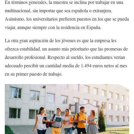
En términos generales, la muestra se inclina por trabajar en una
multinacional, sin importar que sea española o extranjera.
Asimismo, los universitarios prefieren puestos en los que se pueda
viajar, aunque siempre con la residencia en España.
La otra gran aspiración de los jóvenes es que la empresa les
ofrezca estabilidad, un asunto más prioritario que las promesas de
desarrollo profesional. Respecto al sueldo, los estudiantes verían
adecuado percibir un cantidad media de 1.494 euros netos al mes
en su primer puesto de trabajo.