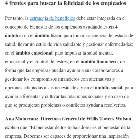
4 frentes para buscar la felicidad de los empleados
Por tanto, la
estrategia de beneficios
debe estar integrada en el
en 4
concepto de bienestar de los empleados ayudándoles
ámbitos: e
ámbito físico
n el
, para tomar conciencia del estado de
salud, llevar un estilo de vida saludable y gestionar enfermedades;
ámbito emocional
en el
, para impulsar la salud mental,
ámbito financiero
emocional y el control del estrés; en el
, de
forma que las empresas puedan ayudar a sus colaboradores a
gestionar los compromisos financieros con alternativas y
ámbito social
opciones adaptadas a sus necesidades; y en el
, para
ayudar a fomentar y cultivar las relaciones sociales y en caso de
que se produjeran problemas o conflictos ayudar a resolverlos.
Ana Matarranz, Directora General de Willis Towers Watson
,
explicó que “El bienestar de los trabajadores es el bienestar de la
empresa. Debemos ser capaces de proporcionar una inspiración