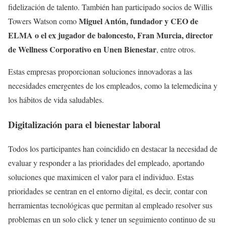
fidelización de talento. También han participado socios de Willis
Miguel Antón, fundador y CEO de
Towers Watson como
ELMA o el ex jugador de baloncesto, Fran Murcia, director
de Wellness Corporativo en Unen Bienestar
, entre otros.
Estas empresas proporcionan soluciones innovadoras a las
necesidades emergentes de los empleados, como la telemedicina y
los hábitos de vida saludables.
Digitalización para el bienestar laboral
Todos los participantes han coincidido en destacar la necesidad de
evaluar y responder a las prioridades del empleado, aportando
soluciones que maximicen el valor para el individuo. Estas
prioridades se centran en el entorno digital, es decir, contar con
herramientas tecnológicas que permitan al empleado resolver sus
problemas en un solo click y tener un seguimiento continuo de su