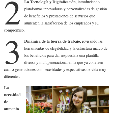
2
La Tecnología y Digitalización
, introduciendo
plataformas innovadoras y personalizadas de gestión
de beneficios y prestaciones de servicios que
aumenten la satisfacción de los empleados y su
compromiso.
3
Dinámica de la fuerza de trabajo
, revisando las
herramientas de elegibilidad y la estructura marco de
los beneficios para dar respuesta a una plantilla
diversa y multigeneracional en la que ya conviven
cuatro generaciones con necesidades y expectativas de vida muy
diferentes.
La
necesidad
de
aumento