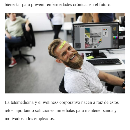
bienestar para prevenir enfermedades crónicas en el futuro.
La telemedicina y el wellness corporativo nacen a raíz de estos
retos, aportando soluciones inmediatas para mantener sanos y
motivados a los empleados.