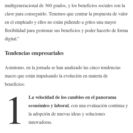
multigeneracional de 360 grados, y los beneficios sociales son la
clave para conseguirlo. Tenemos que centrar la propuesta de valor
en el empleado y ellos no están pidiendo a gritos una mayor
flexibilidad para gestionar sus beneficios y poder hacerlo de forma
digital.”
Tendencias empresariales
Asimismo, en la jornada se han analizado las cinco tendencias
macro que están impulsando la evolución en materia de
beneficios:
1
La velocidad de los cambios en el panorama
económico y laboral
, con una evaluación continua y
la adopción de nuevas ideas y soluciones
innovadoras.