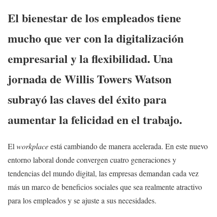
El bienestar de los empleados tiene
mucho que ver con la digitalización
empresarial y la flexibilidad. Una
jornada de Willis Towers Watson
subrayó las claves del éxito para
aumentar la felicidad en el trabajo.
El
workplace
está cambiando de manera acelerada. En este nuevo
entorno laboral donde convergen cuatro generaciones y
tendencias del mundo digital, las empresas demandan cada vez
más un marco de beneficios sociales que sea realmente atractivo
para los empleados y se ajuste a sus necesidades.