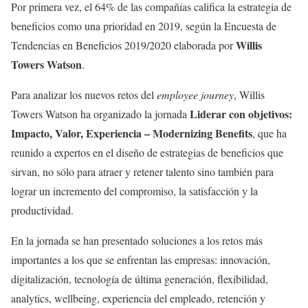
Por primera vez, el 64% de las compañías califica la estrategia de
beneficios como una prioridad en 2019, según la Encuesta de
Willis
Tendencias en Beneficios 2019/2020 elaborada por
Towers Watson
.
Para analizar los nuevos retos del
employee journey
, Willis
Liderar con objetivos:
Towers Watson ha organizado la jornada
Impacto, Valor, Experiencia – Modernizing Benefits
, que ha
reunido a expertos en el diseño de estrategias de beneficios que
sirvan, no sólo para atraer y retener talento sino también para
lograr un incremento del compromiso, la satisfacción y la
productividad.
En la jornada se han presentado soluciones a los retos más
importantes a los que se enfrentan las empresas: innovación,
digitalización, tecnología de última generación, flexibilidad,
analytics, wellbeing, experiencia del empleado, retención y