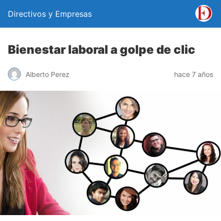
Directivos y Empresas
Bienestar laboral a golpe de clic
Alberto Perez
hace 7 años