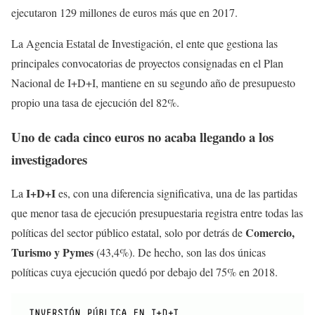
ejecutaron 129 millones de euros más que en 2017.
La Agencia Estatal de Investigación, el ente que gestiona las
principales convocatorias de proyectos consignadas en el Plan
Nacional de I+D+I, mantiene en su segundo año de presupuesto
propio una tasa de ejecución del 82%.
Uno de cada cinco euros no acaba llegando a los
investigadores
I+D+I
La
es, con una diferencia significativa, una de las partidas
que menor tasa de ejecución presupuestaria registra entre todas las
Comercio,
políticas del sector público estatal, solo por detrás de
Turismo y Pymes
(43,4%). De hecho, son las dos únicas
políticas cuya ejecución quedó por debajo del 75% en 2018.