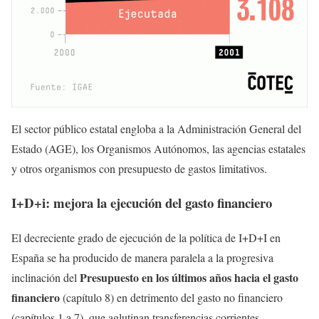
El sector público estatal engloba a la Administración General del
Estado (AGE), los Organismos Autónomos, las agencias estatales
y otros organismos con presupuesto de gastos limitativos.
I+D+i: mejora la ejecución del gasto financiero
El decreciente grado de ejecución de la política de I+D+I en
España se ha producido de manera paralela a la progresiva
Presupuesto en los últimos años hacia el gasto
inclinación del
financiero
(capítulo 8) en detrimento del gasto no financiero
(capítulos 1 a 7), que aglutinan transferencias corrientes,