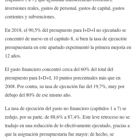
inversiones reales, gastos de personal, gastos de capital, gastos
corrientes y subvenciones.
En 2018, el 90,5% del presupuesto para I+D+I no ejecutado se
concentró de nuevo en el capítulo 8, si bien la tasa de ejecución
presupuestaria en este apartado experimentó la primera mejoría en
12 años.
El gasto financiero concentró cerca del 60% del total del
presupuesto para I+D+I, 10 puntos porcentuales más que en
2008. Por contra, su tasa de ejecución fue del 19,7%, muy por
debajo del 80% de ese mismo año.
La tasa de ejecución del gasto no financiero (capítulos 1 a 7) se
redujo, por su parte, de 88,6% a 87,4%. Este leve retroceso no se
tradujo en una reducción de lo efectivamente ejecutado, gracias a
que la asignación presupuestaria fue mayor; de hecho, se