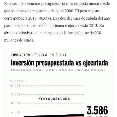
Esta tasa de ejecución presupuestaria es la segunda menor desde
que se empezó a registrar el dato, en 2000. El peor registro
corresponde a 2017 (46,6%). Las dos décimas de subida del año
pasado suponen de hecho la primera mejoría desde 2013. En
términos efectivos, el incremento en la inversión fue de 238
millones de euros.