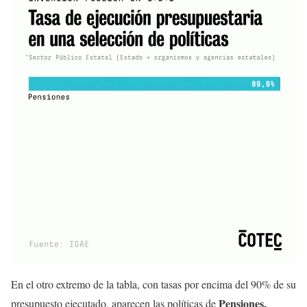
En el otro extremo de la tabla, con tasas por encima del 90% de su
Pensiones,
presupuesto ejecutado, aparecen las políticas de