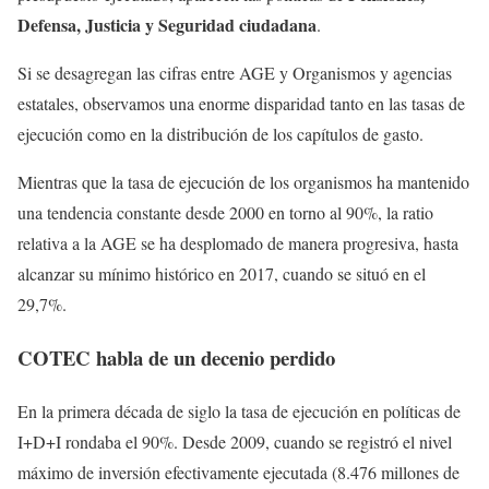
Defensa, Justicia y Seguridad ciudadana
.
Si se desagregan las cifras entre AGE y Organismos y agencias
estatales, observamos una enorme disparidad tanto en las tasas de
ejecución como en la distribución de los capítulos de gasto.
Mientras que la tasa de ejecución de los organismos ha mantenido
una tendencia constante desde 2000 en torno al 90%, la ratio
relativa a la AGE se ha desplomado de manera progresiva, hasta
alcanzar su mínimo histórico en 2017, cuando se situó en el
29,7%.
COTEC habla de un decenio perdido
En la primera década de siglo la tasa de ejecución en políticas de
I+D+I rondaba el 90%. Desde 2009, cuando se registró el nivel
máximo de inversión efectivamente ejecutada (8.476 millones de