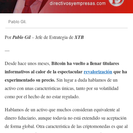
Pablo Gil.
Por
Pablo Gil
– Jefe de Estrategia de
XTB
—
Bitcoin ha vuelto a llenar titulares
Desde hace unos meses,
informativos al calor de la espectacular
revalorización
que ha
experimentado su precio.
Sin lugar a duda hablamos de un
activo con unas características únicas, tanto por su volatilidad
como por el hecho de no estar regulado.
Hablamos de un activo que muchos consideran equivalente al
dinero fiduciario, aunque todavía no está extendido su aceptación
de forma global. Otra característica de las criptomonedas es que al