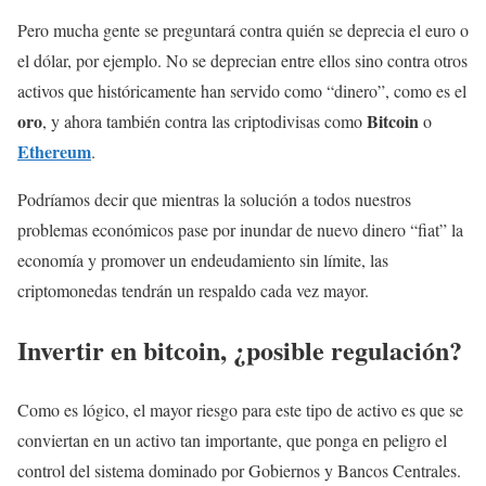
Pero mucha gente se preguntará contra quién se deprecia el euro o
el dólar, por ejemplo. No se deprecian entre ellos sino contra otros
activos que históricamente han servido como “dinero”, como es el
oro
Bitcoin
, y ahora también contra las criptodivisas como
o
Ethereum
.
Podríamos decir que mientras la solución a todos nuestros
problemas económicos pase por inundar de nuevo dinero “fiat” la
economía y promover un endeudamiento sin límite, las
criptomonedas tendrán un respaldo cada vez mayor.
Invertir en bitcoin, ¿posible regulación?
Como es lógico, el mayor riesgo para este tipo de activo es que se
conviertan en un activo tan importante, que ponga en peligro el
control del sistema dominado por Gobiernos y Bancos Centrales.