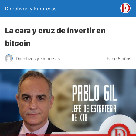
Directivos y Empresas
La cara y cruz de invertir en
bitcoin
Directivos y Empresas
hace 5 años