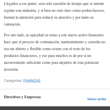
Llegados a ese punto, será solo cuestión de tiempo que se intente
regular esta industria, y si bien no está claro cómo podría hacerse,
bastará la intención para reducir su atractivo y por tanto su
valoración.
Por otro lado, la opacidad en torno a este nuevo activo financiero
hace que el proceso de contratación, mantenimiento y custodia no
sea tan abierto y flexible como ocurre con el resto de los
productos financieros, y eso para muchos es de por si un
inconveniente suficiente como para alejarlos de esta potencial
inversión.
Categorías:
FINANZAS
Directivos y Empresas
Volver arriba