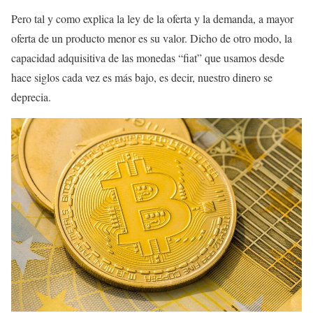
Pero tal y como explica la ley de la oferta y la demanda, a mayor
oferta de un producto menor es su valor. Dicho de otro modo, la
capacidad adquisitiva de las monedas “fiat” que usamos desde
hace siglos cada vez es más bajo, es decir, nuestro dinero se
deprecia.