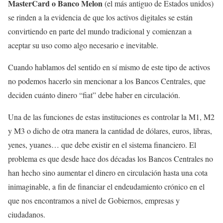
MasterCard o Banco Melon
(el más antiguo de Estados unidos)
se rinden a la evidencia de que los activos digitales se están
convirtiendo en parte del mundo tradicional y comienzan a
aceptar su uso como algo necesario e inevitable.
Cuando hablamos del sentido en sí mismo de este tipo de activos
no podemos hacerlo sin mencionar a los Bancos Centrales, que
deciden cuánto dinero “fiat” debe haber en circulación.
Una de las funciones de estas instituciones es controlar la M1, M2
y M3 o dicho de otra manera la cantidad de dólares, euros, libras,
yenes, yuanes… que debe existir en el sistema financiero. El
problema es que desde hace dos décadas los Bancos Centrales no
han hecho sino aumentar el dinero en circulación hasta una cota
inimaginable, a fin de financiar el endeudamiento crónico en el
que nos encontramos a nivel de Gobiernos, empresas y
ciudadanos.