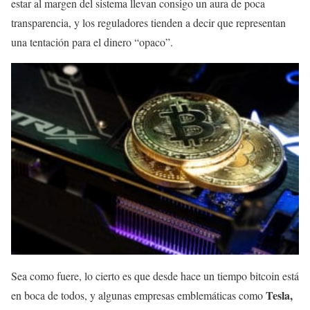
estar al margen del sistema llevan consigo un aura de poca
transparencia, y los reguladores tienden a decir que representan
una tentación para el dinero “opaco”.
Sea como fuere, lo cierto es que desde hace un tiempo bitcoin está
Tesla,
en boca de todos, y algunas empresas emblemáticas como