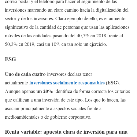
correo postal y el teléfono para hacer el seguimiento de las
inversiones marcando un claro camino hacia la digitalización del
sector y de los inversores. Claro ejemplo de ello, es el aumento
significativo de la cantidad de personas que usan las aplicaciones
móviles de las entidades pasando del 40,7% en 2018 frente al
50,3% en 2019, casi un 10% en tan solo un ejercicio.
ESG
Uno de cada cuatro
inversores declara tener
inversiones socialmente responsables
(ESG)
actualmente
.
un 20%
Aunque apenas
identifica de forma correcta los criterios
que califican a una inversión de este tipo. Los que lo hacen, las
asocian principalmente a aspectos sociales frente a
medioambientales o de gobierno corporativo.
Renta variable: apuesta clara de inversión para una