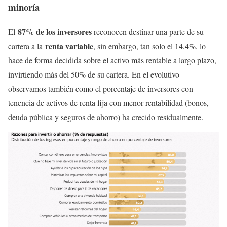
minoría
87% de los inversores
El
reconocen destinar una parte de su
renta variable
cartera a la
, sin embargo, tan solo el 14,4%, lo
hace de forma decidida sobre el activo más rentable a largo plazo,
invirtiendo más del 50% de su cartera. En el evolutivo
observamos también como el porcentaje de inversores con
tenencia de activos de renta fija con menor rentabilidad (bonos,
deuda pública y seguros de ahorro) ha crecido residualmente.