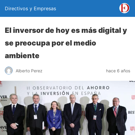
Directivos y Empresas
El inversor de hoy es más digital y
se preocupa por el medio
ambiente
Alberto Perez
hace 6 años