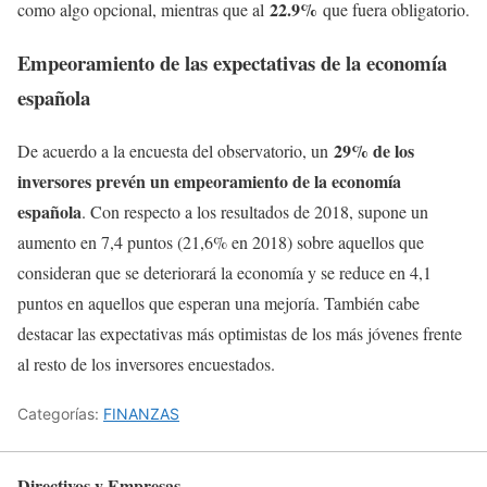
22.9%
como algo opcional, mientras que al
que fuera obligatorio.
Empeoramiento de las expectativas de la economía
española
29% de los
De acuerdo a la encuesta del observatorio, un
inversores prevén un empeoramiento de la economía
española
. Con respecto a los resultados de 2018, supone un
aumento en 7,4 puntos (21,6% en 2018) sobre aquellos que
consideran que se deteriorará la economía y se reduce en 4,1
puntos en aquellos que esperan una mejoría. También cabe
destacar las expectativas más optimistas de los más jóvenes frente
al resto de los inversores encuestados.
Categorías:
FINANZAS
Directivos y Empresas