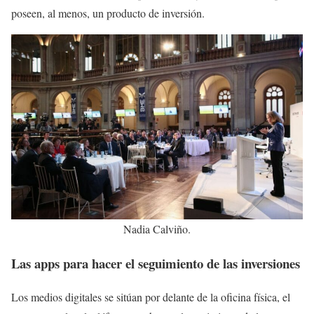
poseen, al menos, un producto de inversión.
Nadia Calviño.
Las apps para hacer el seguimiento de las inversiones
Los medios digitales se sitúan por delante de la oficina física, el