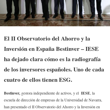
El II Observatorio del Ahorro y la
Inversión en España Bestinver – IESE
ha dejado clara cómo es la radiografía
de los inversores españoles. Uno de cada
cuatro de ellos tienen ESG.
Bestinver,
IESE
gestora independiente de activos, y el
, la
escuela de dirección de empresas de la Universidad de Navarra,
han presentado el II Observatorio del Ahorro y la Inversión en