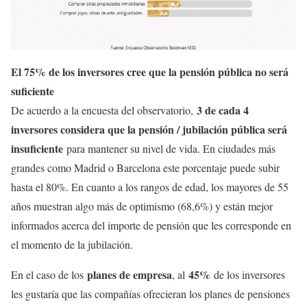
El 75% de los inversores cree que la pensión pública no será
suficiente
3 de cada 4
De acuerdo a la encuesta del observatorio,
inversores considera que la pensión / jubilación pública será
insuficiente
para mantener su nivel de vida. En ciudades más
grandes como Madrid o Barcelona este porcentaje puede subir
hasta el 80%. En cuanto a los rangos de edad, los mayores de 55
años muestran algo más de optimismo (68,6%) y están mejor
informados acerca del importe de pensión que les corresponde en
el momento de la jubilación.
planes de empresa
45%
En el caso de los
, al
de los inversores
les gustaría que las compañías ofrecieran los planes de pensiones