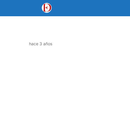
hace 3 años