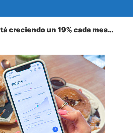
stá creciendo un 19% cada mes…