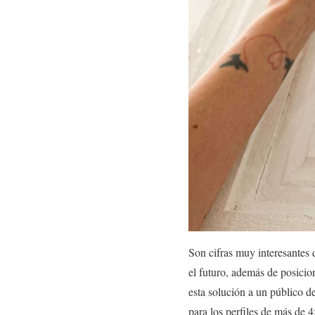
Son cifras muy interesantes 
el futuro, además de posicio
esta solución a un público de
para los perfiles de más de 4