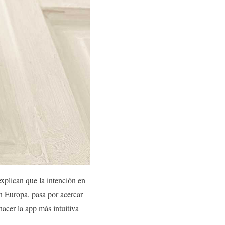
xplican que la intención en
en Europa, pasa por acercar
hacer la app más intuitiva