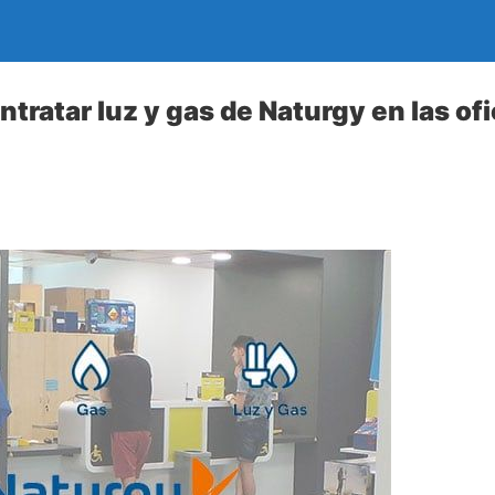
tratar luz y gas de Naturgy en las of