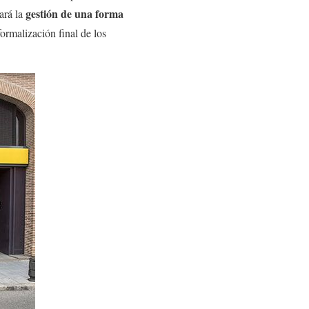
gestión de una forma
ará la
ormalización final de los