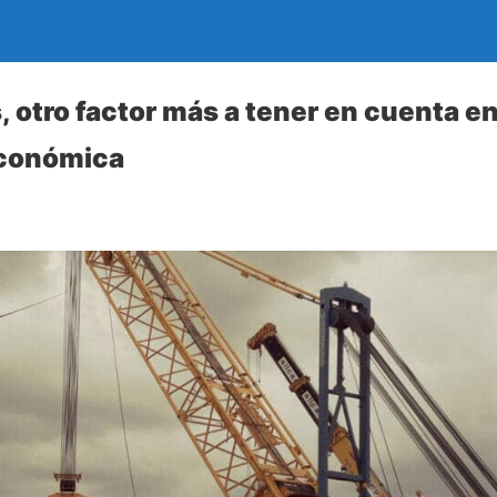
 otro factor más a tener en cuenta en
económica