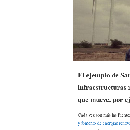
El ejemplo de Sar
infraestructuras 
que mueve, por e
Cada vez son más las fuentes
y fomento de energías renov