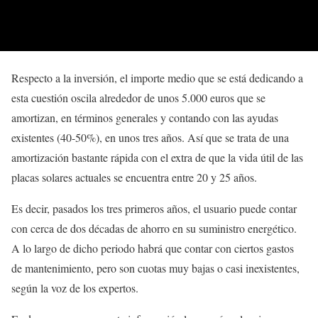
Respecto a la inversión, el importe medio que se está dedicando a
esta cuestión oscila alrededor de unos 5.000 euros que se
amortizan, en términos generales y contando con las ayudas
existentes (40-50%), en unos tres años. Así que se trata de una
amortización bastante rápida con el extra de que la vida útil de las
placas solares actuales se encuentra entre 20 y 25 años.
Es decir, pasados los tres primeros años, el usuario puede contar
con cerca de dos décadas de ahorro en su suministro energético.
A lo largo de dicho periodo habrá que contar con ciertos gastos
de mantenimiento, pero son cuotas muy bajas o casi inexistentes,
según la voz de los expertos.