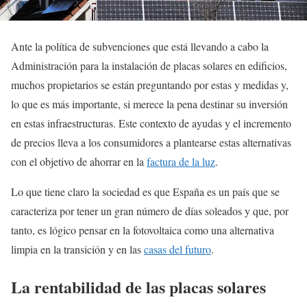
Ante la política de subvenciones que está llevando a cabo la
Administración para la instalación de placas solares en edificios,
muchos propietarios se están preguntando por estas y medidas y,
lo que es más importante, si merece la pena destinar su inversión
en estas infraestructuras. Este contexto de ayudas y el incremento
de precios lleva a los consumidores a plantearse estas alternativas
con el objetivo de ahorrar en la
factura de la luz
.
Lo que tiene claro la sociedad es que España es un país que se
caracteriza por tener un gran número de días soleados y que, por
tanto, es lógico pensar en la fotovoltaica como una alternativa
limpia en la transición y en las
casas del futuro
.
La rentabilidad de las placas solares