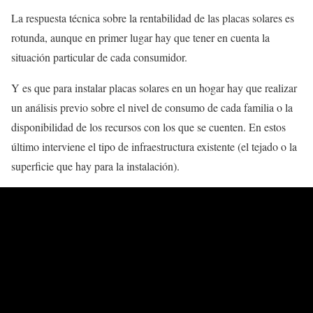
La respuesta técnica sobre la rentabilidad de las placas solares es
rotunda, aunque en primer lugar hay que tener en cuenta la
situación particular de cada consumidor.
Y es que para instalar placas solares en un hogar hay que realizar
un análisis previo sobre el nivel de consumo de cada familia o la
disponibilidad de los recursos con los que se cuenten. En estos
último interviene el tipo de infraestructura existente (el tejado o la
superficie que hay para la instalación).