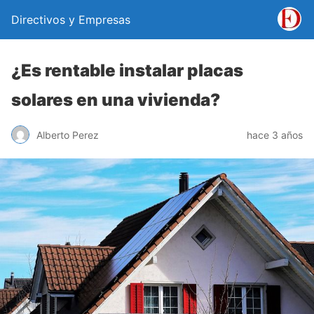
Directivos y Empresas
¿Es rentable instalar placas
solares en una vivienda?
Alberto Perez
hace 3 años