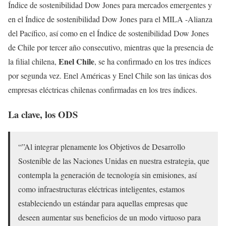
Índice de sostenibilidad Dow Jones para mercados emergentes y
en el Índice de sostenibilidad Dow Jones para el MILA -Alianza
del Pacífico, así como en el Índice de sostenibilidad Dow Jones
de Chile por tercer año consecutivo, mientras que la presencia de
Enel Chile
la filial chilena,
, se ha confirmado en los tres índices
por segunda vez. Enel Américas y Enel Chile son las únicas dos
empresas eléctricas chilenas confirmadas en los tres índices.
La clave, los ODS
“”Al integrar plenamente los Objetivos de Desarrollo
Sostenible de las Naciones Unidas en nuestra estrategia, que
contempla la generación de tecnología sin emisiones, así
como infraestructuras eléctricas inteligentes, estamos
estableciendo un estándar para aquellas empresas que
deseen aumentar sus beneficios de un modo virtuoso para