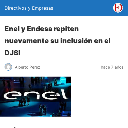
Directivos y Empresas
Enel y Endesa repiten
nuevamente su inclusión en el
DJSI
Alberto Perez
hace 7 años