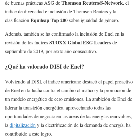
Thomson Reuters/S-Network
de buenas prácticas ASG de
, el
índice de diversidad e inclusión de Thomson Reuters y la
Equileap Top 200
clasificación
sobre igualdad de género.
Además, también se ha confirmado la inclusión de Enel en la
STOXX Global ESG Leaders
revisión de los índices
de
septiembre de 2019, por sexto año consecutivo.
¿Qué ha valorado DJSI de Enel?
Volviendo al DJSI, el índice americano destacó el papel proactivo
de Enel en la lucha contra el cambio climático y la promoción de
un modelo energético de cero emisiones. La ambición de Enel de
liderar la transición energética, aprovechando todas las
oportunidades de negocio en las áreas de las energías renovables,
la
digitalización
y la electrificación de la demanda de energía, ha
contribuido a este logro.