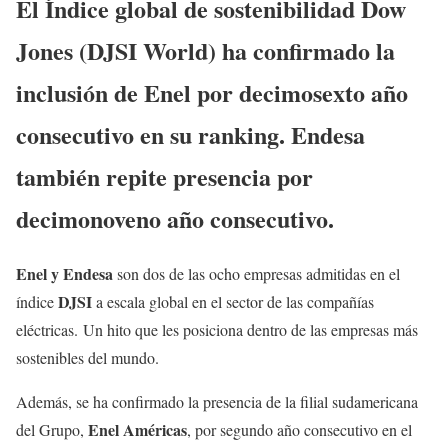
El Índice global de sostenibilidad Dow
Jones (DJSI World) ha confirmado la
inclusión de Enel por decimosexto año
consecutivo en su ranking. Endesa
también repite presencia por
decimonoveno año consecutivo.
Enel y Endesa
son dos de las ocho empresas admitidas en el
DJSI
índice
a escala global en el sector de las compañías
eléctricas. Un hito que les posiciona dentro de las empresas más
sostenibles del mundo.
Además, se ha confirmado la presencia de la filial sudamericana
Enel Américas
del Grupo,
, por segundo año consecutivo en el