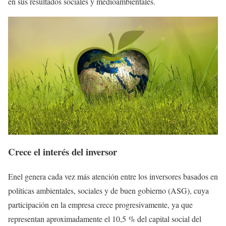
en sus resultados sociales y medioambientales.
Crece el interés del inversor
Enel genera cada vez más atención entre los inversores basados en
políticas ambientales, sociales y de buen gobierno (ASG), cuya
participación en la empresa crece progresivamente, ya que
representan aproximadamente el 10,5 % del capital social del