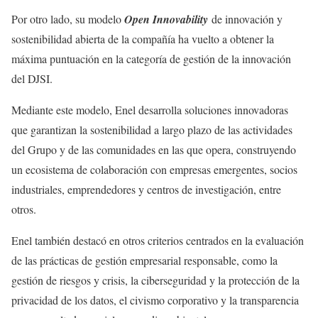
Por otro lado, su modelo
Open Innovability
de innovación y
sostenibilidad abierta de la compañía ha vuelto a obtener la
máxima puntuación en la categoría de gestión de la innovación
del DJSI.
Mediante este modelo, Enel desarrolla soluciones innovadoras
que garantizan la sostenibilidad a largo plazo de las actividades
del Grupo y de las comunidades en las que opera, construyendo
un ecosistema de colaboración con empresas emergentes, socios
industriales, emprendedores y centros de investigación, entre
otros.
Enel también destacó en otros criterios centrados en la evaluación
de las prácticas de gestión empresarial responsable, como la
gestión de riesgos y crisis, la ciberseguridad y la protección de la
privacidad de los datos, el civismo corporativo y la transparencia