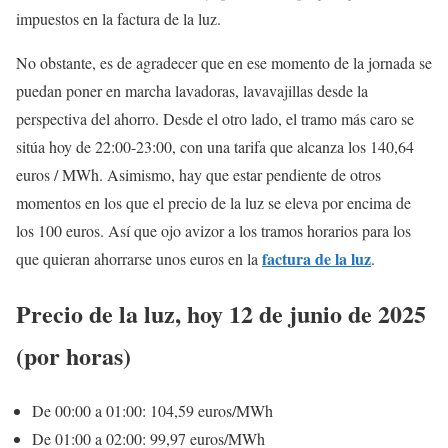
impuestos en la factura de la luz.
No obstante, es de agradecer que en ese momento de la jornada se
puedan poner en marcha lavadoras, lavavajillas desde la
perspectiva del ahorro. Desde el otro lado, el tramo más caro se
sitúa hoy de 22:00-23:00, con una tarifa que alcanza los 140,64
euros / MWh. Asimismo, hay que estar pendiente de otros
momentos en los que el precio de la luz se eleva por encima de
los 100 euros. Así que ojo avizor a los tramos horarios para los
factura de la luz
que quieran ahorrarse unos euros en la
.
Precio de la luz, hoy 12 de junio de 2025
(por horas)
De 00:00 a 01:00: 104,59 euros/MWh
De 01:00 a 02:00: 99,97 euros/MWh