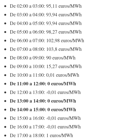
De 02:00 a 03:00: 95,11 euros/MWh
De 03:00 a 04:00: 93,94 euros/MWh
De 04:00 a 05:00: 93,94 euros/MWh
De 05:00 a 06:00: 98,27 euros/MWh
De 06:00 a 07:00: 102,98 euros/MWh
De 07:00 a 08:00: 103,8 euros/MWh
De 08:00 a 09:00: 90 euros/MWh
De 09:00 a 10:00: 15,27 euros/MWh
De 10:00 a 11:00: 0,01 euros/MWh
De 11:00 a 12:00: 0 euros/MWh
De 12:00 a 13:00: -0,01 euros/MWh
De 13:00 a 14:00: 0 euros/MWh
De 14:00 a 15:00: 0 euros/MWh
De 15:00 a 16:00: -0,01 euros/MWh
De 16:00 a 17:00: -0,01 euros/MWh
De 17:00 a 18:00: 1 euros/MWh