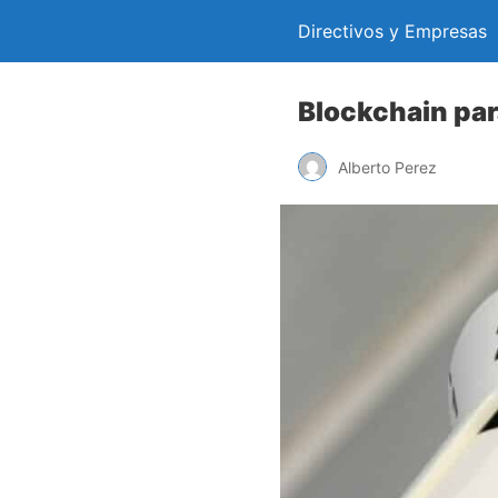
Directivos y Empresas
Blockchain par
Alberto Perez