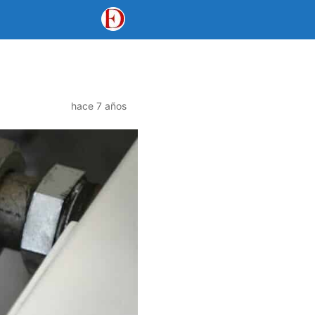
hace 7 años