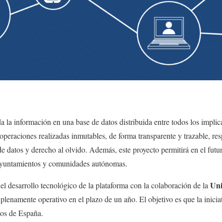
a la información en una base de datos distribuida entre todos los impli
operaciones realizadas inmutables, de forma transparente y trazable, re
e datos y derecho al olvido. Además, este proyecto permitirá en el futur
 ayuntamientos y comunidades autónomas.
Uni
 desarrollo tecnológico de la plataforma con la colaboración de la
 plenamente operativo en el plazo de un año. El objetivo es que la inici
tos de España.