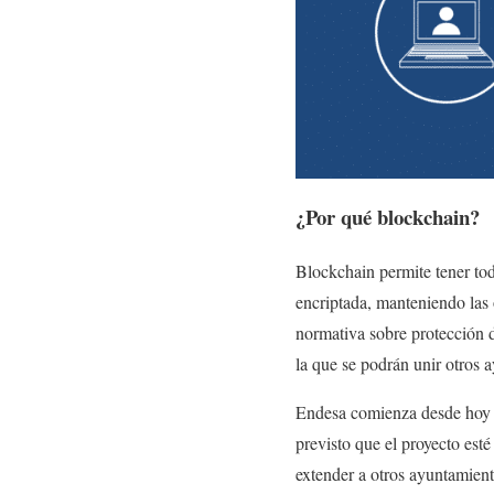
¿Por qué blockchain?
Blockchain permite tener tod
encriptada, manteniendo las 
normativa sobre protección d
la que se podrán unir otros
Endesa comienza desde hoy el
previsto que el proyecto esté
extender a otros ayuntamien