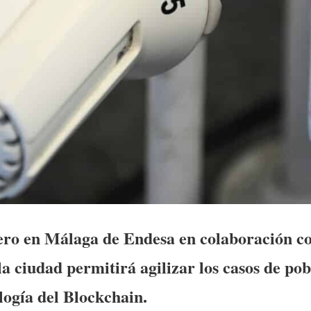
ero en Málaga de Endesa en colaboración co
a ciudad permitirá agilizar los casos de po
ología del Blockchain.