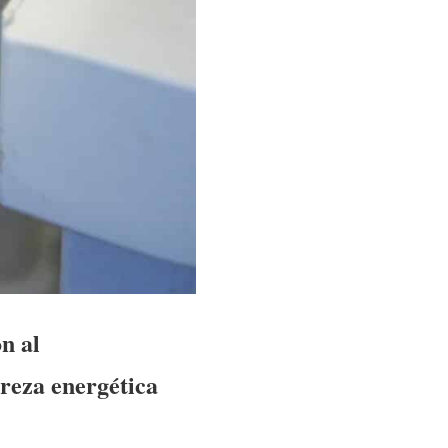
n al
breza energética