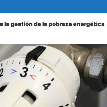
a la gestión de la pobreza energética