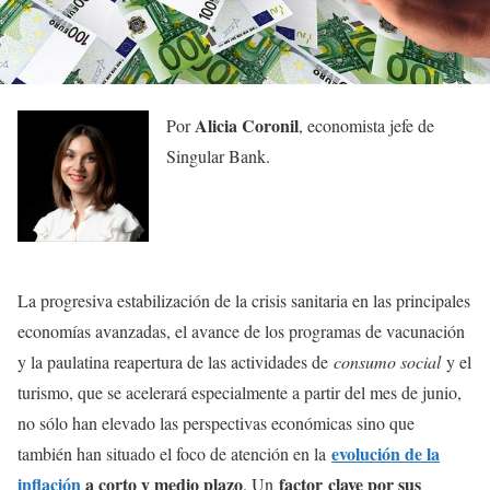
Alicia Coronil
Por
, economista jefe de
Singular Bank.
La progresiva estabilización de la crisis sanitaria en las principales
economías avanzadas, el avance de los programas de vacunación
y la paulatina reapertura de las actividades de
consumo social
y el
turismo, que se acelerará especialmente a partir del mes de junio,
no sólo han elevado las perspectivas económicas sino que
evolución de la
también han situado el foco de atención en la
inflación
a corto y medio plazo
factor
clave por sus
. Un