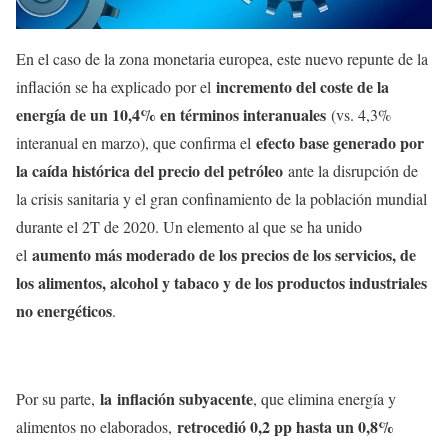
En el caso de la zona monetaria europea, este nuevo repunte de la
incremento del coste de la
inflación se ha explicado por el
energía de un 10,4% en términos interanuales
(vs. 4,3%
efecto base generado por
interanual en marzo), que confirma el
la caída histórica del precio del petróleo
ante la disrupción de
la crisis sanitaria y el gran confinamiento de la población mundial
durante el 2T de 2020. Un elemento al que se ha unido
aumento más moderado de los precios de los servicios, de
el
los alimentos, alcohol y tabaco y de los productos industriales
no energéticos
.
la
inflación subyacente
Por su parte,
, que elimina energía y
retrocedió 0,2 pp hasta un 0,8%
alimentos no elaborados,