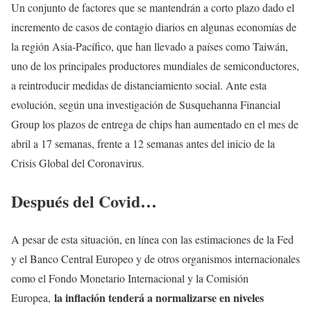
Un conjunto de factores que se mantendrán a corto plazo dado el
incremento de casos de contagio diarios en algunas economías de
la región Asia-Pacífico, que han llevado a países como Taiwán,
uno de los principales productores mundiales de semiconductores,
a reintroducir medidas de distanciamiento social. Ante esta
evolución, según una investigación de Susquehanna Financial
Group los plazos de entrega de chips han aumentado en el mes de
abril a 17 semanas, frente a 12 semanas antes del inicio de la
Crisis Global del Coronavirus.
Después del Covid…
A pesar de esta situación, en línea con las estimaciones de la Fed
y el Banco Central Europeo y de otros organismos internacionales
como el Fondo Monetario Internacional y la Comisión
la inflación tenderá a normalizarse en niveles
Europea,