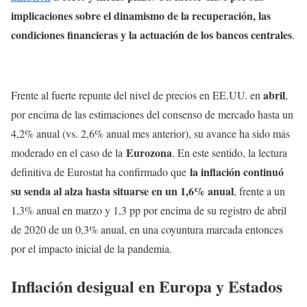
implicaciones sobre el dinamismo de la recuperación, las
condiciones financieras y la actuación de los bancos centrales
.
abril
Frente al fuerte repunte del nivel de precios en EE.UU. en
,
por encima de las estimaciones del consenso de mercado hasta un
4,2% anual (vs. 2,6% anual mes anterior), su avance ha sido más
Eurozona
moderado en el caso de la
. En este sentido, la lectura
la inflación continuó
definitiva de Eurostat ha confirmado que
su senda al alza hasta situarse en un 1,6% anual
, frente a un
1,3% anual en marzo y 1,3 pp por encima de su registro de abril
de 2020 de un 0,3% anual, en una coyuntura marcada entonces
por el impacto inicial de la pandemia.
Inflación desigual en Europa y Estados