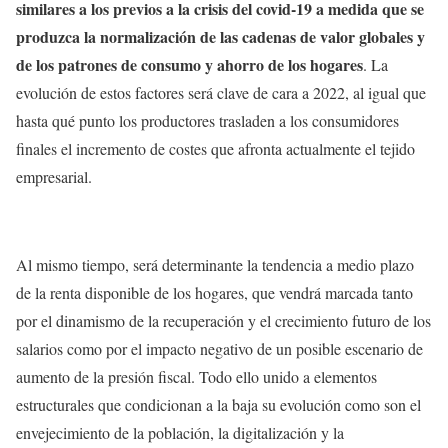
similares a los previos a la crisis del covid-19 a medida que se
produzca la normalización de las cadenas de valor globales y
de los patrones de consumo y ahorro de los hogares
. La
evolución de estos factores será clave de cara a 2022, al igual que
hasta qué punto los productores trasladen a los consumidores
finales el incremento de costes que afronta actualmente el tejido
empresarial.
Al mismo tiempo, será determinante la tendencia a medio plazo
de la renta disponible de los hogares, que vendrá marcada tanto
por el dinamismo de la recuperación y el crecimiento futuro de los
salarios como por el impacto negativo de un posible escenario de
aumento de la presión fiscal. Todo ello unido a elementos
estructurales que condicionan a la baja su evolución como son el
envejecimiento de la población, la digitalización y la