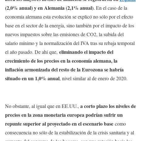
(2,0% anual) y en Alemania (2,1% anual)
. En el caso de la
economía alemana esta evolución se explicó no sólo por el efecto
base en el sector de la energía, sino también por el impacto de los
nuevos impuestos sobre las emisiones de CO2, la subida del
salario mínimo y la normalización del IVA tras su rebaja temporal
eliminando el impacto del
el año pasado. De ahí que,
crecimiento de los precios en la economía alemana, la
inflación armonizada del resto de la Eurozona se habría
situado en un 1,0% anual
, nivel similar al de enero de 2020.
a corto plazo los niveles de
No obstante, al igual que en EE.UU.,
precios en la zona monetaria europea podrían sufrir un
repunte superior al proyectado en el escenario base
como
consecuencia no sólo de la estabilización de la crisis sanitaria y al