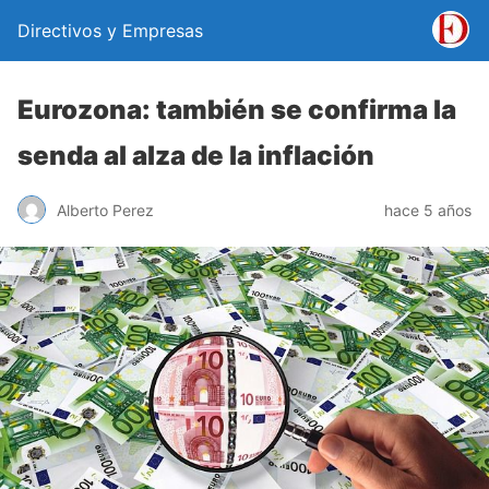
Directivos y Empresas
Eurozona: también se confirma la
senda al alza de la inflación
Alberto Perez
hace 5 años