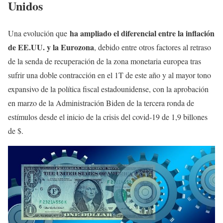
Unidos
ha ampliado el diferencial entre la inflación
Una evolución que
de EE.UU. y la Eurozona
, debido entre otros factores al retraso
de la senda de recuperación de la zona monetaria europea tras
sufrir una doble contracción en el 1T de este año y al mayor tono
expansivo de la política fiscal estadounidense, con la aprobación
en marzo de la Administración Biden de la tercera ronda de
estímulos desde el inicio de la crisis del covid-19 de 1,9 billones
de $.