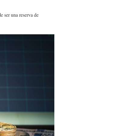
e ser una reserva de