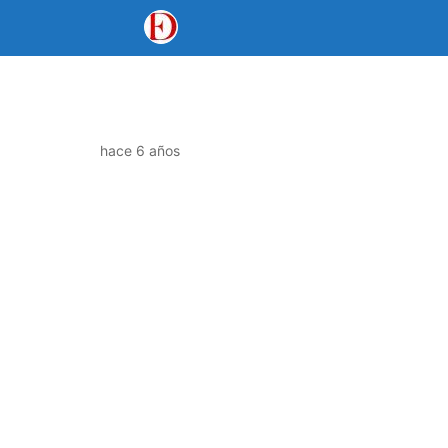
hace 6 años