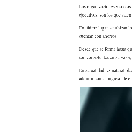
Las organizaciones y socios
ejecutivos, son los que salen
En último lugar, se ubican lo
cuentan con ahorros.
Desde que se forma hasta que
son consistentes en su valor,
En actualidad, es natural ob
adquirir con su ingreso de 