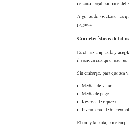
de curso legal por parte del 
Algunos de los elementos que
pagarés.
Características del din
acept
Es el más empleado y
divisas en cualquier nación.
Sin embargo, para que sea vá
Medida de valor.
Medio de pago.
Reserva de riqueza.
Instrumento de intercambi
El oro y la plata, por ejempl