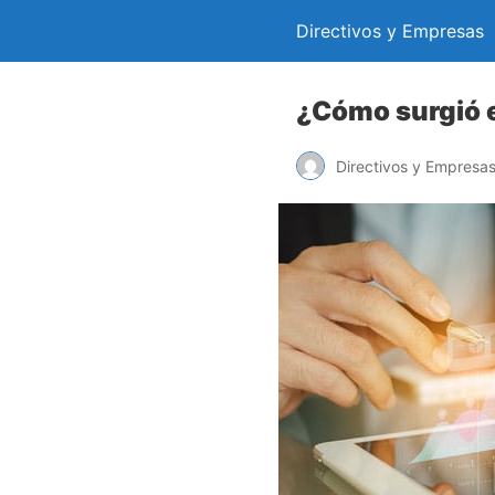
Directivos y Empresas
¿Cómo surgió e
Directivos y Empresa