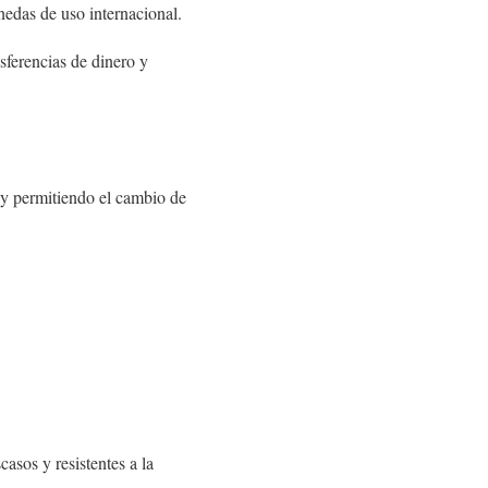
onedas de uso internacional.
sferencias de dinero y
 y permitiendo el cambio de
casos y resistentes a la