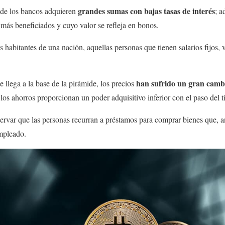
grandes sumas con bajas tasas de interés
 de los bancos adquieren
; 
 más beneficiados y cuyo valor se refleja en bonos.
s habitantes de una nación, aquellas personas que tienen salarios fijos,
han sufrido un gran camb
 llega a la base de la pirámide, los precios
 los ahorros proporcionan un poder adquisitivo inferior con el paso del 
servar que las personas recurran a préstamos para comprar bienes que, 
empleado.