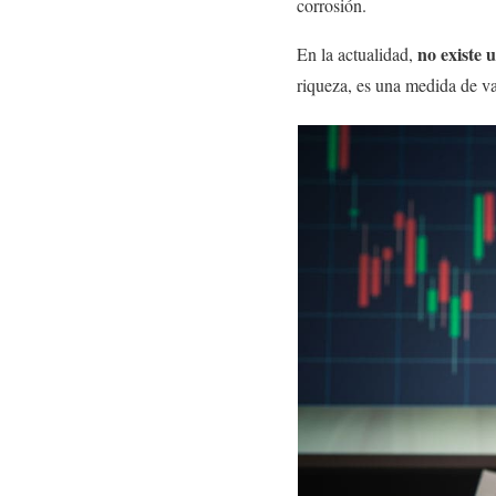
corrosión.
no existe 
En la actualidad,
riqueza, es una medida de v