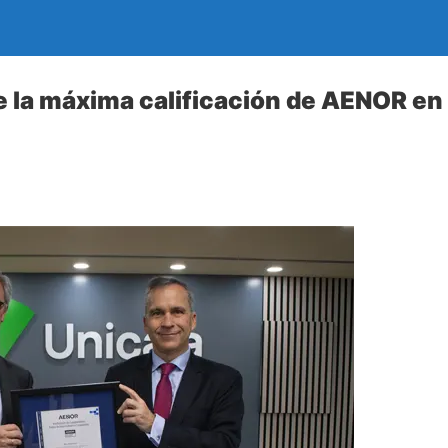
e la máxima calificación de AENOR e