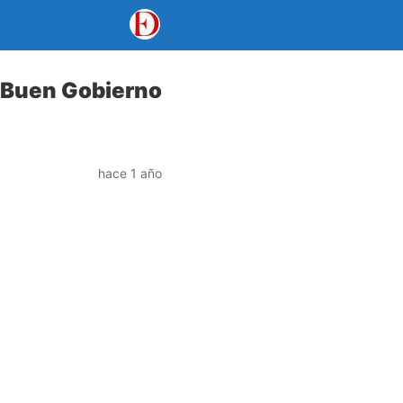
n Buen Gobierno
hace 1 año