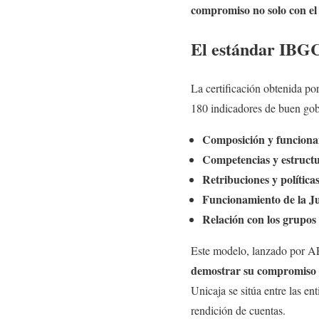
compromiso no solo con el
El estándar IBGC
La certificación obtenida po
180 indicadores de buen gobi
Composición y funciona
Competencias y estructu
Retribuciones y política
Funcionamiento de la Ju
Relación con los grupos 
Este modelo, lanzado por A
demostrar su compromiso 
Unicaja se sitúa entre las en
rendición de cuentas.