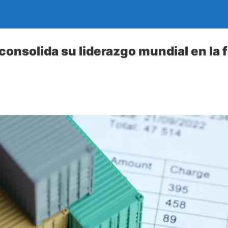
consolida su liderazgo mundial en la 