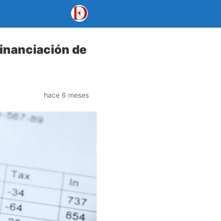
financiación de
hace 6 meses