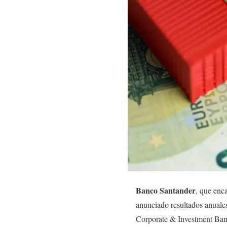
Banco Santander
, que enc
anunciado resultados anuales
Corporate & Investment Ban