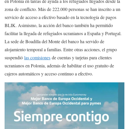
en Polonia en tareas de ayuda a los refugiados llegados desde la
zona de conflicto. Más de 222.000 personas se han inscrito a un
servicio de acceso a efectivo basado en la tecnología de pagos
BLIK. Asimismo, la acción del banco también ha permitido
facilitar la llegada de refugiados ucranianos a España y Portugal.
La sede de Boadilla del Monte del banco ha servido de
alojamiento temporal a familias. Entre otras acciones, el grupo
suspendió
las comisiones
de cuentas y tarjetas para clientes
ucranianos en Polonia, además de habilitar el uso gratuito de
cajeros automáticos y acceso continuo a efectivo.