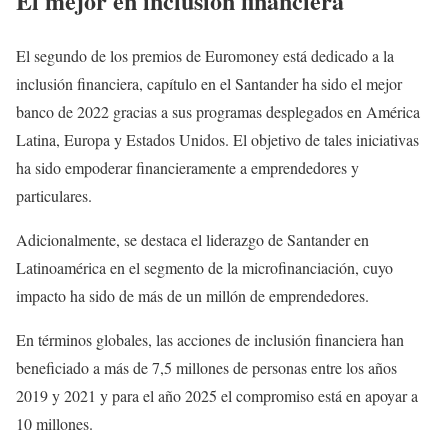
El mejor en inclusión financiera
El segundo de los premios de Euromoney está dedicado a la
inclusión financiera, capítulo en el Santander ha sido el mejor
banco de 2022 gracias a sus programas desplegados en América
Latina, Europa y Estados Unidos. El objetivo de tales iniciativas
ha sido empoderar financieramente a emprendedores y
particulares.
Adicionalmente, se destaca el liderazgo de Santander en
Latinoamérica en el segmento de la microfinanciación, cuyo
impacto ha sido de más de un millón de emprendedores.
En términos globales, las acciones de inclusión financiera han
beneficiado a más de 7,5 millones de personas entre los años
2019 y 2021 y para el año 2025 el compromiso está en apoyar a
10 millones.