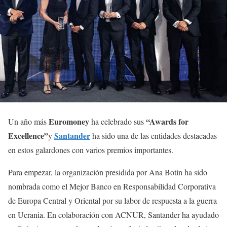
Euromoney
“Awards for
Un año más
ha celebrado sus
Excellence”
Santander
y
ha sido una de las entidades destacadas
en estos galardones con varios premios importantes.
Para empezar, la organización presidida por Ana Botín ha sido
nombrada como el Mejor Banco en Responsabilidad Corporativa
de Europa Central y Oriental por su labor de respuesta a la guerra
en Ucrania. En colaboración con ACNUR, Santander ha ayudado