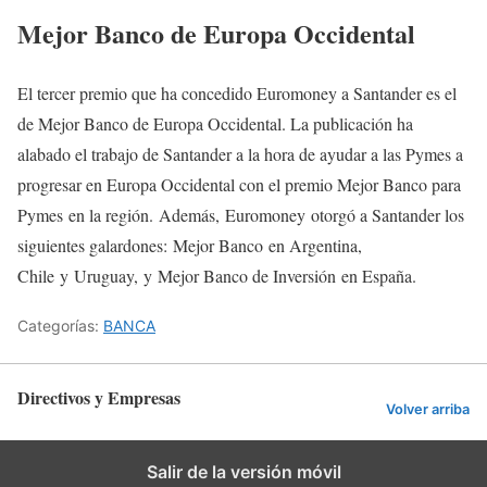
Mejor Banco de Europa Occidental
El tercer premio que ha concedido Euromoney a Santander es el
de Mejor Banco de Europa Occidental. La publicación ha
alabado el trabajo de Santander a la hora de ayudar a las Pymes a
progresar en Europa Occidental con el premio Mejor Banco para
Pymes en la región. Además, Euromoney otorgó a Santander los
siguientes galardones: Mejor Banco en Argentina,
Chile y Uruguay, y Mejor Banco de Inversión en España.
Categorías:
BANCA
Directivos y Empresas
Volver arriba
Salir de la versión móvil