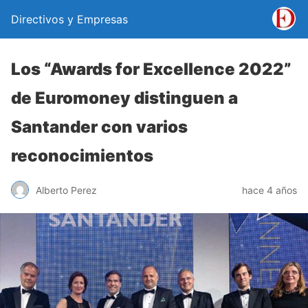
Directivos y Empresas
Los “Awards for Excellence 2022”
de Euromoney distinguen a
Santander con varios
reconocimientos
Alberto Perez
hace 4 años