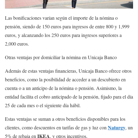
Las bonificaciones varían según el importe de la nómina o
pensión, siendo de 150 euros para ingresos de entre 800 y 1,999
euros, y alcanzando los 250 euros para ingresos superiores a
2,000 euros.
Otras ventajas por domiciliar la nómina en Unicaja Banco
Además de estas ventajas financieras, Unicaja Banco ofrece otros
beneficios, como la posibilidad de acceder a un descubierto en
cuenta o a un anticipo de la nómina o pensión. Asimismo, la
entidad facilita el cobro anticipado de la pensión, fijado para el día
25 de cada mes o el siguiente día hábil.
Estas ventajas se suman a otros beneficios disponibles para los
Naturgy
clientes, como descuentos en tarifas de gas y luz con
, un
IKEA
5% de rebaja en
, y otros incentivos.