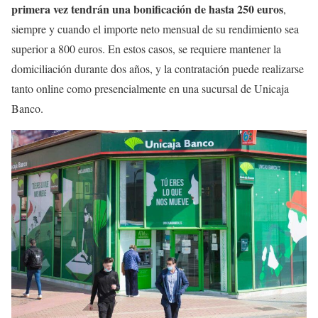
primera vez tendrán una bonificación de hasta 250 euros
,
siempre y cuando el importe neto mensual de su rendimiento sea
superior a 800 euros. En estos casos, se requiere mantener la
domiciliación durante dos años, y la contratación puede realizarse
tanto online como presencialmente en una sucursal de Unicaja
Banco.