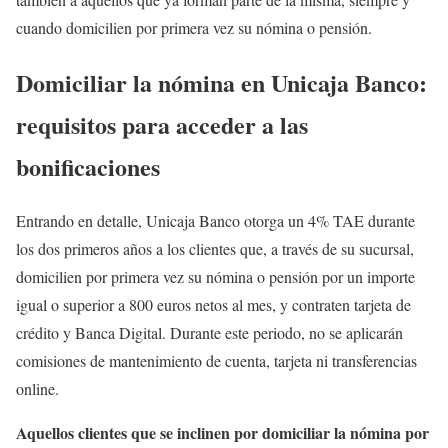
cuando domicilien por primera vez su nómina o pensión.
Domiciliar la nómina en Unicaja Banco:
requisitos para acceder a las
bonificaciones
Entrando en detalle, Unicaja Banco otorga un 4% TAE durante
los dos primeros años a los clientes que, a través de su sucursal,
domicilien por primera vez su nómina o pensión por un importe
igual o superior a 800 euros netos al mes, y contraten tarjeta de
crédito y Banca Digital. Durante este periodo, no se aplicarán
comisiones de mantenimiento de cuenta, tarjeta ni transferencias
online.
Aquellos clientes que se inclinen por domiciliar la nómina por