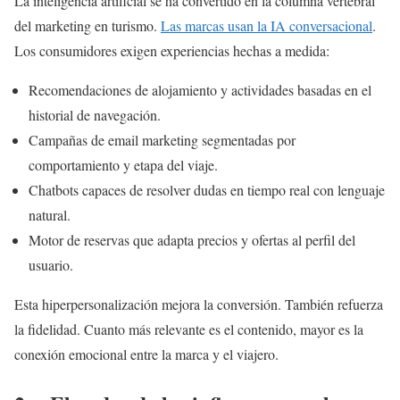
La inteligencia artificial se ha convertido en la columna vertebral
del marketing en turismo.
Las marcas usan la IA conversacional
.
Los consumidores exigen experiencias hechas a medida:
Recomendaciones de alojamiento y actividades basadas en el
historial de navegación.
Campañas de email marketing segmentadas por
comportamiento y etapa del viaje.
Chatbots capaces de resolver dudas en tiempo real con lenguaje
natural.
Motor de reservas que adapta precios y ofertas al perfil del
usuario.
Esta hiperpersonalización mejora la conversión. También refuerza
la fidelidad. Cuanto más relevante es el contenido, mayor es la
conexión emocional entre la marca y el viajero.