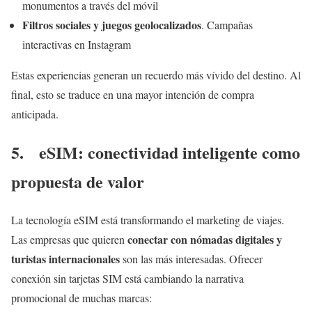
monumentos a través del móvil
Filtros sociales y juegos geolocalizados
. Campañas
interactivas en Instagram
Estas experiencias generan un recuerdo más vívido del destino. Al
final, esto se traduce en una mayor intención de compra
anticipada.
5. eSIM: conectividad inteligente como
propuesta de valor
La tecnología eSIM está transformando el marketing de viajes.
conectar con nómadas digitales y
Las empresas que quieren
turistas internacionales
son las más interesadas. Ofrecer
conexión sin tarjetas SIM está cambiando la narrativa
promocional de muchas marcas: