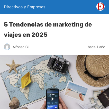
Directivos y Empresas
5 Tendencias de marketing de
viajes en 2025
Alfonso Gil
hace 1 año