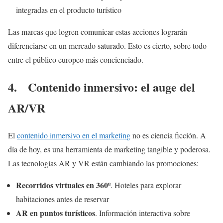
integradas en el producto turístico
Las marcas que logren comunicar estas acciones lograrán
diferenciarse en un mercado saturado. Esto es cierto, sobre todo
entre el público europeo más concienciado.
4. Contenido inmersivo: el auge del
AR/VR
El
contenido inmersivo en el marketing
no es ciencia ficción. A
día de hoy, es una herramienta de marketing tangible y poderosa.
Las tecnologías AR y VR están cambiando las promociones:
Recorridos virtuales en 360º
. Hoteles para explorar
habitaciones antes de reservar
AR en puntos turísticos
. Información interactiva sobre