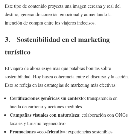
Este tipo de contenido proyecta una imagen cercana y real del
destino, generando conexión emocional y aumentando la
intención de compra entre los viajeros indecisos.
3. Sostenibilidad en el marketing
turístico
El viajero de ahora exige más que palabras bonitas sobre
sostenibilidad. Hoy busca coherencia entre el discurso y la acción.
Esto se refleja en las estrategias de marketing más efectivas:
Certificaciones genéricas sin contexto
: transparencia en
huella de carbono y acciones medibles
Campañas visuales con naturaleza
: colaboración con ONGs
locales y turismo regenerativo
Promociones «eco-friendly»
: experiencias sostenibles