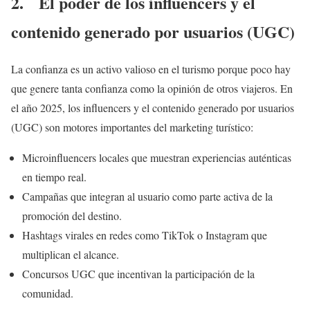
2. El poder de los influencers y el
contenido generado por usuarios (UGC)
La confianza es un activo valioso en el turismo porque poco hay
que genere tanta confianza como la opinión de otros viajeros. En
el año 2025, los influencers y el contenido generado por usuarios
(UGC) son motores importantes del marketing turístico:
Microinfluencers locales que muestran experiencias auténticas
en tiempo real.
Campañas que integran al usuario como parte activa de la
promoción del destino.
Hashtags virales en redes como TikTok o Instagram que
multiplican el alcance.
Concursos UGC que incentivan la participación de la
comunidad.