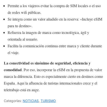
Permite a los viajeros evitar la compra de SIM locales o el uso
de redes wifi públicas.
Se integra como un valor añadido en la reserva: «Incluye eSIM
para tu destino».
Refuerza la imagen de marca como tecnológica, ágil y
orientada al usuario.
Facilita la comunicación continua entre marca y cliente durante
el viaje.
La conectividad es sinónimo de seguridad, eficiencia y
comodidad
. Por eso, incorporar la eSIM en la propuesta de valor
marca la diferencia. Esto es especialmente cierto en destinos como
España. Aquí la afluencia de turistas internacionales crece y el
teletrabajo está en auge.
Categorías:
NOTICIAS
,
TURISMO