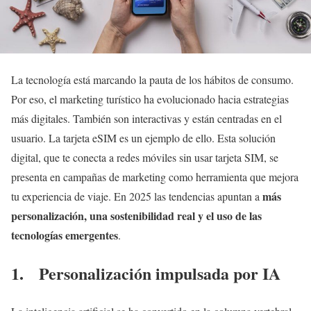
La tecnología está marcando la pauta de los hábitos de consumo.
Por eso, el marketing turístico ha evolucionado hacia estrategias
más digitales. También son interactivas y están centradas en el
usuario. La tarjeta eSIM es un ejemplo de ello. Esta solución
digital, que te conecta a redes móviles sin usar tarjeta SIM, se
presenta en campañas de marketing como herramienta que mejora
más
tu experiencia de viaje. En 2025 las tendencias apuntan a
personalización, una sostenibilidad real y el uso de las
tecnologías emergentes
.
1. Personalización impulsada por IA