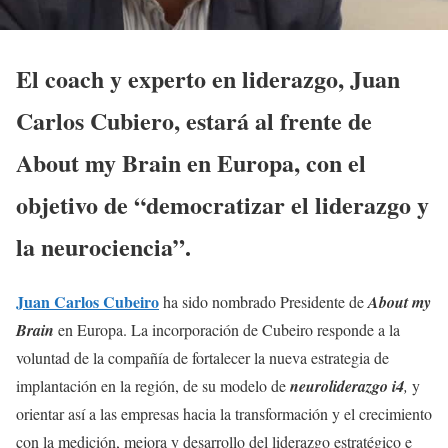
El coach y experto en liderazgo, Juan
Carlos Cubiero, estará al frente de
About my Brain en Europa, con el
objetivo de “democratizar el liderazgo y
la neurociencia”.
Juan Carlos Cubeiro
ha sido nombrado Presidente de
About my
Brain
en Europa. La incorporación de Cubeiro responde a la
voluntad de la compañía de fortalecer la nueva estrategia de
implantación en la región, de su modelo de
neuroliderazgo i4
,
y
orientar así a las empresas hacia la transformación y el crecimiento
con la medición, mejora y desarrollo del liderazgo estratégico e