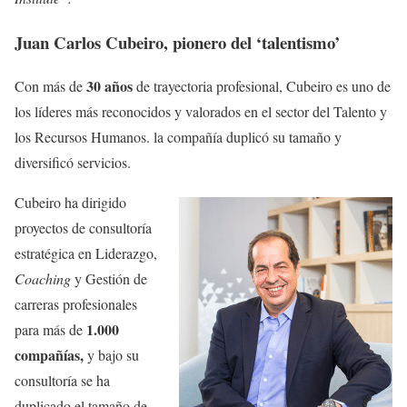
Juan Carlos Cubeiro, pionero del ‘talentismo’
30 años
Con más de
de trayectoria profesional, Cubeiro es uno de
los líderes más reconocidos y valorados en el sector del Talento y
los Recursos Humanos. la compañía duplicó su tamaño y
diversificó servicios.
Cubeiro ha dirigido
proyectos de consultoría
estratégica en Liderazgo,
Coaching
y Gestión de
carreras profesionales
1.000
para más de
compañías,
y bajo su
consultoría se ha
duplicado el tamaño de