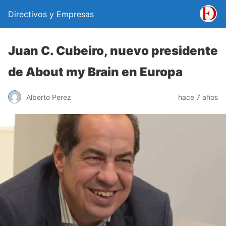
Directivos y Empresas
Juan C. Cubeiro, nuevo presidente
de About my Brain en Europa
Alberto Perez
hace 7 años