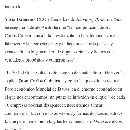
innovador.
Silvia Damiano
, CEO y fundadora de
About my Brain Institute
,
ha asegurado desde Australia que “la incorporación de Juan
Carlos Cubeiro consolida nuestra voluntad de democratizar el
liderazgo y la neurociencia expandiéndonos a más países, y
avanzando en la generación de organizaciones y líderes con
verdaderos propósitos y compromisos”.
“El 70% de los resultados de negocio dependen de su liderazgo”,
Juan Carlos Cubeiro
explica
, “y como ha quedado claro en el
Foro económico Mundial de Davos, en el entorno económico en
el que nos encontramos, un punto de inflexión en el que 4 de cada
10 empresas podrían desaparecer, necesitamos alinear
comportamientos con nuevos valores y formas de pensar. Esto es
lo que permiten el modelo y las herramientas de
About my Brain
Institute”.