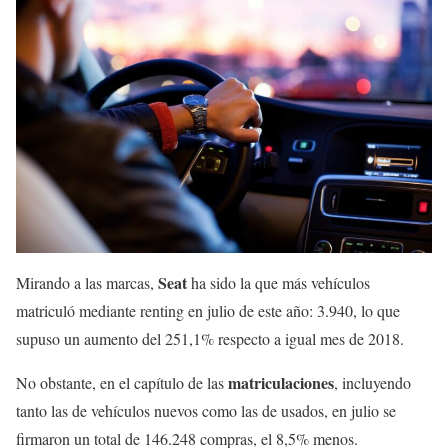
Seat
Mirando a las marcas,
ha sido la que más vehículos
matriculó mediante renting en julio de este año: 3.940, lo que
supuso un aumento del 251,1% respecto a igual mes de 2018.
matriculaciones
No obstante, en el capítulo de las
, incluyendo
tanto las de vehículos nuevos como las de usados, en julio se
firmaron un total de 146.248 compras, el 8,5% menos.