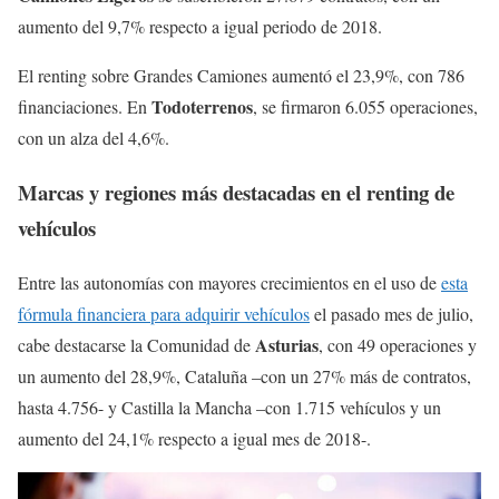
aumento del 9,7% respecto a igual periodo de 2018.
El renting sobre Grandes Camiones aumentó el 23,9%, con 786
Todoterrenos
financiaciones. En
, se firmaron 6.055 operaciones,
con un alza del 4,6%.
Marcas y regiones más destacadas en el renting de
vehículos
Entre las autonomías con mayores crecimientos en el uso de
esta
fórmula financiera para adquirir vehículos
el pasado mes de julio,
Asturias
cabe destacarse la Comunidad de
, con 49 operaciones y
un aumento del 28,9%, Cataluña –con un 27% más de contratos,
hasta 4.756- y Castilla la Mancha –con 1.715 vehículos y un
aumento del 24,1% respecto a igual mes de 2018-.