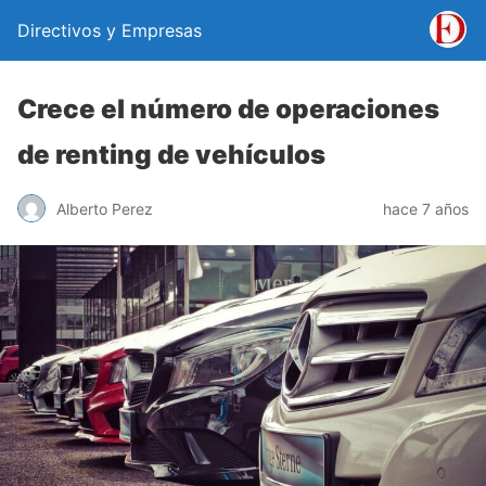
Directivos y Empresas
Crece el número de operaciones
de renting de vehículos
Alberto Perez
hace 7 años