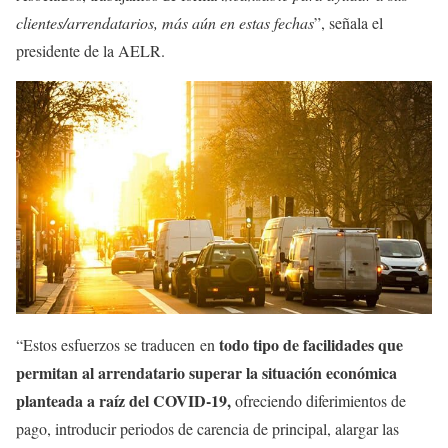
clientes/arrendatarios, más aún en estas fechas
”, señala el
presidente de la AELR.
todo tipo de facilidades que
“Estos esfuerzos se traducen en
permitan al arrendatario superar la situación económica
planteada a raíz del COVID-19,
ofreciendo diferimientos de
pago, introducir periodos de carencia de principal, alargar las