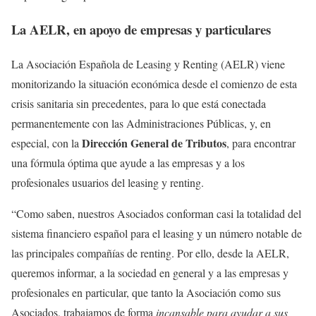
La AELR, en apoyo de empresas y particulares
La Asociación Española de Leasing y Renting (AELR) viene
monitorizando la situación económica desde el comienzo de esta
crisis sanitaria sin precedentes, para lo que está conectada
permanentemente con las Administraciones Públicas, y, en
Dirección General de Tributos
especial, con la
, para encontrar
una fórmula óptima que ayude a las empresas y a los
profesionales usuarios del leasing y renting.
“Como saben, nuestros Asociados conforman casi la totalidad del
sistema financiero español para el leasing y un número notable de
las principales compañías de renting. Por ello, desde la AELR,
queremos informar, a la sociedad en general y a las empresas y
profesionales en particular, que tanto la Asociación como sus
Asociados, trabajamos de forma
incansable para ayudar a sus