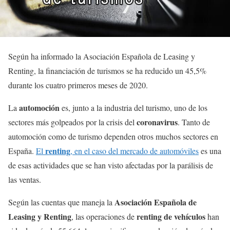
Según ha informado la Asociación Española de Leasing y
Renting, la financiación de turismos se ha reducido un 45,5%
durante los cuatro primeros meses de 2020.
automoción
La
es, junto a la industria del turismo, uno de los
coronavirus
sectores más golpeados por la crisis del
. Tanto de
automoción como de turismo dependen otros muchos sectores en
renting
España.
El
, en el caso del mercado de automóviles
es una
de esas actividades que se han visto afectadas por la parálisis de
las ventas.
Asociación Española de
Según las cuentas que maneja la
Leasing y Renting
renting de vehículos
, las operaciones de
han