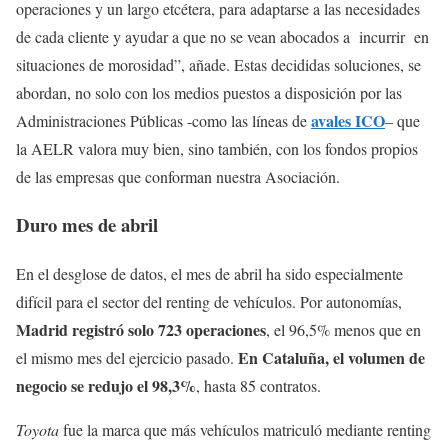
operaciones y un largo etcétera, para adaptarse a las necesidades
de cada cliente y ayudar a que no se vean abocados a incurrir en
situaciones de morosidad”, añade. Estas decididas soluciones, se
abordan, no solo con los medios puestos a disposición por las
avales ICO
Administraciones Públicas -como las líneas de
– que
la AELR valora muy bien, sino también, con los fondos propios
de las empresas que conforman nuestra Asociación.
Duro mes de abril
En el desglose de datos, el mes de abril ha sido especialmente
difícil para el sector del renting de vehículos. Por autonomías,
Madrid registró solo 723 operaciones
, el 96,5% menos que en
En Cataluña, el volumen de
el mismo mes del ejercicio pasado.
negocio se redujo el 98,3%
, hasta 85 contratos.
Toyota
fue la marca que más vehículos matriculó mediante renting