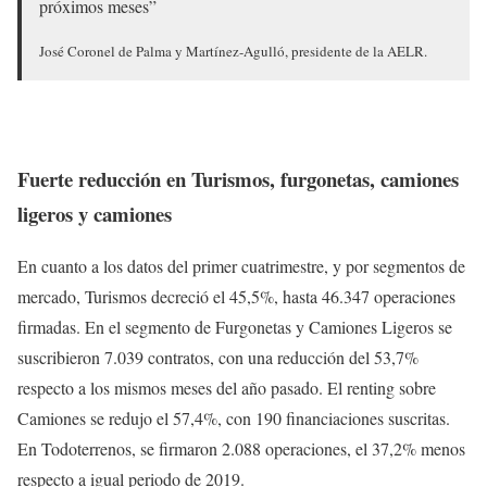
próximos meses”
José Coronel de Palma y Martínez-Agulló, presidente de la AELR.
Fuerte reducción en Turismos, furgonetas, camiones
ligeros y camiones
En cuanto a los datos del primer cuatrimestre, y por segmentos de
mercado, Turismos decreció el 45,5%, hasta 46.347 operaciones
firmadas. En el segmento de Furgonetas y Camiones Ligeros se
suscribieron 7.039 contratos, con una reducción del 53,7%
respecto a los mismos meses del año pasado. El renting sobre
Camiones se redujo el 57,4%, con 190 financiaciones suscritas.
En Todoterrenos, se firmaron 2.088 operaciones, el 37,2% menos
respecto a igual periodo de 2019.