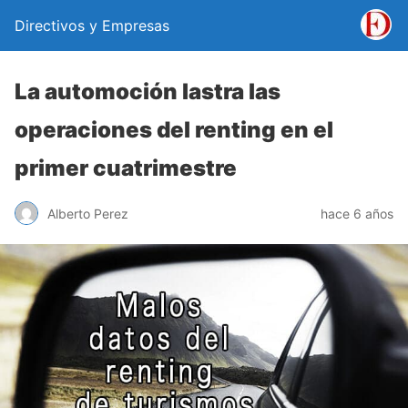
Directivos y Empresas
La automoción lastra las
operaciones del renting en el
primer cuatrimestre
Alberto Perez
hace 6 años