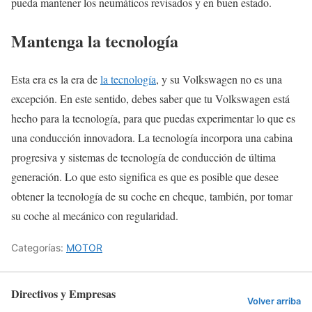
pueda mantener los neumáticos revisados y en buen estado.
Mantenga la tecnología
Esta era es la era de
la tecnología
, y su Volkswagen no es una
excepción. En este sentido, debes saber que tu Volkswagen está
hecho para la tecnología, para que puedas experimentar lo que es
una conducción innovadora. La tecnología incorpora una cabina
progresiva y sistemas de tecnología de conducción de última
generación. Lo que esto significa es que es posible que desee
obtener la tecnología de su coche en cheque, también, por tomar
su coche al mecánico con regularidad.
Categorías:
MOTOR
Directivos y Empresas
Volver arriba