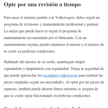
Opte por una revisión a tiempo
Para sacar el máximo partido a tu Volkswagen, debes seguir un
programa de revisiones y mantenimiento profesional y puntual.
Lo mejor que puede hacer es seguir el programa de
mantenimiento recomendado por el fabricante. Con un
mantenimiento regular, puedes mantener el interior y el exterior de
tu coche en perfectas condiciones.
Hablando del interior de su coche, manténgalo limpio
esperándolo y limpiándolo con regularidad. Tenga la seguridad de
que puede aprovechar los
recambios volkswagen
para sustituir las
piezas originales según sus necesidades. Al optar por las piezas de
repuesto, también puede ahorrar dinero mientras se asegura de
que su coche sigue funcionando en perfectas condiciones.