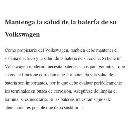
Mantenga la salud de la batería de su
Volkswagen
Como propietario del Volkswagen, también debe mantener el
sistema eléctrico y la salud de la batería de su coche. Si tiene un
Volkswagen moderno, necesita baterías sanas para garantizar que
su coche funcione correctamente. La potencia y la salud de la
batería son importantes, por lo que debe evaluar periódicamente
los terminales en busca de corrosión. Asegúrese de limpiar el
terminal si es necesario. Si las baterías muestran signos de
atenuación, es posible que deba sustituirlas.