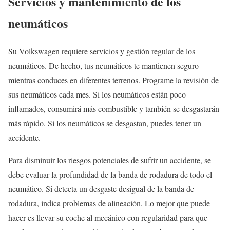
Servicios y mantenimiento de los
neumáticos
Su Volkswagen requiere servicios y gestión regular de los
neumáticos. De hecho, tus neumáticos te mantienen seguro
mientras conduces en diferentes terrenos. Programe la revisión de
sus neumáticos cada mes. Si los neumáticos están poco
inflamados, consumirá más combustible y también se desgastarán
más rápido. Si los neumáticos se desgastan, puedes tener un
accidente.
Para disminuir los riesgos potenciales de sufrir un accidente, se
debe evaluar la profundidad de la banda de rodadura de todo el
neumático. Si detecta un desgaste desigual de la banda de
rodadura, indica problemas de alineación. Lo mejor que puede
hacer es llevar su coche al mecánico con regularidad para que