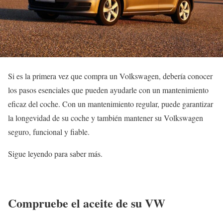
Si es la primera vez que compra un Volkswagen, debería conocer
los pasos esenciales que pueden ayudarle con un mantenimiento
eficaz del coche. Con un mantenimiento regular, puede garantizar
la longevidad de su coche y también mantener su Volkswagen
seguro, funcional y fiable.
Sigue leyendo para saber más.
Compruebe el aceite de su VW