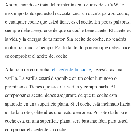
Ahora, cuando se trata del mantenimiento eficaz de su VW, lo
más importante que usted necesita tener en cuenta para su coche,
o cualquier coche que usted tiene, es el aceite. En pocas palabras,
siempre debe asegurarse de que su coche tiene aceite. El aceite es
la vida y la energía de tu motor. Sin aceite de coche, no tendrás
motor por mucho tiempo. Por lo tanto, lo primero que debes hacer
es comprobar el aceite del coche.
A la hora de comprobar
el aceite de tu coche
, necesitarás una
varilla. La varilla estará disponible en un color luminoso o
prominente. Tienes que sacar la varilla y comprobarla. Al
comprobar el aceite, debes asegurarte de que tu coche está
aparcado en una superficie plana. Si el coche está inclinado hacia
un lado u otro, obtendrás una lectura errónea. Por otro lado, si el
coche está en una superficie plana, será bastante fácil para usted
comprobar el aceite de su coche.