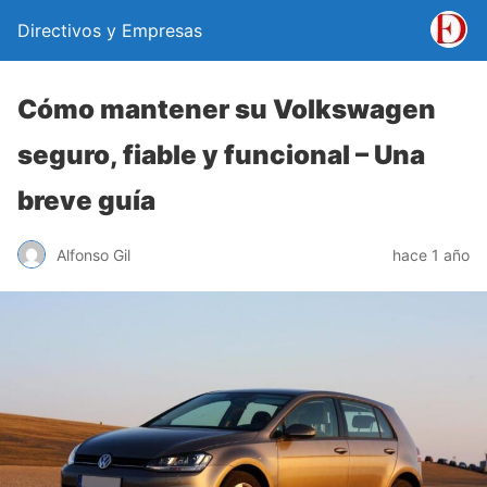
Directivos y Empresas
Cómo mantener su Volkswagen
seguro, fiable y funcional – Una
breve guía
Alfonso Gil
hace 1 año