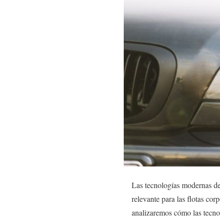
Las tecnologías modernas de
relevante para las flotas cor
analizaremos cómo las tecnol