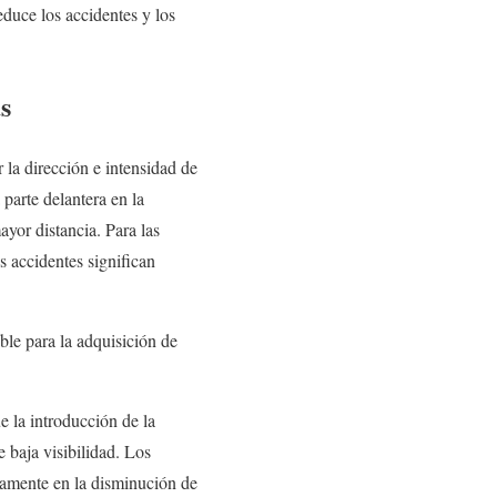
educe los accidentes y los
s
 la dirección e intensidad de
 parte delantera en la
mayor distancia. Para las
s accidentes significan
ble para la adquisición de
 la introducción de la
 baja visibilidad. Los
ctamente en la disminución de