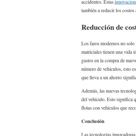
accidentes. Estas
innovacion
también a reducir los costos
Reducción de cost
Los faros modernos no solo 
matriciales tienen una vida ú
gastos en la compra de nuevo
número de vehículos, esto e
que lleva a un ahorro signifi
Además, las nuevas tecnologí
del vehículo. Esto significa
flotas con vehículos que reco
Conclusión
Las tecnologías innovadoras 