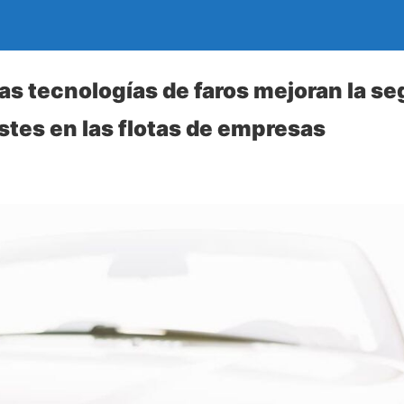
s tecnologías de faros mejoran la se
stes en las flotas de empresas