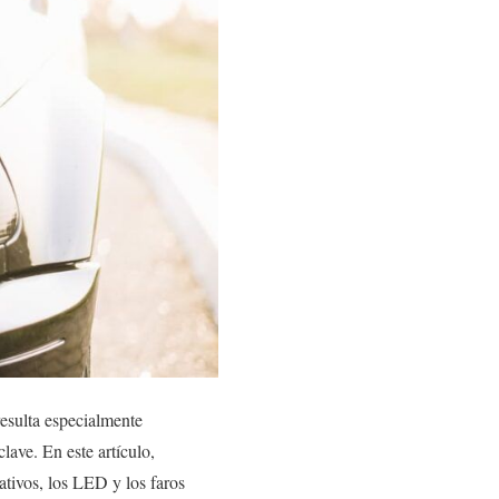
esulta especialmente
lave. En este artículo,
tivos, los LED y los faros