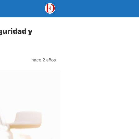
guridad y
hace 2 años