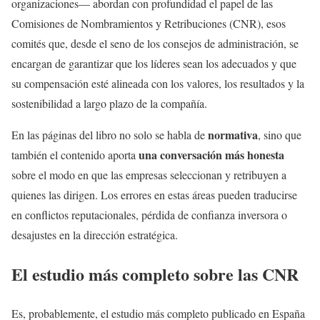
organizaciones— abordan con profundidad el papel de las
Comisiones de Nombramientos y Retribuciones (CNR), esos
comités que, desde el seno de los consejos de administración, se
encargan de garantizar que los líderes sean los adecuados y que
su compensación esté alineada con los valores, los resultados y la
sostenibilidad a largo plazo de la compañía.
normativa
En las páginas del libro no solo se habla de
, sino que
una conversación más honesta
también el contenido aporta
sobre el modo en que las empresas seleccionan y retribuyen a
quienes las dirigen. Los errores en estas áreas pueden traducirse
en conflictos reputacionales, pérdida de confianza inversora o
desajustes en la dirección estratégica.
El estudio más completo sobre las CNR
Es, probablemente, el estudio más completo publicado en España