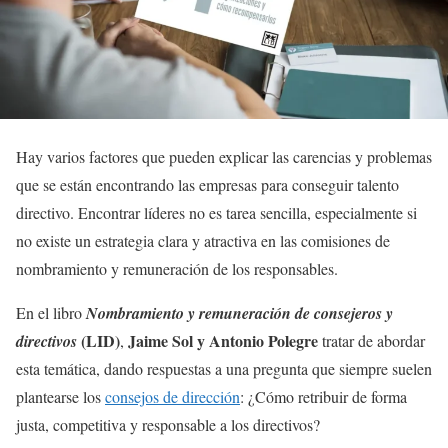
Hay varios factores que pueden explicar las carencias y problemas
que se están encontrando las empresas para conseguir talento
directivo. Encontrar líderes no es tarea sencilla, especialmente si
no existe un estrategia clara y atractiva en las comisiones de
nombramiento y remuneración de los responsables.
En el libro
Nombramiento y remuneración de consejeros y
(LID)
Jaime Sol y Antonio Polegre
directivos
,
tratar de abordar
esta temática, dando respuestas a una pregunta que siempre suelen
plantearse los
consejos de dirección
: ¿Cómo retribuir de forma
justa, competitiva y responsable a los directivos?