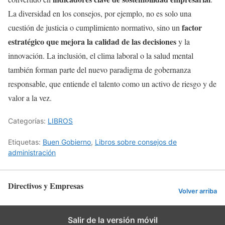
La diversidad en los consejos, por ejemplo, no es solo una
factor
cuestión de justicia o cumplimiento normativo, sino un
estratégico que mejora la calidad de las decisiones
y la
innovación. La inclusión, el clima laboral o la salud mental
también forman parte del nuevo paradigma de gobernanza
responsable, que entiende el talento como un activo de riesgo y de
valor a la vez.
Categorías:
LIBROS
Etiquetas:
Buen Gobierno
,
Libros sobre consejos de
administración
Directivos y Empresas
Volver arriba
Salir de la versión móvil