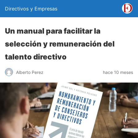
Directivos y Empresas
Un manual para facilitar la
selección y remuneración del
talento directivo
Alberto Perez
hace 10 meses