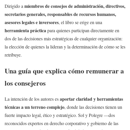
miembros de consejos de administración, directivos,
Dirigido a
secretarios generales, responsables de recursos humanos,
asesores legales e inversores
, el libro se erige en una
herramienta práctica
para quienes participan directamente en
dos de las decisiones más estratégicas de cualquier organización:
la elección de quienes la lideran y la determinación de cómo se les
retribuye.
Una guía que explica cómo remunerar a
los consejeros
aportar claridad y herramientas
La intención de los autores es
técnicas a un terreno complejo
, donde las decisiones tienen un
fuerte impacto legal, ético y estratégico. Sol y Polegre —dos
reconocidos expertos en derecho corporativo y gobierno de las