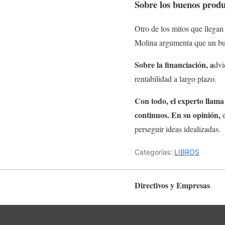
Sobre los buenos produc
Otro de los mitos que llegan
Molina argumenta que un buen
Sobre la financiación, a
dvi
rentabilidad a largo plazo.
Con todo, el experto llama
continuos. En su opinión,
perseguir ideas idealizadas.
Categorías:
LIBROS
Directivos y Empresas