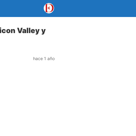
icon Valley y
hace 1 año