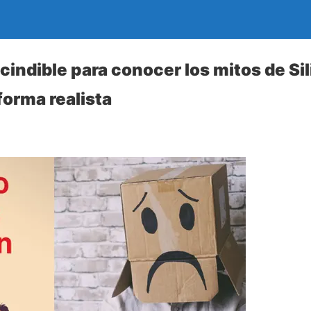
cindible para conocer los mitos de Sil
orma realista