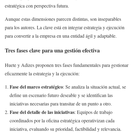
estratégica con perspectiva futura.
Aunque estas dimensiones parecen distintas, son inseparables
para los autores. La clave está en integrar estrategia y ejecución
para convertir a la empresa en una entidad ágil y adaptable.
Tres fases clave para una gestión efectiva
Huete y Adizes proponen tres fases fundamentales para gestionar
eficazmente la estrategia y la ejecución:
Fase del marco estratégico
: Se analiza la situación actual, se
define un escenario futuro deseable y se identifican las
iniciativas necesarias para transitar de un punto a otro.
Fase del detalle de las iniciativas
: Equipos de trabajo
coordinados por la oficina estratégica operativizan cada
iniciativa, evaluando su prioridad, factibilidad y relevancia.