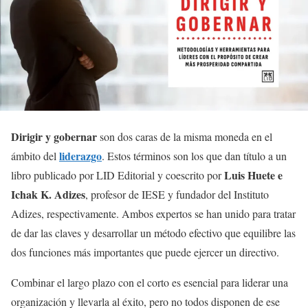
Dirigir y gobernar
son dos caras de la misma moneda en el
liderazgo
ámbito del
. Estos términos son los que dan título a un
Luis Huete e
libro publicado por LID Editorial y coescrito por
Ichak K. Adizes
, profesor de IESE y fundador del Instituto
Adizes, respectivamente. Ambos expertos se han unido para tratar
de dar las claves y desarrollar un método efectivo que equilibre las
dos funciones más importantes que puede ejercer un directivo.
Combinar el largo plazo con el corto es esencial para liderar una
organización y llevarla al éxito, pero no todos disponen de ese