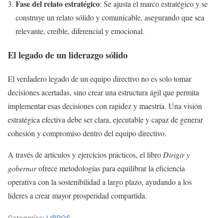
Fase del relato estratégico
: Se ajusta el marco estratégico y se
construye un relato sólido y comunicable, asegurando que sea
relevante, creíble, diferencial y emocional.
El legado de un liderazgo sólido
El verdadero legado de un equipo directivo no es solo tomar
decisiones acertadas, sino crear una estructura ágil que permita
implementar esas decisiones con rapidez y maestría. Una visión
estratégica efectiva debe ser clara, ejecutable y capaz de generar
cohesión y compromiso dentro del equipo directivo.
A través de artículos y ejercicios prácticos, el libro
Dirigir y
gobernar
ofrece metodologías para equilibrar la eficiencia
operativa con la sostenibilidad a largo plazo, ayudando a los
líderes a crear mayor prosperidad compartida.
Categorías:
LIBROS