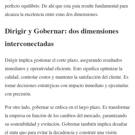
perfecto equilibrio. De ahí que esta guía resulte fundamental para
alcanza la excelencia entre estas dos dimensiones.
Dirigir y Gobernar: dos dimensiones
interconectadas
Dirigir implica gestionar el corto plazo, asegurando resultados
inmediatos y operatividad eficiente. Esto significa optimizar la
calidad, controlar costos y mantener la satisfacción del cliente. Es
tomar decisiones estratégicas con impacto inmediato y ejecutarlas
con precisión.
Por otro lado, gobernar se enfoca en el largo plazo. Es transformar
la empresa en función de los cambios del mercado, garantizando
su sostenibilidad y evolución. Gobernar también implica desafiar
el statu quo para evitar la decadencia y construir una visión