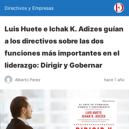
Directivos y Empresas
Luis Huete e Ichak K. Adizes guían
a los directivos sobre las dos
funciones más importantes en el
liderazgo: Dirigir y Gobernar
Alberto Perez
hace 1 año