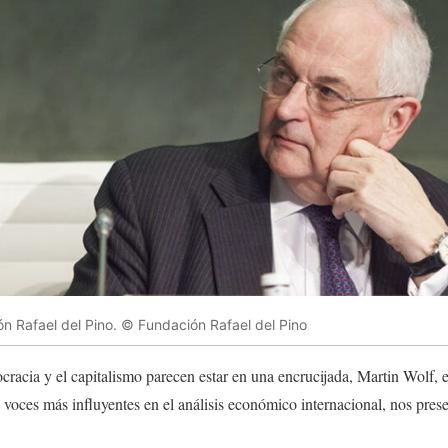
ón Rafael del Pino. © Fundación Rafael del Pino
acia y el capitalismo parecen estar en una encrucijada, Martin Wolf, e
 voces más influyentes en el análisis económico internacional, nos prese