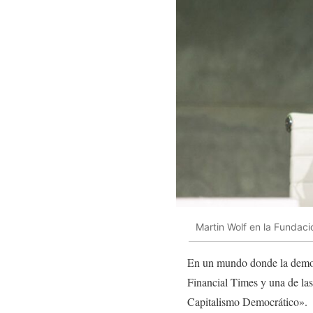
Martin Wolf en la Fundaci
En un mundo donde la democr
Financial Times y una de las
Capitalismo Democrático».