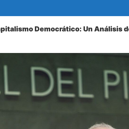
Capitalismo Democrático: Un Análisis 