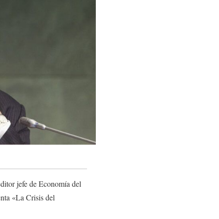
ditor jefe de Economía del
nta «La Crisis del