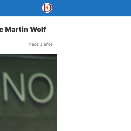
de Martin Wolf
hace 3 años