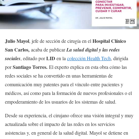
Julio Mayol
Hospital Clínico
, jefe de sección de cirugía en el
San Carlos,
acaba de publicar
La salud digital y las redes
LID
sociales
, editado por
en la
colección Health Tech
, dirigida
Santiago Torres.
por
El experto explica en esta obra cómo las
redes sociales se ha convertido en unas herramientas de
comunicación muy patentes para el vínculo entre pacientes y
médicos, así como para la formación de nuevos profesionales o el
empoderamiento de los usuarios de los sistemas de salud.
Desde su experiencia, el cirujano ofrece una visión integral y muy
actualizada sobre el impacto de las redes en los servicios
asistencias y, en general de la salud digital. Mayol se detiene en