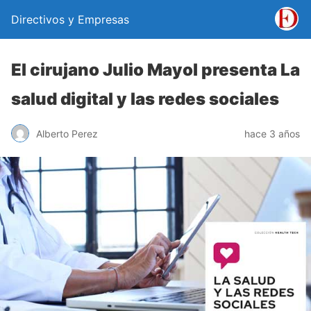
Directivos y Empresas
El cirujano Julio Mayol presenta La
salud digital y las redes sociales
Alberto Perez
hace 3 años