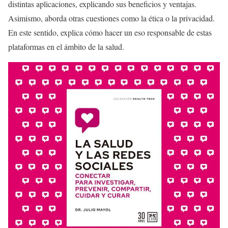
distintas aplicaciones, explicando sus beneficios y ventajas.
Asimismo, aborda otras cuestiones como la ética o la privacidad.
En este sentido, explica cómo hacer un eso responsable de estas
plataformas en el ámbito de la salud.