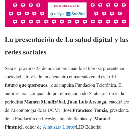
La presentación de La salud digital y las
redes sociales
Será el próximo 23 de noviembre cuando el libro se presente en
El
sociedad a través de un encuentro enmarcado en el ciclo
futuro que queremos
, que impulsa Fundación Telefónica. El
autor estará acompañado por el mencionado Santiago Torres, la
Mamen Mendizábal
Juan Luis Arsuaga,
periodista
,
catedrático
José Francisco Tomás,
de Paleontología de la UCM;
presidente
Manuel
de la Fundación de Investigación de Sanitas; y,
Pimentel,
editor de
Almuzara Libros
/LID Editorial.