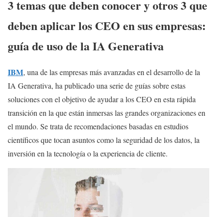
3 temas que deben conocer y otros 3 que
deben aplicar los CEO en sus empresas:
guía de uso de la IA Generativa
IBM
, una de las empresas más avanzadas en el desarrollo de la
IA Generativa, ha publicado una serie de guías sobre estas
soluciones con el objetivo de ayudar a los CEO en esta rápida
transición en la que están inmersas las grandes organizaciones en
el mundo. Se trata de recomendaciones basadas en estudios
científicos que tocan asuntos como la seguridad de los datos, la
inversión en la tecnología o la experiencia de cliente.