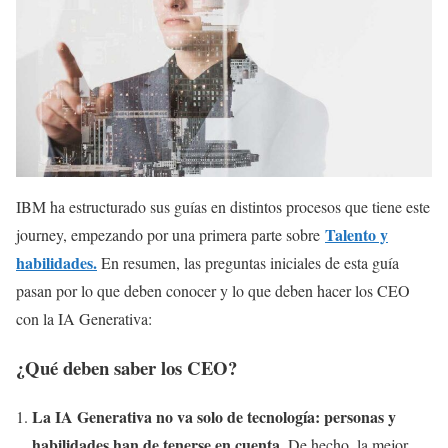
IBM ha estructurado sus guías en distintos procesos que tiene este
Talento y
journey, empezando por una primera parte sobre
habilidades.
En resumen, las preguntas iniciales de esta guía
pasan por lo que deben conocer y lo que deben hacer los CEO
con la IA Generativa:
¿Qué deben saber los CEO?
La IA Generativa no va solo de tecnología: personas y
habilidades han de tenerse en cuenta.
De hecho, la mejor