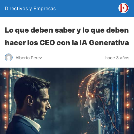
Directivos y Empresas
Lo que deben saber y lo que deben
hacer los CEO con la IA Generativa
Alberto Perez
hace 3 años