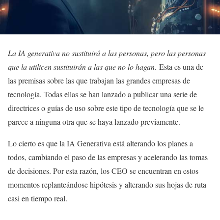
La IA generativa no sustituirá a las personas, pero las personas
que la utilicen sustituirán a las que no lo hagan.
Esta es una de
las premisas sobre las que trabajan las grandes empresas de
tecnología. Todas ellas se han lanzado a publicar una serie de
directrices o guías de uso sobre este tipo de tecnología que se le
parece a ninguna otra que se haya lanzado previamente.
Lo cierto es que la IA Generativa está alterando los planes a
todos, cambiando el paso de las empresas y acelerando las tomas
de decisiones. Por esta razón, los CEO se encuentran en estos
momentos replanteándose hipótesis y alterando sus hojas de ruta
casi en tiempo real.