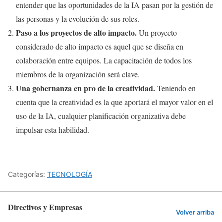
entender que las oportunidades de la IA pasan por la gestión de
las personas y la evolución de sus roles.
Paso a los proyectos de alto impacto.
Un proyecto
considerado de alto impacto es aquel que se diseña en
colaboración entre equipos. La capacitación de todos los
miembros de la organización será clave.
Una gobernanza en pro de la creatividad.
Teniendo en
cuenta que la creatividad es la que aportará el mayor valor en el
uso de la IA, cualquier planificación organizativa debe
impulsar esta habilidad.
Categorías:
TECNOLOGÍA
Directivos y Empresas
Volver arriba