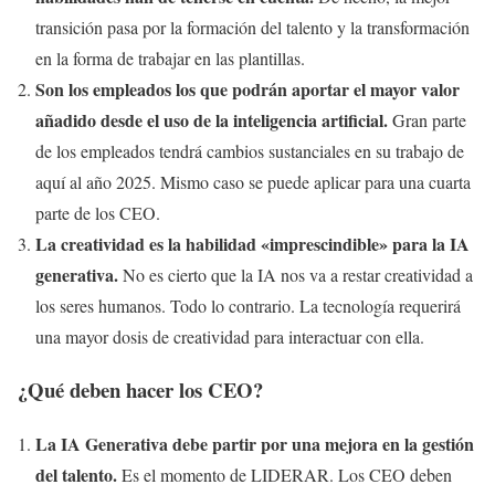
transición pasa por la formación del talento y la transformación
en la forma de trabajar en las plantillas.
Son los empleados los que podrán aportar el mayor valor
añadido desde el uso de la inteligencia artificial.
Gran parte
de los empleados tendrá cambios sustanciales en su trabajo de
aquí al año 2025. Mismo caso se puede aplicar para una cuarta
parte de los CEO.
La creatividad es la habilidad «imprescindible» para la IA
generativa.
No es cierto que la IA nos va a restar creatividad a
los seres humanos. Todo lo contrario. La tecnología requerirá
una mayor dosis de creatividad para interactuar con ella.
¿Qué deben hacer los CEO?
La IA Generativa debe partir por una mejora en la gestión
del talento.
Es el momento de LIDERAR. Los CEO deben