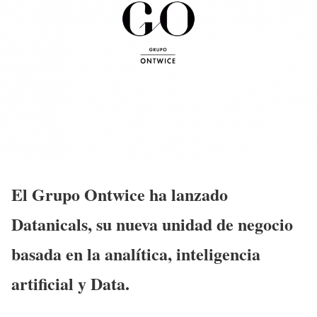
El Grupo Ontwice ha lanzado
Datanicals, su nueva unidad de negocio
basada en la analítica, inteligencia
artificial y Data.