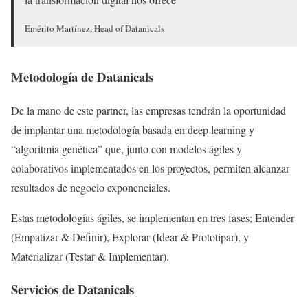
Emérito Martínez, Head of Datanicals
Metodología de Datanicals
De la mano de este partner, las empresas tendrán la oportunidad
de implantar una metodología basada en deep learning y
“algoritmia genética” que, junto con modelos ágiles y
colaborativos implementados en los proyectos, permiten alcanzar
resultados de negocio exponenciales.
Estas metodologías ágiles, se implementan en tres fases; Entender
(Empatizar & Definir), Explorar (Idear & Prototipar), y
Materializar (Testar & Implementar).
Servicios de Datanicals