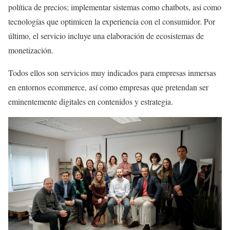
política de precios; implementar sistemas como chatbots, así como
tecnologías que optimicen la experiencia con el consumidor. Por
último, el servicio incluye una elaboración de ecosistemas de
monetización.
Todos ellos son servicios muy indicados para empresas inmersas
en entornos ecommerce, así como empresas que pretendan ser
eminentemente digitales en contenidos y estrategia.