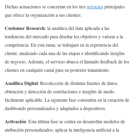
Dichas actuaciones se concretan en los tres
servicios
principales
que ofrece la organización a sus clientes:
Customer Research
: la analítica del data aplicada a las
tendencias del mercado para diseñar los objetivos y valorar a la
competencia. En esta rama, se trabajará en la experiencia del
cliente, analizado cada una de las etapas e identificando insights
de negocio. Además, el servicio abarca el llamado feedback de los
clientes en cualquier canal para su posterior tratamiento.
Analítica Digital
: Recolección de distintas fuentes de datos,
obtención y detección de correlaciones e insights de modo
fácilmente aplicable. La siguiente fase consistiría en la creación de
dashboards personalizados y adaptados a dispositivos.
Activación
: Esta última fase se centra en desarrollar modelos de
atribución personalizados; aplicar la inteligencia artificial a la