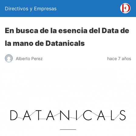
Directivos y Empresas
En busca de la esencia del Data de
la mano de Datanicals
Alberto Perez
hace 7 años