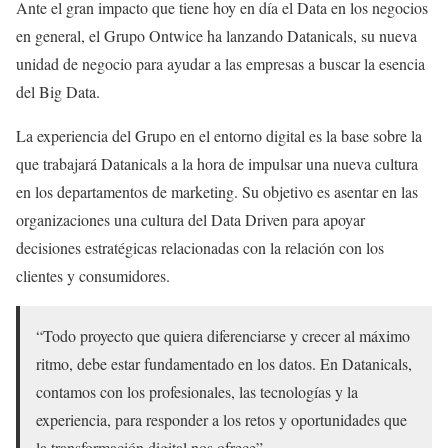
Ante el gran impacto que tiene hoy en día el Data en los negocios
en general, el Grupo Ontwice ha lanzando Datanicals, su nueva
unidad de negocio para ayudar a las empresas a buscar la esencia
del Big Data.
La experiencia del Grupo en el entorno digital es la base sobre la
que trabajará Datanicals a la hora de impulsar una nueva cultura
en los departamentos de marketing. Su objetivo es asentar en las
organizaciones una cultura del Data Driven para apoyar
decisiones estratégicas relacionadas con la relación con los
clientes y consumidores.
“Todo proyecto que quiera diferenciarse y crecer al máximo
ritmo, debe estar fundamentado en los datos. En Datanicals,
contamos con los profesionales, las tecnologías y la
experiencia, para responder a los retos y oportunidades que
la transformación digital nos ofrece”