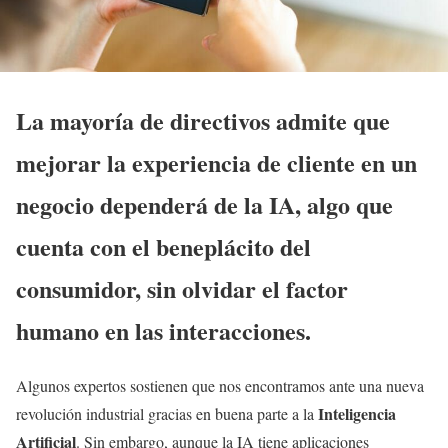
La mayoría de directivos admite que
mejorar la experiencia de cliente en un
negocio dependerá de la IA, algo que
cuenta con el beneplácito del
consumidor, sin olvidar el factor
humano en las interacciones.
Algunos expertos sostienen que nos encontramos ante una nueva
Inteligencia
revolución industrial gracias en buena parte a la
Artificial
. Sin embargo, aunque la IA tiene aplicaciones