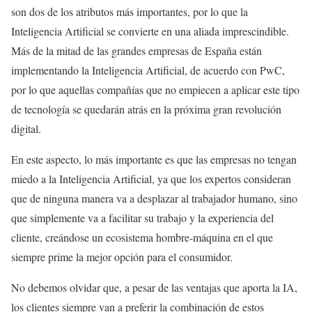
son dos de los atributos más importantes, por lo que la
Inteligencia Artificial se convierte en una aliada imprescindible.
Más de la mitad de las grandes empresas de España están
implementando la Inteligencia Artificial, de acuerdo con PwC,
por lo que aquellas compañías que no empiecen a aplicar este tipo
de tecnología se quedarán atrás en la próxima gran revolución
digital.
En este aspecto, lo más importante es que las empresas no tengan
miedo a la Inteligencia Artificial, ya que los expertos consideran
que de ninguna manera va a desplazar al trabajador humano, sino
que simplemente va a facilitar su trabajo y la experiencia del
cliente, creándose un ecosistema hombre-máquina en el que
siempre prime la mejor opción para el consumidor.
No debemos olvidar que, a pesar de las ventajas que aporta la IA,
los clientes siempre van a preferir la combinación de estos