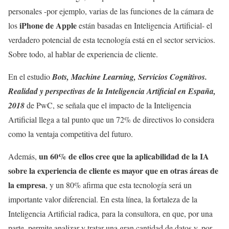
personales -por ejemplo, varias de las funciones de la cámara de
iPhone de Apple
los
están basadas en Inteligencia Artificial- el
verdadero potencial de esta tecnología está en el sector servicios.
Sobre todo, al hablar de experiencia de cliente.
En el estudio
Bots, Machine Learning, Servicios Cognitivos.
Realidad y perspectivas de la Inteligencia Artificial en España,
2018
de PwC, se señala que el impacto de la Inteligencia
Artificial llega a tal punto que un 72% de directivos lo considera
como la ventaja competitiva del futuro.
un 60% de ellos cree que la aplicabilidad de la IA
Además,
sobre la experiencia de cliente es mayor que en otras áreas de
la empresa
, y un 80% afirma que esta tecnología será un
importante valor diferencial. En esta línea, la fortaleza de la
Inteligencia Artificial radica, para la consultora, en que, por una
parte, permite analizar y tratar una gran cantidad de datos y, por