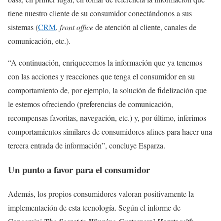
tiene nuestro cliente de su consumidor conectándonos a sus
sistemas (
CRM
,
front office
de atención al cliente, canales de
comunicación, etc.).
“A continuación, enriquecemos la información que ya tenemos
con las acciones y reacciones que tenga el consumidor en su
comportamiento de, por ejemplo, la solución de fidelización que
le estemos ofreciendo (preferencias de comunicación,
recompensas favoritas, navegación, etc.) y, por último, inferimos
comportamientos similares de consumidores afines para hacer una
tercera entrada de información”, concluye Esparza.
Un punto a favor para el consumidor
Además, los propios consumidores valoran positivamente la
implementación de esta tecnología. Según el informe de