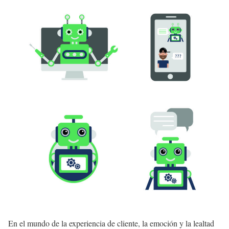
En el mundo de la experiencia de cliente, la emoción y la lealtad