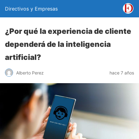
Directivos y Empresas
¿Por qué la experiencia de cliente
dependerá de la inteligencia
artificial?
Alberto Perez
hace 7 años