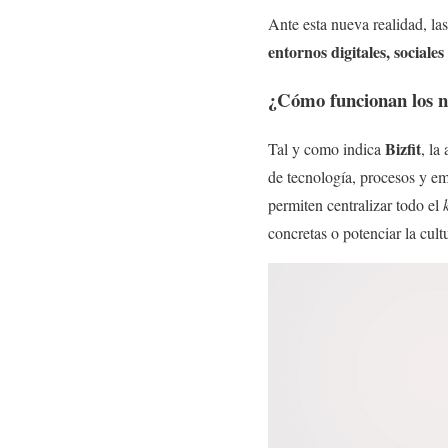
Ante esta nueva realidad, la
entornos digitales, sociales
¿Cómo funcionan los nu
Bizfit
Tal y como indica
, la
de tecnología, procesos y em
permiten centralizar todo el
concretas o potenciar la cul