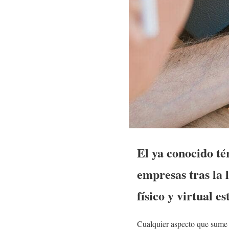
El ya conocido t
empresas tras la 
físico y virtual 
Cualquier aspecto que sume e