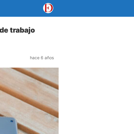
de trabajo
hace 6 años