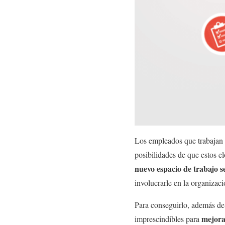
Los empleados que trabajan e
posibilidades de que estos e
nuevo espacio de trabajo s
involucrarle en la organizaci
Para conseguirlo, además de 
mejora
imprescindibles para