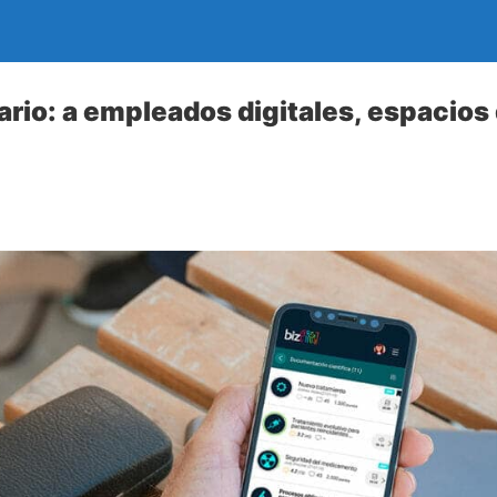
rio: a empleados digitales, espacios 