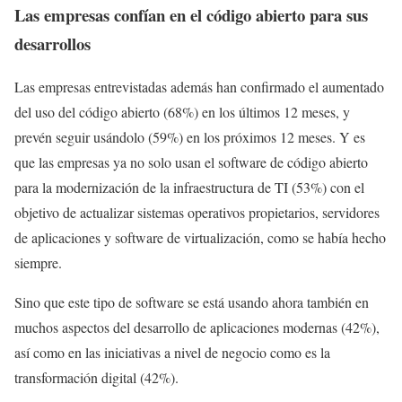
Las empresas confían en el código abierto para sus
desarrollos
Las empresas entrevistadas además han confirmado el aumentado
del uso del código abierto (68%) en los últimos 12 meses, y
prevén seguir usándolo (59%) en los próximos 12 meses. Y es
que las empresas ya no solo usan el software de código abierto
para la modernización de la infraestructura de TI (53%) con el
objetivo de actualizar sistemas operativos propietarios, servidores
de aplicaciones y software de virtualización, como se había hecho
siempre.
Sino que este tipo de software se está usando ahora también en
muchos aspectos del desarrollo de aplicaciones modernas (42%),
así como en las iniciativas a nivel de negocio como es la
transformación digital (42%).