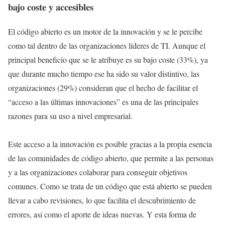
bajo coste y accesibles
El código abierto es un motor de la innovación y se le percibe
como tal dentro de las organizaciones líderes de TI. Aunque el
principal beneficio que se le atribuye es su bajo coste (33%), ya
que durante mucho tiempo ese ha sido su valor distintivo, las
organizaciones (29%) consideran que el hecho de facilitar el
“acceso a las últimas innovaciones” es una de las principales
razones para su uso a nivel empresarial.
Este acceso a la innovación es posible gracias a la propia esencia
de las comunidades de código abierto, que permite a las personas
y a las organizaciones colaborar para conseguir objetivos
comunes. Como se trata de un código que está abierto se pueden
llevar a cabo revisiones, lo que facilita el descubrimiento de
errores, así como el aporte de ideas nuevas. Y esta forma de