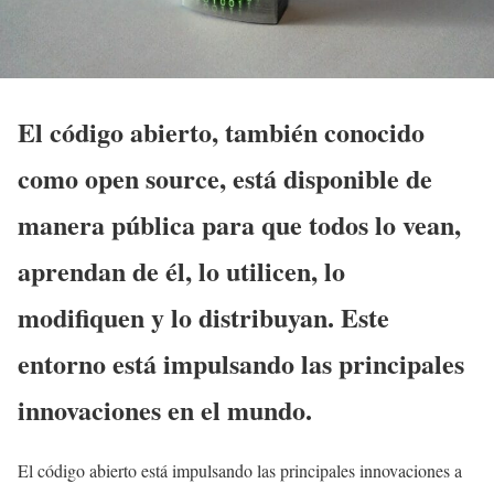
El código abierto, también conocido
como open source, está disponible de
manera pública para que todos lo vean,
aprendan de él, lo utilicen, lo
modifiquen y lo distribuyan. Este
entorno está impulsando las principales
innovaciones en el mundo.
El código abierto está impulsando las principales innovaciones a