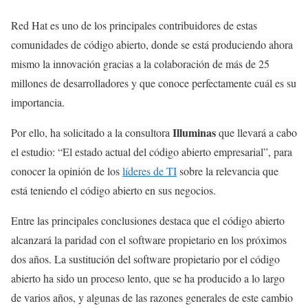
Red Hat es uno de los principales contribuidores de estas
comunidades de código abierto, donde se está produciendo ahora
mismo la innovación gracias a la colaboración de más de 25
millones de desarrolladores y que conoce perfectamente cuál es su
importancia.
Illuminas
Por ello, ha solicitado a la consultora
que llevará a cabo
el estudio: “El estado actual del código abierto empresarial”, para
conocer la opinión de los
líderes de TI
sobre la relevancia que
está teniendo el código abierto en sus negocios.
Entre las principales conclusiones destaca que el código abierto
alcanzará la paridad con el software propietario en los próximos
dos años. La sustitución del software propietario por el código
abierto ha sido un proceso lento, que se ha producido a lo largo
de varios años, y algunas de las razones generales de este cambio