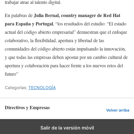
trabajar atrae al talento digital.
Julia Bernal, country manager de Red Hat
En palabras de
para España y Portugal
, “los resultados del estudio: “El estado
actual del código abierto empresarial” demuestran que el enfoque
colaborativo, la flexibilidad, apertura y libertad de las
comunidades del código abierto están impulsando la innovación,
y que todas las empresas deben apostar por un cambio cultural de
apertura y colaboración para hacer frente a los nuevos retos del
futuro”
Categorías:
TECNOLOGÍA
Directivos y Empresas
Volver arriba
Salir de la versión móvil