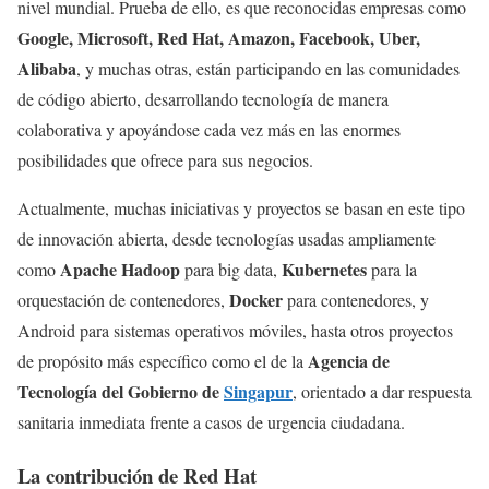
nivel mundial. Prueba de ello, es que reconocidas empresas como
Google, Microsoft, Red Hat, Amazon, Facebook, Uber,
Alibaba
, y muchas otras, están participando en las comunidades
de código abierto, desarrollando tecnología de manera
colaborativa y apoyándose cada vez más en las enormes
posibilidades que ofrece para sus negocios.
Actualmente, muchas iniciativas y proyectos se basan en este tipo
de innovación abierta, desde tecnologías usadas ampliamente
Apache Hadoop
Kubernetes
como
para big data,
para la
Docker
orquestación de contenedores,
para contenedores, y
Android para sistemas operativos móviles, hasta otros proyectos
Agencia de
de propósito más específico como el de la
Tecnología del Gobierno de
Singapur
, orientado a dar respuesta
sanitaria inmediata frente a casos de urgencia ciudadana.
La contribución de Red Hat