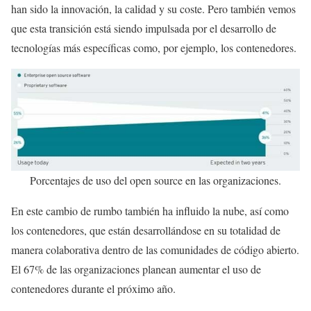
han sido la innovación, la calidad y su coste. Pero también vemos
que esta transición está siendo impulsada por el desarrollo de
tecnologías más específicas como, por ejemplo, los contenedores.
Porcentajes de uso del open source en las organizaciones.
En este cambio de rumbo también ha influido la nube, así como
los contenedores, que están desarrollándose en su totalidad de
manera colaborativa dentro de las comunidades de código abierto.
El 67% de las organizaciones planean aumentar el uso de
contenedores durante el próximo año.