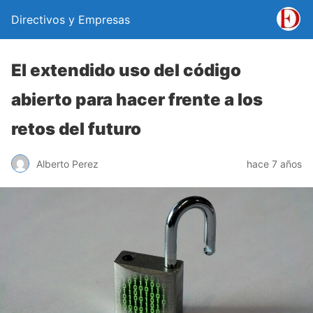
Directivos y Empresas
El extendido uso del código
abierto para hacer frente a los
retos del futuro
Alberto Perez
hace 7 años