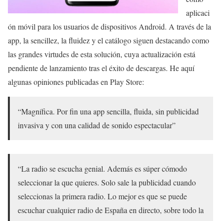
aplicaci
ón móvil para los usuarios de dispositivos Android. A través de la
app, la sencillez, la fluidez y el catálogo siguen destacando como
las grandes virtudes de esta solución, cuya actualización está
pendiente de lanzamiento tras el éxito de descargas. He aquí
algunas opiniones publicadas en Play Store:
“Magnífica. Por fin una app sencilla, fluida, sin publicidad
invasiva y con una calidad de sonido espectacular”
“La radio se escucha genial. Además es súper cómodo
seleccionar la que quieres. Solo sale la publicidad cuando
seleccionas la primera radio. Lo mejor es que se puede
escuchar cualquier radio de España en directo, sobre todo la