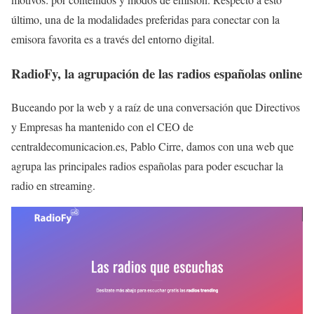
último, una de la modalidades preferidas para conectar con la
emisora favorita es a través del entorno digital.
RadioFy, la agrupación de las radios españolas online
Buceando por la web y a raíz de una conversación que Directivos
y Empresas ha mantenido con el CEO de
centraldecomunicacion.es, Pablo Cirre, damos con una web que
agrupa las principales radios españolas para poder escuchar la
radio en streaming.