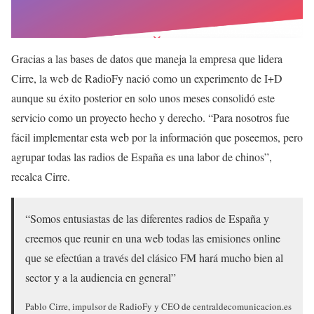
Gracias a las bases de datos que maneja la empresa que lidera
Cirre, la web de RadioFy nació como un experimento de I+D
aunque su éxito posterior en solo unos meses consolidó este
servicio como un proyecto hecho y derecho. “Para nosotros fue
fácil implementar esta web por la información que poseemos, pero
agrupar todas las radios de España es una labor de chinos”,
recalca Cirre.
“Somos entusiastas de las diferentes radios de España y
creemos que reunir en una web todas las emisiones online
que se efectúan a través del clásico FM hará mucho bien al
sector y a la audiencia en general”
Pablo Cirre, impulsor de RadioFy y CEO de centraldecomunicacion.es