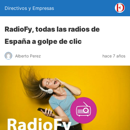
Directivos y Empresas
RadioFy, todas las radios de
España a golpe de clic
Alberto Perez
hace 7 años