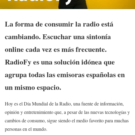
La forma de consumir la radio está
cambiando. Escuchar una sintonía
online cada vez es más frecuente.
RadioFy es una solución idónea que
agrupa todas las emisoras españolas en
un mismo espacio.
Hoy es el Día Mundial de la Radio, una fuente de información,
opinión y entretenimiento que, a pesar de las nuevas tecnologías y
cambios de consumo, sigue siendo el medio favorito para muchas
personas en el mundo.