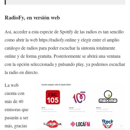
RadioFy, en versión web
Así, acceder a esta especie de Spotify de las radios es tan sencillo
como abrir la web https://radiofy.online y elegir entre el amplio
catálogo de radios para poder escuchar la sintonía totalmente
online y de forma gratuita. Posteriormente se abrirá una ventana
con la opción seleccionada y pulsando play, ya podemos escuchar
la radio en directo.
La web
cuenta con
más de 40
emisoras que
pasarán a ser
más, gracias