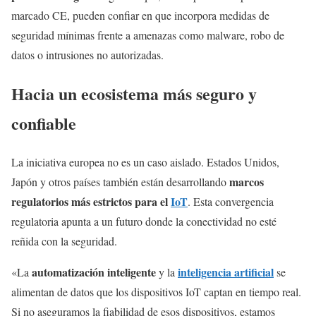
marcado CE, pueden confiar en que incorpora medidas de
seguridad mínimas frente a amenazas como malware, robo de
datos o intrusiones no autorizadas.
Hacia un ecosistema más seguro y
confiable
La iniciativa europea no es un caso aislado. Estados Unidos,
marcos
Japón y otros países también están desarrollando
regulatorios más estrictos para el
IoT
. Esta convergencia
regulatoria apunta a un futuro donde la conectividad no esté
reñida con la seguridad.
automatización inteligente
inteligencia artificial
«La
y la
se
alimentan de datos que los dispositivos IoT captan en tiempo real.
Si no aseguramos la fiabilidad de esos dispositivos, estamos