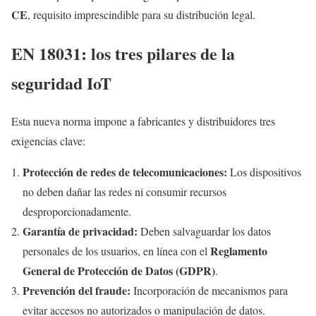
CE
, requisito imprescindible para su distribución legal.
EN 18031: los tres pilares de la
seguridad IoT
Esta nueva norma impone a fabricantes y distribuidores tres
exigencias clave:
Protección de redes de telecomunicaciones:
Los dispositivos
no deben dañar las redes ni consumir recursos
desproporcionadamente.
Garantía de privacidad:
Deben salvaguardar los datos
Reglamento
personales de los usuarios, en línea con el
General de Protección de Datos (GDPR)
.
Prevención del fraude:
Incorporación de mecanismos para
evitar accesos no autorizados o manipulación de datos.