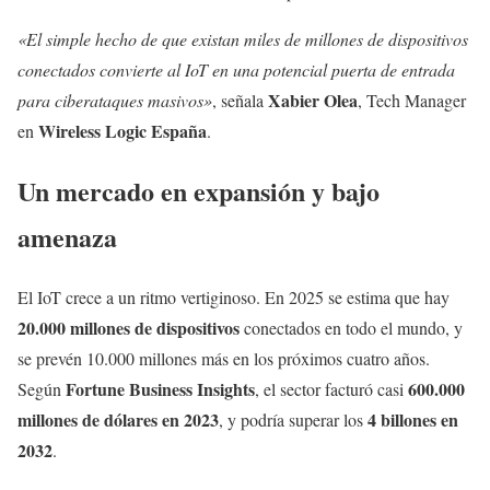
«El simple hecho de que existan miles de millones de dispositivos
conectados convierte al IoT en una potencial puerta de entrada
Xabier Olea
para ciberataques masivos»
, señala
, Tech Manager
Wireless Logic España
en
.
Un mercado en expansión y bajo
amenaza
El IoT crece a un ritmo vertiginoso. En 2025 se estima que hay
20.000 millones de dispositivos
conectados en todo el mundo, y
se prevén 10.000 millones más en los próximos cuatro años.
Fortune Business Insights
600.000
Según
, el sector facturó casi
millones de dólares en 2023
4 billones en
, y podría superar los
2032
.