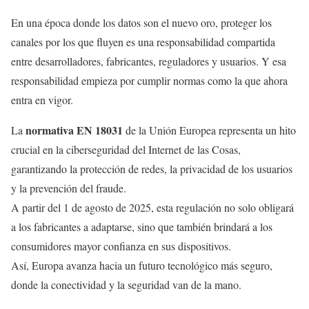
En una época donde los datos son el nuevo oro, proteger los
canales por los que fluyen es una responsabilidad compartida
entre desarrolladores, fabricantes, reguladores y usuarios. Y esa
responsabilidad empieza por cumplir normas como la que ahora
entra en vigor.
normativa EN 18031
La
de la Unión Europea representa un hito
crucial en la ciberseguridad del Internet de las Cosas,
garantizando la protección de redes, la privacidad de los usuarios
y la prevención del fraude.
A partir del 1 de agosto de 2025, esta regulación no solo obligará
a los fabricantes a adaptarse, sino que también brindará a los
consumidores mayor confianza en sus dispositivos.
Así, Europa avanza hacia un futuro tecnológico más seguro,
donde la conectividad y la seguridad van de la mano.