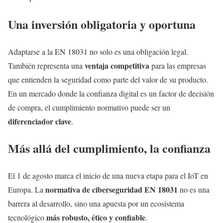
Una inversión obligatoria y oportuna
Adaptarse a la EN 18031 no solo es una obligación legal.
ventaja competitiva
También representa una
para las empresas
que entienden la seguridad como parte del valor de su producto.
En un mercado donde la confianza digital es un factor de decisión
de compra, el cumplimiento normativo puede ser un
diferenciador clave
.
Más allá del cumplimiento, la confianza
El 1 de agosto marca el inicio de una nueva etapa para el IoT en
normativa de ciberseguridad EN 18031
Europa. La
no es una
barrera al desarrollo, sino una apuesta por un ecosistema
más robusto, ético y confiable
tecnológico
.