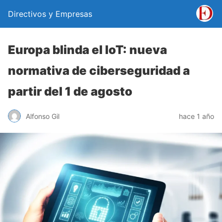
Directivos y Empresas
Europa blinda el IoT: nueva
normativa de ciberseguridad a
partir del 1 de agosto
Alfonso Gil
hace 1 año