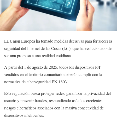
La Unión Europea ha tomado medidas decisivas para fortalecer la
seguridad del Internet de las Cosas (IoT), que ha evolucionado de
ser una promesa a una realidad cotidiana.
A partir del 1 de agosto de 2025, todos los dispositivos IoT
vendidos en el territorio comunitario deberán cumplir con la
normativa de ciberseguridad EN 18031.
Esta regulación busca proteger redes, garantizar la privacidad del
usuario y prevenir fraudes, respondiendo así a los crecientes
riesgos cibernéticos asociados con la masiva conectividad de
dispositivos inteligentes.