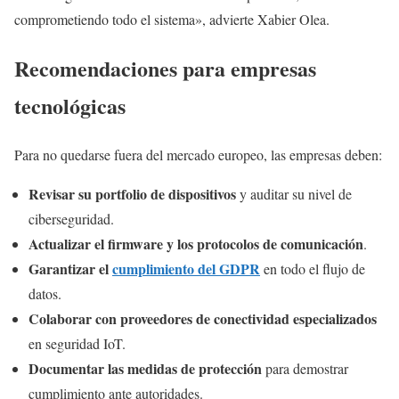
comprometiendo todo el sistema», advierte Xabier Olea.
Recomendaciones para empresas
tecnológicas
Para no quedarse fuera del mercado europeo, las empresas deben:
Revisar su portfolio de dispositivos
y auditar su nivel de
ciberseguridad.
Actualizar el firmware y los protocolos de comunicación
.
Garantizar el
cumplimiento del GDPR
en todo el flujo de
datos.
Colaborar con proveedores de conectividad especializados
en seguridad IoT.
Documentar las medidas de protección
para demostrar
cumplimiento ante autoridades.