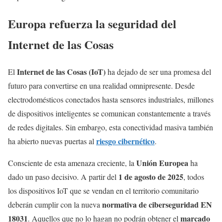
Europa refuerza la seguridad del
Internet de las Cosas
Internet de las Cosas (IoT)
El
ha dejado de ser una promesa del
futuro para convertirse en una realidad omnipresente. Desde
electrodomésticos conectados hasta sensores industriales, millones
de dispositivos inteligentes se comunican constantemente a través
de redes digitales. Sin embargo, esta conectividad masiva también
riesgo cibernético
ha abierto nuevas puertas al
.
Unión Europea
Consciente de esta amenaza creciente, la
ha
1 de agosto de 2025
dado un paso decisivo. A partir del
, todos
los dispositivos IoT que se vendan en el territorio comunitario
normativa de ciberseguridad EN
deberán cumplir con la nueva
18031
marcado
. Aquellos que no lo hagan no podrán obtener el