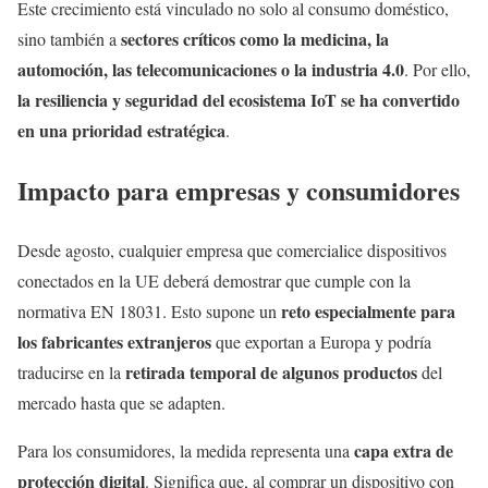
Este crecimiento está vinculado no solo al consumo doméstico,
sectores críticos como la medicina, la
sino también a
automoción, las telecomunicaciones o la industria 4.0
. Por ello,
la resiliencia y seguridad del ecosistema IoT se ha convertido
en una prioridad estratégica
.
Impacto para empresas y consumidores
Desde agosto, cualquier empresa que comercialice dispositivos
conectados en la UE deberá demostrar que cumple con la
reto especialmente para
normativa EN 18031. Esto supone un
los fabricantes extranjeros
que exportan a Europa y podría
retirada temporal de algunos productos
traducirse en la
del
mercado hasta que se adapten.
capa extra de
Para los consumidores, la medida representa una
protección digital
. Significa que, al comprar un dispositivo con