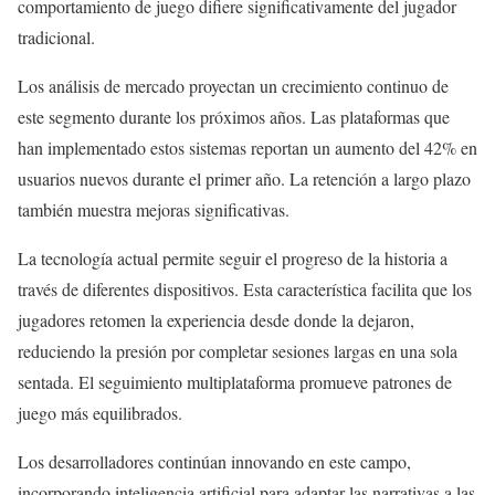
comportamiento de juego difiere significativamente del jugador
tradicional.
Los análisis de mercado proyectan un crecimiento continuo de
este segmento durante los próximos años. Las plataformas que
han implementado estos sistemas reportan un aumento del 42% en
usuarios nuevos durante el primer año. La retención a largo plazo
también muestra mejoras significativas.
La tecnología actual permite seguir el progreso de la historia a
través de diferentes dispositivos. Esta característica facilita que los
jugadores retomen la experiencia desde donde la dejaron,
reduciendo la presión por completar sesiones largas en una sola
sentada. El seguimiento multiplataforma promueve patrones de
juego más equilibrados.
Los desarrolladores continúan innovando en este campo,
incorporando inteligencia artificial para adaptar las narrativas a las