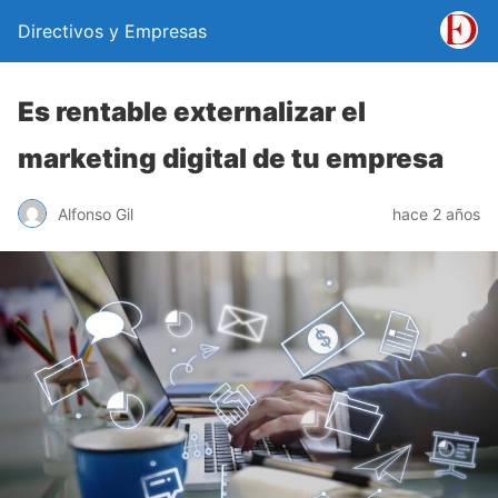
Directivos y Empresas
Es rentable externalizar el
marketing digital de tu empresa
Alfonso Gil
hace 2 años