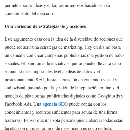
permite aportar ideas y enfoques novedosos basados en su
conocimiento del mercado.
Una variedad de estrategias de y acciones
Este argumento casa con la idea de la diversidad de acciones que
puede requerir una estrategia de marketing. Hoy en día no basta
únicamente con crear campañas publicitarias o la gestión de redes
sociales. El panorama de iniciativas que se pueden llevar a cabo
es mucho más amplio: desde el análisis de datos y el
posicionamiento SEO, hasta la creación de contenido visual y
audiovisual, pasando por la gestión de la reputación online y el
manejo de plataformas publicitarias digitales como Google Ads y
agencia SEO
Facebook Ads. Una
puede contar con los
conocimientos y recursos suficientes para actuar de una forma
trasversal. Pensar que una sola persona puede abarcar todas estas
facetas con un nivel óptimo de desempeño es poco realista.