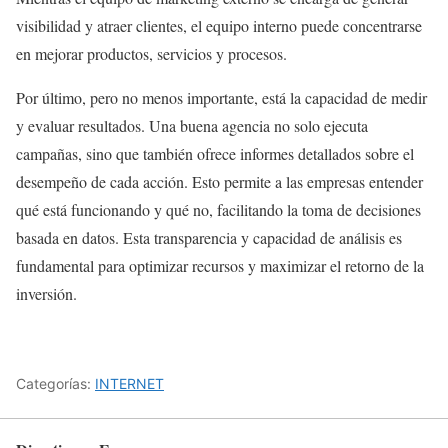
visibilidad y atraer clientes, el equipo interno puede concentrarse
en mejorar productos, servicios y procesos.
Por último, pero no menos importante, está la capacidad de medir
y evaluar resultados. Una buena agencia no solo ejecuta
campañas, sino que también ofrece informes detallados sobre el
desempeño de cada acción. Esto permite a las empresas entender
qué está funcionando y qué no, facilitando la toma de decisiones
basada en datos. Esta transparencia y capacidad de análisis es
fundamental para optimizar recursos y maximizar el retorno de la
inversión.
Categorías:
INTERNET