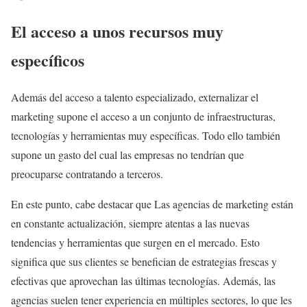
El acceso a unos recursos muy
específicos
Además del acceso a talento especializado, externalizar el
marketing supone el acceso a un conjunto de infraestructuras,
tecnologías y herramientas muy específicas. Todo ello también
supone un gasto del cual las empresas no tendrían que
preocuparse contratando a terceros.
En este punto, cabe destacar que Las agencias de marketing están
en constante actualización, siempre atentas a las nuevas
tendencias y herramientas que surgen en el mercado. Esto
significa que sus clientes se benefician de estrategias frescas y
efectivas que aprovechan las últimas tecnologías. Además, las
agencias suelen tener experiencia en múltiples sectores, lo que les