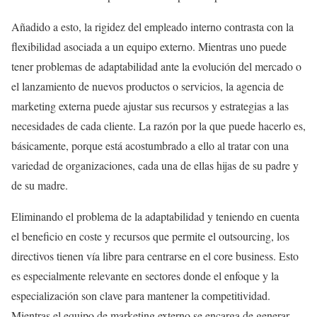
Añadido a esto, la rigidez del empleado interno contrasta con la
flexibilidad asociada a un equipo externo. Mientras uno puede
tener problemas de adaptabilidad ante la evolución del mercado o
el lanzamiento de nuevos productos o servicios, la agencia de
marketing externa puede ajustar sus recursos y estrategias a las
necesidades de cada cliente. La razón por la que puede hacerlo es,
básicamente, porque está acostumbrado a ello al tratar con una
variedad de organizaciones, cada una de ellas hijas de su padre y
de su madre.
Eliminando el problema de la adaptabilidad y teniendo en cuenta
el beneficio en coste y recursos que permite el outsourcing, los
directivos tienen vía libre para centrarse en el core business. Esto
es especialmente relevante en sectores donde el enfoque y la
especialización son clave para mantener la competitividad.
Mientras el equipo de marketing externo se encarga de generar