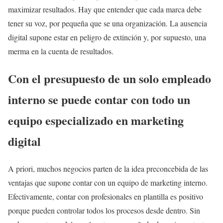
maximizar resultados. Hay que entender que cada marca debe
tener su voz, por pequeña que se una organización. La ausencia
digital supone estar en peligro de extinción y, por supuesto, una
merma en la cuenta de resultados.
Con el presupuesto de un solo empleado
interno se puede contar con todo un
equipo especializado en marketing
digital
A priori, muchos negocios parten de la idea preconcebida de las
ventajas que supone contar con un equipo de marketing interno.
Efectivamente, contar con profesionales en plantilla es positivo
porque pueden controlar todos los procesos desde dentro. Sin