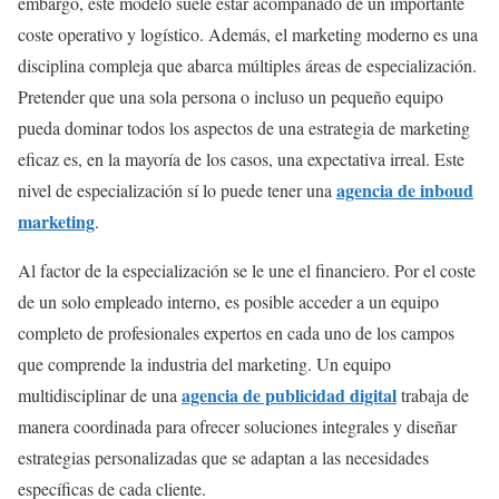
embargo, este modelo suele estar acompañado de un importante
coste operativo y logístico. Además, el marketing moderno es una
disciplina compleja que abarca múltiples áreas de especialización.
Pretender que una sola persona o incluso un pequeño equipo
pueda dominar todos los aspectos de una estrategia de marketing
eficaz es, en la mayoría de los casos, una expectativa irreal. Este
agencia de inboud
nivel de especialización sí lo puede tener una
marketing
.
Al factor de la especialización se le une el financiero. Por el coste
de un solo empleado interno, es posible acceder a un equipo
completo de profesionales expertos en cada uno de los campos
que comprende la industria del marketing. Un equipo
agencia de publicidad digital
multidisciplinar de una
trabaja de
manera coordinada para ofrecer soluciones integrales y diseñar
estrategias personalizadas que se adaptan a las necesidades
específicas de cada cliente.