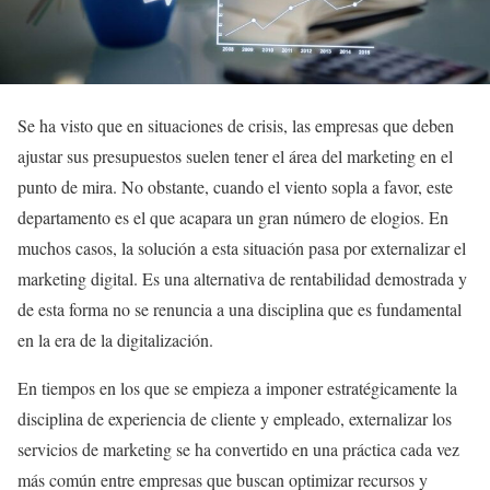
Se ha visto que en situaciones de crisis, las empresas que deben
ajustar sus presupuestos suelen tener el área del marketing en el
punto de mira. No obstante, cuando el viento sopla a favor, este
departamento es el que acapara un gran número de elogios. En
muchos casos, la solución a esta situación pasa por externalizar el
marketing digital. Es una alternativa de rentabilidad demostrada y
de esta forma no se renuncia a una disciplina que es fundamental
en la era de la digitalización.
En tiempos en los que se empieza a imponer estratégicamente la
disciplina de experiencia de cliente y empleado, externalizar los
servicios de marketing se ha convertido en una práctica cada vez
más común entre empresas que buscan optimizar recursos y