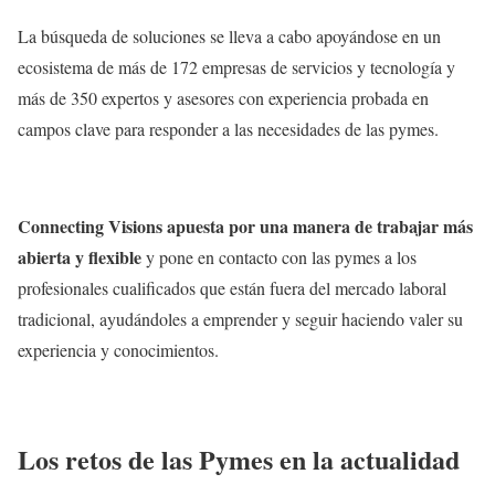
La búsqueda de soluciones se lleva a cabo apoyándose en un
ecosistema de más de 172 empresas de servicios y tecnología y
más de 350 expertos y asesores con experiencia probada en
campos clave para responder a las necesidades de las pymes.
Connecting Visions apuesta por una manera de trabajar más
abierta y flexible
y pone en contacto con las pymes a los
profesionales cualificados que están fuera del mercado laboral
tradicional, ayudándoles a emprender y seguir haciendo valer su
experiencia y conocimientos.
Los retos de las Pymes en la actualidad