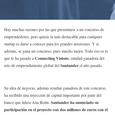
Hay muchas razones por las que presentarse a un concurso de
emprendedores, pero quizás la más destacable para cualquier
startup es darse a conocer para los grandes inversores. Y si
además, se gana un concurso, pues mucho mejor. Todo eso es lo
Connecting Visions
que le ha pasado a
, entidad ganadora del
Santander
reto de emprendimiento global del
el año pasado.
Su idea de negocio, además resultar ganadora de este concurso,
ha recibido una inyección de capital importante por parte del
Santander ha anunciado su
banco que lidera Ana Botín.
participación en el proyecto con dos millones de euros con el