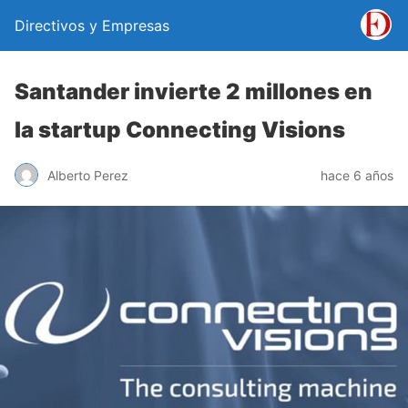
Directivos y Empresas
Santander invierte 2 millones en
la startup Connecting Visions
Alberto Perez
hace 6 años