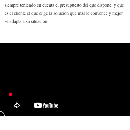
siempre teniendo en cuenta el presupuesto del que dispone, y que
es el cliente el que elige la solución que más le convence y mejor
se adapta a su situación.