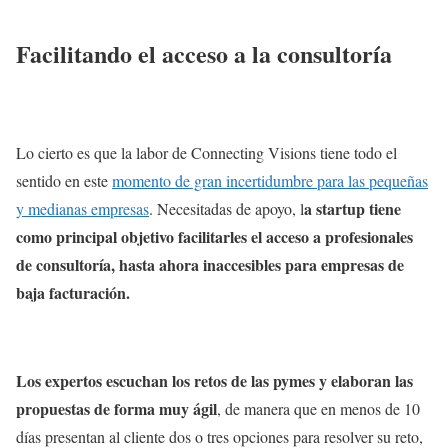
Facilitando el acceso a la consultoría
Lo cierto es que la labor de Connecting Visions tiene todo el
sentido en este
momento de gran incertidumbre para las pequeñas
a startup tiene
y medianas empresas
. Necesitadas de apoyo, l
como principal objetivo facilitarles el acceso a profesionales
de consultoría, hasta ahora inaccesibles para empresas de
baja facturación.
Los expertos escuchan los retos de las pymes y elaboran las
propuestas de forma muy ágil
, de manera que en menos de 10
días presentan al cliente dos o tres opciones para resolver su reto,