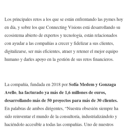
Los principales retos a los que se están enfrentando las pymes hoy
en día, y sobre los que Connecting Visions está desarrollando su
ecosistema abierto de expertos y tecnología, están relacionados
con ayudar a las compañías a crecer y fidelizar a sus clientes,
digitalizarse, ser más eficientes, atraer y retener el mejor equipo
humano y darles apoyo en la gestión de sus retos financieros.
Sofía Medem y Gonzaga
La compañía, fundada en 2018 por
Avello
ha facturado ya más de 1,6 millones de euros,
,
desarrollando más de 50 proyectos para más de 30 clientes.
En palabras de ambos dirigentes, “Nuestra obsesión siempre ha
sido reinventar el mundo de la consultoría, industrializándolo y
haciéndolo accesible a todas las compañías. Uno de nuestros