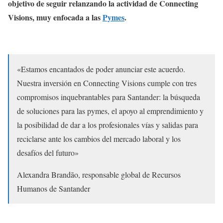
objetivo de seguir relanzando la actividad de Connecting
Visions, muy enfocada a las
Pymes
.
«Estamos encantados de poder anunciar este acuerdo.
Nuestra inversión en Connecting Visions cumple con tres
compromisos inquebrantables para Santander: la búsqueda
de soluciones para las pymes, el apoyo al emprendimiento y
la posibilidad de dar a los profesionales vías y salidas para
reciclarse ante los cambios del mercado laboral y los
desafíos del futuro»
Alexandra Brandão, responsable global de Recursos
Humanos de Santander