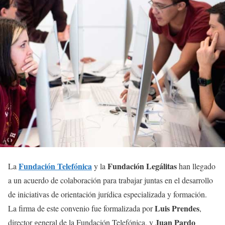
Fundación Telefónica
Fundación Legálitas
La
y la
han llegado
a un acuerdo de colaboración para trabajar juntas en el desarrollo
de iniciativas de orientación jurídica especializada y formación.
Luis Prendes
La firma de este convenio fue formalizada por
,
Juan Pardo
director general de la Fundación Telefónica, y