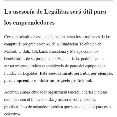
La asesoría de Legálitas será útil para
los emprendedores
Como resultado de esta colaboración, tanto los estudiantes de los
campus de programación 42 de la Fundación Telefónica en
Madrid, Urduliz (Bizkaia), Barcelona y Málaga como los
beneficiarios de su programa de Voluntariado, podrán recibir
asesoramiento jurídico especializado de parte del equipo de la
Este asesoramiento será útil, por ejemplo,
Fundación Legálitas.
para emprender o iniciar un proyecto profesional.
Además, ambas entidades organizarán talleres, charlas y mesas
redondas con el fin de abordar y asesorar sobre posibles
problemáticas de naturaleza jurídica que sean de interés para estos
colectivos.