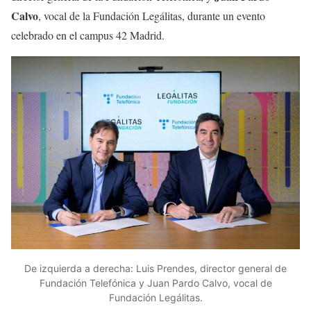
Calvo
, vocal de la Fundación Legálitas, durante un evento
celebrado en el campus 42 Madrid.
De izquierda a derecha: Luis Prendes, director general de
Fundación Telefónica y Juan Pardo Calvo, vocal de
Fundación Legálitas.