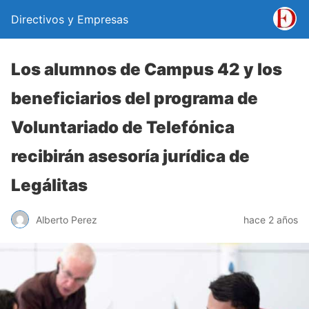
Directivos y Empresas
Los alumnos de Campus 42 y los
beneficiarios del programa de
Voluntariado de Telefónica
recibirán asesoría jurídica de
Legálitas
Alberto Perez
hace 2 años