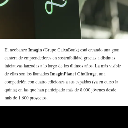
Imagin
El neobanco
(Grupo CaixaBank) está creando una gran
cantera de emprendedores en sostenibilidad gracias a distintas
iniciativas lanzadas a lo largo de los últimos años. La más visible
ImaginPlanet Challenge
de ellas son los llamados
, una
competición con cuatro ediciones a sus espaldas (ya en curso la
quinta) en las que han participado más de 8.000 jóvenes desde
más de 1.600 proyectos.