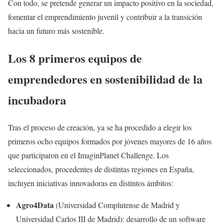
Con todo, se pretende generar un impacto positivo en la sociedad,
fomentar el emprendimiento juvenil y contribuir a la transición
hacia un futuro más sostenible.
Los 8 primeros equipos de
emprendedores en sostenibilidad de la
incubadora
Tras el proceso de creación, ya se ha procedido a elegir los
primeros ocho equipos formados por jóvenes mayores de 16 años
que participaron en el ImaginPlanet Challenge. Los
seleccionados, procedentes de distintas regiones en España,
incluyen iniciativas innovadoras en distintos ámbitos:
Agro4Data
(Universidad Complutense de Madrid y
Universidad Carlos III de Madrid): desarrollo de un software