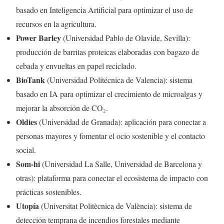
basado en Inteligencia Artificial para optimizar el uso de
recursos en la agricultura.
Power Barley
(Universidad Pablo de Olavide, Sevilla):
producción de barritas proteicas elaboradas con bagazo de
cebada y envueltas en papel reciclado.
BioTank
(Universidad Politécnica de Valencia): sistema
basado en IA para optimizar el crecimiento de microalgas y
mejorar la absorción de CO₂.
Oldies
(Universidad de Granada): aplicación para conectar a
personas mayores y fomentar el ocio sostenible y el contacto
social.
Som-hi
(Universidad La Salle, Universidad de Barcelona y
otras): plataforma para conectar el ecosistema de impacto con
prácticas sostenibles.
Utopía
(Universitat Politècnica de València): sistema de
detección temprana de incendios forestales mediante