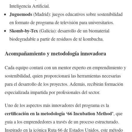
Inteligencia Artificial.
Juguemods
(Madrid): juegos educativos sobre sostenibilidad
en formato de programa de televisión para universitarios.
Skomb-by-Tex
(Galicia): desarrollo de un biomaterial
biodegradable a partir de residuos de té kombucha.
Acompañamiento y metodología innovadora
Cada equipo contará con un mentor experto en emprendimiento y
sostenibilidad, quien proporcionará las herramientas necesarias
para el desarrollo de los proyectos. Además, recibirán formación
especializada impartida por profesionales del sector.
Uno de los aspectos más innovadores del programa es la
certificación en la metodología ‘66 Incubation Method’
, que
guía a los emprendedores a través de un proceso estructurado.
Inspirado en la icónica Ruta 66 de Estados Unidos, este método