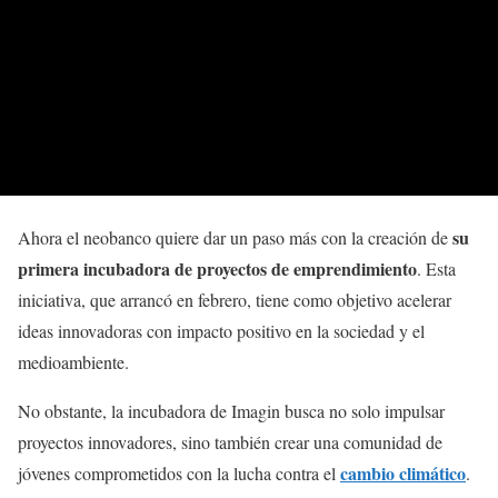
su
Ahora el neobanco quiere dar un paso más con la creación de
primera incubadora de proyectos de emprendimiento
. Esta
iniciativa, que arrancó en febrero, tiene como objetivo acelerar
ideas innovadoras con impacto positivo en la sociedad y el
medioambiente.
No obstante, la incubadora de Imagin busca no solo impulsar
proyectos innovadores, sino también crear una comunidad de
cambio climático
jóvenes comprometidos con la lucha contra el
.