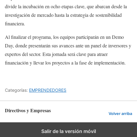
divide la incubación en ocho etapas clave, que abarcan desde la
investigación de mercado hasta la estrategia de sostenibilidad
financiera.
Al finalizar el programa, los equipos participarán en un Demo
Day, donde presentarán sus avances ante un panel de inversores y
expertos del sector. Esta jornada será clave para atraer
financiación y llevar los proyectos a la fase de implementación.
Categorías:
EMPRENDEDORES
Directivos y Empresas
Volver arriba
Salir de la versión móvil