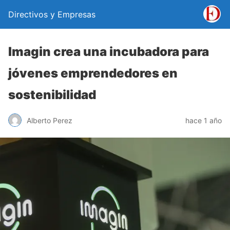
Directivos y Empresas
Imagin crea una incubadora para
jóvenes emprendedores en
sostenibilidad
Alberto Perez
hace 1 año