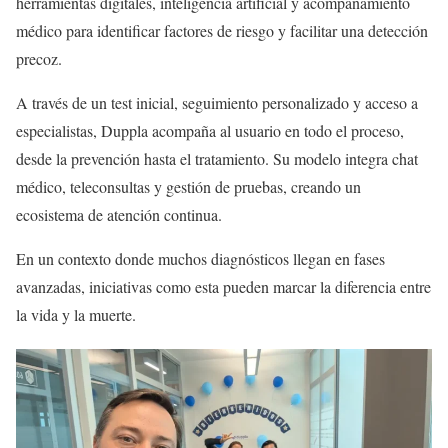
herramientas digitales, inteligencia artificial y acompañamiento
médico para identificar factores de riesgo y facilitar una detección
precoz.
A través de un test inicial, seguimiento personalizado y acceso a
especialistas, Duppla acompaña al usuario en todo el proceso,
desde la prevención hasta el tratamiento. Su modelo integra chat
médico, teleconsultas y gestión de pruebas, creando un
ecosistema de atención continua.
En un contexto donde muchos diagnósticos llegan en fases
avanzadas, iniciativas como esta pueden marcar la diferencia entre
la vida y la muerte.