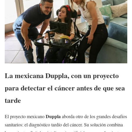
La mexicana Duppla, con un proyecto
para detectar el cáncer antes de que sea
tarde
Duppla
El proyecto mexicano
aborda otro de los grandes desafíos
sanitarios: el diagnóstico tardío del cáncer. Su solución combina