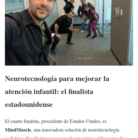
Neurotecnología para mejorar la
atención infantil: el finalista
estadounidense
El cuarto finalista, procedente de Estados Unidos, es
MindMuscle
, una innovadora solución de neurotecnología