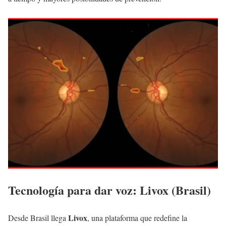
Tecnología para dar voz: Livox (Brasil)
Livox
Desde Brasil llega
, una plataforma que redefine la