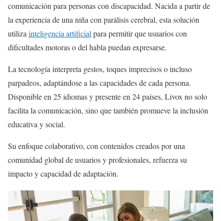
comunicación para personas con discapacidad. Nacida a partir de
la experiencia de una niña con parálisis cerebral, esta solución
utiliza
inteligencia artificial
para permitir que usuarios con
dificultades motoras o del habla puedan expresarse.
La tecnología interpreta gestos, toques imprecisos o incluso
parpadeos, adaptándose a las capacidades de cada persona.
Disponible en 25 idiomas y presente en 24 países, Livox no solo
facilita la comunicación, sino que también promueve la inclusión
educativa y social.
Su enfoque colaborativo, con contenidos creados por una
comunidad global de usuarios y profesionales, refuerza su
impacto y capacidad de adaptación.