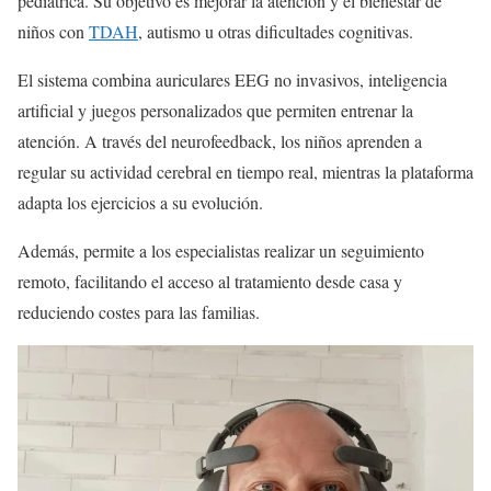
pediátrica. Su objetivo es mejorar la atención y el bienestar de
niños con
TDAH
, autismo u otras dificultades cognitivas.
El sistema combina auriculares EEG no invasivos, inteligencia
artificial y juegos personalizados que permiten entrenar la
atención. A través del neurofeedback, los niños aprenden a
regular su actividad cerebral en tiempo real, mientras la plataforma
adapta los ejercicios a su evolución.
Además, permite a los especialistas realizar un seguimiento
remoto, facilitando el acceso al tratamiento desde casa y
reduciendo costes para las familias.