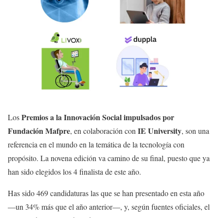
Premios a la Innovación Social impulsados por
Los
Fundación Mafpre
IE University
, en colaboración con
, son una
referencia en el mundo en la temática de la tecnología con
propósito. La novena edición va camino de su final, puesto que ya
han sido elegidos los 4 finalista de este año.
Has sido 469 candidaturas las que se han presentado en esta año
—un 34% más que el año anterior—, y, según fuentes oficiales, el