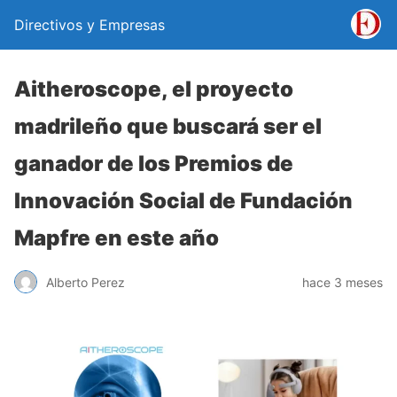
Directivos y Empresas
Aitheroscope, el proyecto
madrileño que buscará ser el
ganador de los Premios de
Innovación Social de Fundación
Mapfre en este año
Alberto Perez
hace 3 meses