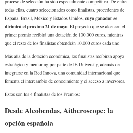
proceso de selección ha sido especialmente competitivo. De entre
todas ellas, cuatro seleccionados como finalistas, procedentes de
cuyo ganador se
España, Brasil, México y Estados Unidos,
dirimirá el próximo 21 de mayo
. El proyecto que se alce con el
primer premio recibirá una dotación de 100.000 euros, mientras
que el resto de los finalistas obtendrán 10.000 euros cada uno.
Más allá de la dotación económica, los finalistas recibirán apoyo
estratégico y mentoring por parte de IE University, además de
integrarse en la Red Innova, una comunidad internacional que
fomenta el intercambio de conocimiento y el acceso a inversores.
Estos son los 4 finalistas de los Premios:
Desde Alcobendas,
Aitheroscope:
la
opción española