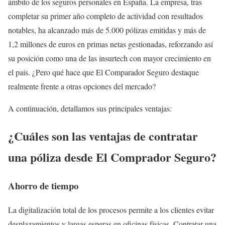
ámbito de los seguros personales en España. La empresa, tras
completar su primer año completo de actividad con resultados
notables, ha alcanzado más de 5.000 pólizas emitidas y más de
1,2 millones de euros en primas netas gestionadas, reforzando así
su posición como una de las insurtech con mayor crecimiento en
el país. ¿Pero qué hace que El Comparador Seguro destaque
realmente frente a otras opciones del mercado?
A continuación, detallamos sus principales ventajas:
¿Cuáles son las ventajas de contratar
una póliza desde El Comprador Seguro?
Ahorro de tiempo
La digitalización total de los procesos permite a los clientes evitar
desplazamientos y largas esperas en oficinas físicas. Contratar una