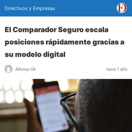
Directivos y Empresas
El Comparador Seguro escala
posiciones rápidamente gracias a
su modelo digital
Alfonso Gil
hace 1 año