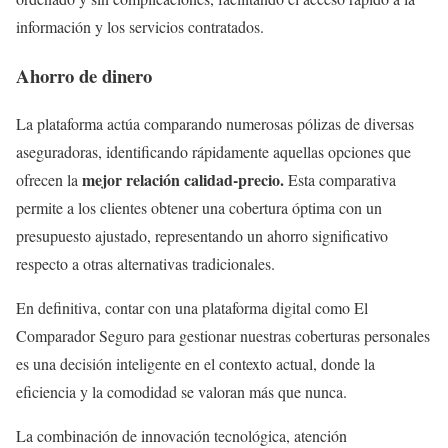
información y los servicios contratados.
Ahorro de dinero
La plataforma actúa comparando numerosas pólizas de diversas
aseguradoras, identificando rápidamente aquellas opciones que
mejor relación calidad-precio.
ofrecen la
Esta comparativa
permite a los clientes obtener una cobertura óptima con un
presupuesto ajustado, representando un ahorro significativo
respecto a otras alternativas tradicionales.
En definitiva, contar con una plataforma digital como El
Comparador Seguro para gestionar nuestras coberturas personales
es una decisión inteligente en el contexto actual, donde la
eficiencia y la comodidad se valoran más que nunca.
La combinación de innovación tecnológica, atención