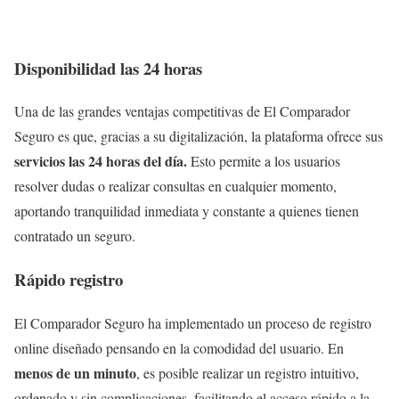
Disponibilidad las 24 horas
Una de las grandes ventajas competitivas de El Comparador
Seguro es que, gracias a su digitalización, la plataforma ofrece sus
servicios las 24 horas del día.
Esto permite a los usuarios
resolver dudas o realizar consultas en cualquier momento,
aportando tranquilidad inmediata y constante a quienes tienen
contratado un seguro.
Rápido registro
El Comparador Seguro ha implementado un proceso de registro
online diseñado pensando en la comodidad del usuario. En
menos de un minuto
, es posible realizar un registro intuitivo,
ordenado y sin complicaciones, facilitando el acceso rápido a la