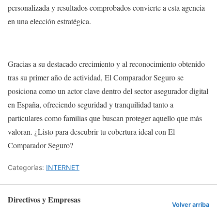
personalizada y resultados comprobados convierte a esta agencia
en una elección estratégica.
Gracias a su destacado crecimiento y al reconocimiento obtenido
tras su primer año de actividad, El Comparador Seguro se
posiciona como un actor clave dentro del sector asegurador digital
en España, ofreciendo seguridad y tranquilidad tanto a
particulares como familias que buscan proteger aquello que más
valoran. ¿Listo para descubrir tu cobertura ideal con El
Comparador Seguro?
Categorías:
INTERNET
Directivos y Empresas
Volver arriba