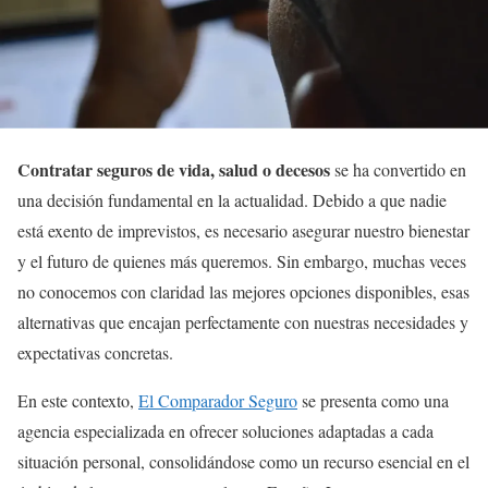
Contratar seguros de vida, salud o decesos
se ha convertido en
una decisión fundamental en la actualidad. Debido a que nadie
está exento de imprevistos, es necesario asegurar nuestro bienestar
y el futuro de quienes más queremos. Sin embargo, muchas veces
no conocemos con claridad las mejores opciones disponibles, esas
alternativas que encajan perfectamente con nuestras necesidades y
expectativas concretas.
En este contexto,
El Comparador Seguro
se presenta como una
agencia especializada en ofrecer soluciones adaptadas a cada
situación personal, consolidándose como un recurso esencial en el