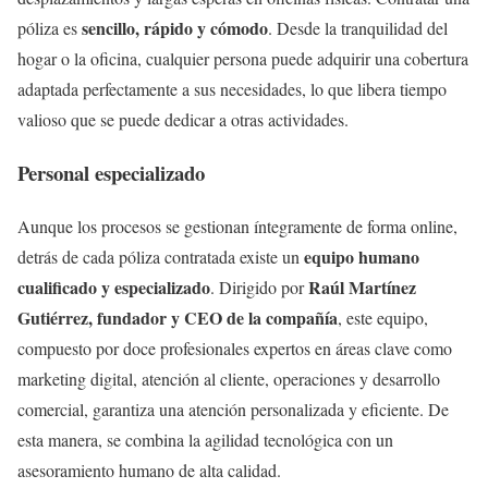
sencillo, rápido y cómodo
póliza es
. Desde la tranquilidad del
hogar o la oficina, cualquier persona puede adquirir una cobertura
adaptada perfectamente a sus necesidades, lo que libera tiempo
valioso que se puede dedicar a otras actividades.
Personal especializado
Aunque los procesos se gestionan íntegramente de forma online,
equipo humano
detrás de cada póliza contratada existe un
cualificado y especializado
Raúl Martínez
. Dirigido por
Gutiérrez, fundador y CEO de la compañía
, este equipo,
compuesto por doce profesionales expertos en áreas clave como
marketing digital, atención al cliente, operaciones y desarrollo
comercial, garantiza una atención personalizada y eficiente. De
esta manera, se combina la agilidad tecnológica con un
asesoramiento humano de alta calidad.