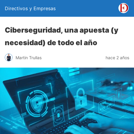
Directivos y Empresas
Ciberseguridad, una apuesta (y
necesidad) de todo el año
Martin Trullas
hace 2 años