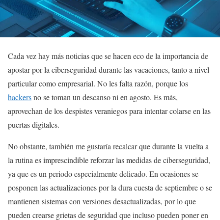
Cada vez hay más noticias que se hacen eco de la importancia de
apostar por la ciberseguridad durante las vacaciones, tanto a nivel
particular como empresarial. No les falta razón, porque los
hackers
no se toman un descanso ni en agosto. Es más,
aprovechan de los despistes veraniegos para intentar colarse en las
puertas digitales.
No obstante, también me gustaría recalcar que durante la vuelta a
la rutina es imprescindible reforzar las medidas de ciberseguridad,
ya que es un periodo especialmente delicado. En ocasiones se
posponen las actualizaciones por la dura cuesta de septiembre o se
mantienen sistemas con versiones desactualizadas, por lo que
pueden crearse grietas de seguridad que incluso pueden poner en