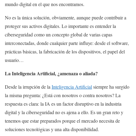
mundo digital en el que nos encontramos.
No es la única solución, obviamente, aunque puede contribuir a
proteger sus activos digitales. Lo importante es entender la
ciberseguridad como un concepto global de varias capas
interconectadas, donde cualquier parte influye: desde el software,
prácticas básicas, la fabricación de los dispositivos, el papel del
usuario…
La Inteligencia Artificial, ¿amenaza o aliada?
Desde la irrupción de la
Inteligencia Artificial
siempre ha surgido
la misma pregunta: ¿Está con nosotros o contra nosotros? La
respuesta es clara: la IA es un factor disruptivo en la industria
digital y la ciberseguridad no es ajena a ello. Es un gran reto y
tenemos que estar preparados porque el mercado necesita de
soluciones tecnológicas y una alta disponibilidad.