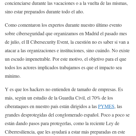
concienciarse durante las vacaciones o a la vuelta de las mismas,
sino estar preparados durante todo el año.
Como comentaron los expertos durante nuestro último evento
sobre ciberseguridad que organizamos en Madrid el pasado mes
de julio, el II Cibersecurity Event, la cuestión no es saber si van a
atacar a las organizaciones e instituciones, sino cuándo. No existe
un escudo impenetrable. Por este motivo, el objetivo para el que
todos los actores implicados trabajamos es que el impacto sea
mínimo.
Y es que los hackers no entienden de tamaño de empresas. Es
más, según un estudio de la Guardia Civil, el 70% de los
ciberataques en nuestro país están dirigidos a las
PYMES
, las
grandes desprotegidas del conglomerado español. Poco a poco se
están dando pasos para protegerlas, como la reciente Ley de
Ciberresiliencia, que les ayudará a estar más preparadas en este