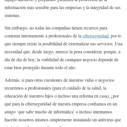
información más sensible para las empresas y la integridad de sus
sistemas.
Sin embargo, no todas las compañías tienen recursos para
contratar internamente a profesionales de la
ciberseguridad
, por lo
que siempre existe la posibilidad de externalizar sus servicios. Una
necesidad que, desde luego, merece la pena considerar, porque, a
día de día de hoy, la viabilidad de cualquier negocio depende de
estar bien protegido durante todo el año.
Además, si para otras cuestiones de nuestras vidas o negocios
recurrimos a profesionales (para el cuidado de la salud, la
educación de nuestros hijos o incluso una reforma en casa), ¿por
qué para la ciberseguridad de nuestra empresa confiamos en un
amigo ‘que sabe mucho de informática’ o incluso intentamos
hacerlo nosotros mismos simplemente instalando un antivirus que