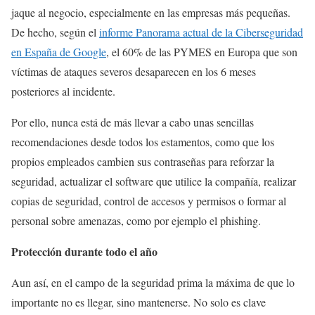
jaque al negocio, especialmente en las empresas más pequeñas.
De hecho, según el
informe Panorama actual de la Ciberseguridad
en España de Google
, el 60% de las PYMES en Europa que son
víctimas de ataques severos desaparecen en los 6 meses
posteriores al incidente.
Por ello, nunca está de más llevar a cabo unas sencillas
recomendaciones desde todos los estamentos, como que los
propios empleados cambien sus contraseñas para reforzar la
seguridad, actualizar el software que utilice la compañía, realizar
copias de seguridad, control de accesos y permisos o formar al
personal sobre amenazas, como por ejemplo el phishing.
Protección durante todo el año
Aun así, en el campo de la seguridad prima la máxima de que lo
importante no es llegar, sino mantenerse. No solo es clave