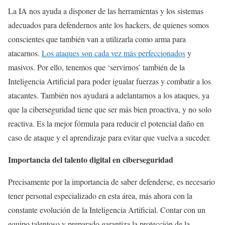
La IA nos ayuda a disponer de las herramientas y los sistemas
adecuados para defendernos ante los hackers, de quienes somos
conscientes que también van a utilizarla como arma para
atacarnos.
Los ataques son cada vez más perfeccionados
y
masivos. Por ello, tenemos que ‘servirnos’ también de la
Inteligencia Artificial para poder igualar fuerzas y combatir a los
atacantes. También nos ayudará a adelantarnos a los ataques, ya
que la ciberseguridad tiene que ser más bien proactiva, y no solo
reactiva. Es la mejor fórmula para reducir el potencial daño en
caso de ataque y el aprendizaje para evitar que vuelva a suceder.
Importancia del talento digital en ciberseguridad
Precisamente por la importancia de saber defenderse, es necesario
tener personal especializado en esta área, más ahora con la
constante evolución de la Inteligencia Artificial. Contar con un
equipo talentoso y preparado garantiza la protección de la