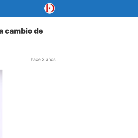
 a cambio de
hace 3 años