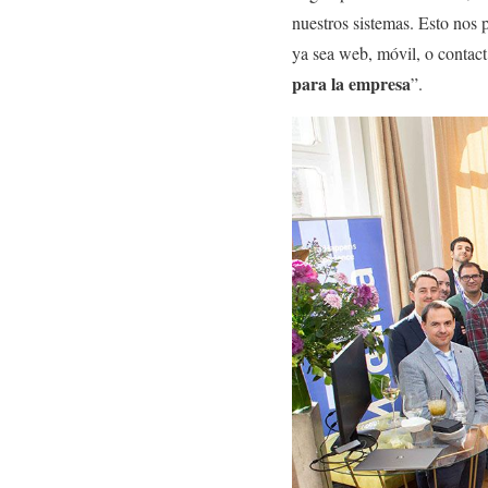
nuestros sistemas. Esto nos 
ya sea web, móvil, o contact
para la empresa
”.