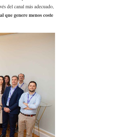
avés del canal más adecuado,
al que genere menos coste