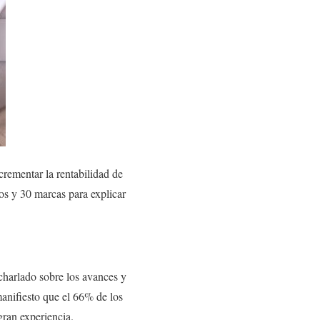
rementar la rentabilidad de
os y 30 marcas para explicar
charlado sobre los avances y
manifiesto que el 66% de los
ran experiencia.