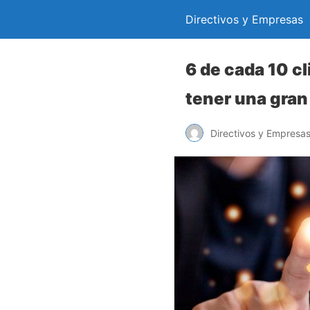
Directivos y Empresas
6 de cada 10 c
tener una gran
Directivos y Empresa