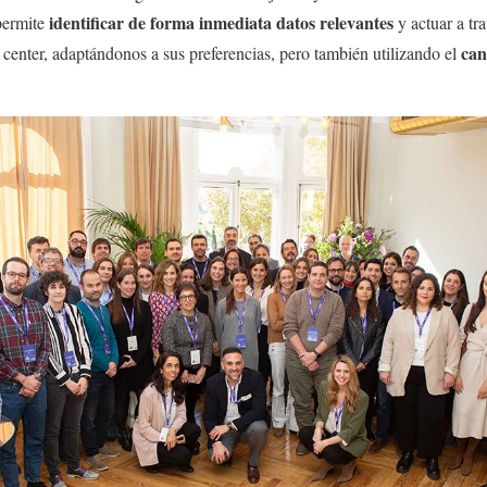
identificar de forma inmediata datos relevantes
permite
y actuar a tr
can
 center, adaptándonos a sus preferencias, pero también utilizando el