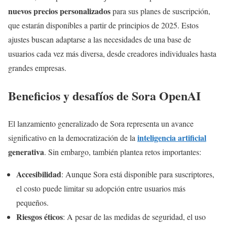
nuevos precios personalizados
para sus planes de suscripción,
que estarán disponibles a partir de principios de 2025. Estos
ajustes buscan adaptarse a las necesidades de una base de
usuarios cada vez más diversa, desde creadores individuales hasta
grandes empresas.
Beneficios y desafíos de Sora OpenAI
El lanzamiento generalizado de Sora representa un avance
inteligencia artificial
significativo en la democratización de la
generativa
. Sin embargo, también plantea retos importantes:
Accesibilidad
: Aunque Sora está disponible para suscriptores,
el costo puede limitar su adopción entre usuarios más
pequeños.
Riesgos éticos
: A pesar de las medidas de seguridad, el uso