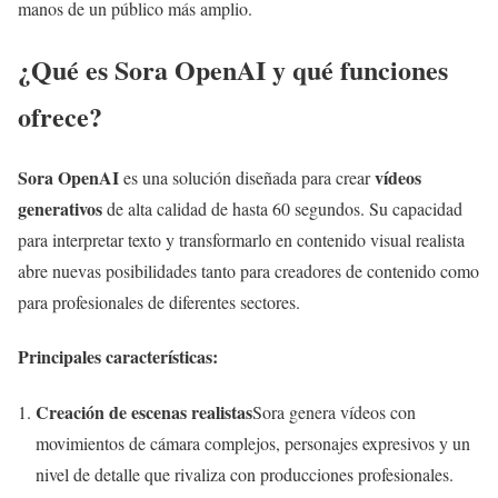
manos de un público más amplio.
¿Qué es Sora OpenAI y qué funciones
ofrece?
Sora OpenAI
vídeos
es una solución diseñada para crear
generativos
de alta calidad de hasta 60 segundos. Su capacidad
para interpretar texto y transformarlo en contenido visual realista
abre nuevas posibilidades tanto para creadores de contenido como
para profesionales de diferentes sectores.
Principales características:
Creación de escenas realistas
Sora genera vídeos con
movimientos de cámara complejos, personajes expresivos y un
nivel de detalle que rivaliza con producciones profesionales.