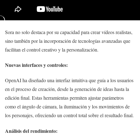
Sora no solo destaca por su capacidad para crear vídeos realistas,
sino también por la incorporación de tecnologías avanzadas que
facilitan el control creativo y la personalización.
Nuevas interfaces y controles:
OpenAI ha diseñado una interfaz intuitiva que guía a los usuarios
en el proceso de creación, desde la generación de ideas hasta la
edición final. Estas herramientas permiten ajustar parámetros
como el ángulo de cámara, la iluminación y los movimientos de
los personajes, ofreciendo un control total sobre el resultado final.
Análisis del rendimiento: