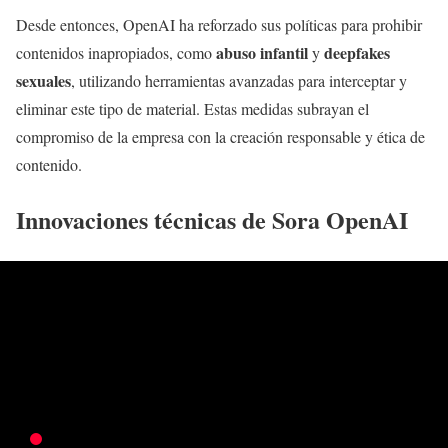
Desde entonces, OpenAI ha reforzado sus políticas para prohibir
abuso infantil
deepfakes
contenidos inapropiados, como
y
sexuales
, utilizando herramientas avanzadas para interceptar y
eliminar este tipo de material. Estas medidas subrayan el
compromiso de la empresa con la creación responsable y ética de
contenido.
Innovaciones técnicas de Sora OpenAI