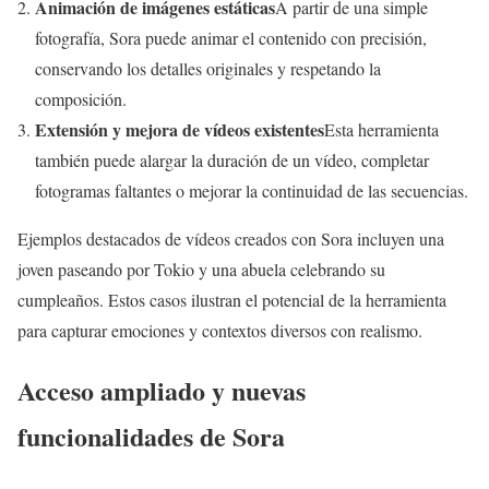
Animación de imágenes estáticas
A partir de una simple
fotografía, Sora puede animar el contenido con precisión,
conservando los detalles originales y respetando la
composición.
Extensión y mejora de vídeos existentes
Esta herramienta
también puede alargar la duración de un vídeo, completar
fotogramas faltantes o mejorar la continuidad de las secuencias.
Ejemplos destacados de vídeos creados con Sora incluyen una
joven paseando por Tokio y una abuela celebrando su
cumpleaños. Estos casos ilustran el potencial de la herramienta
para capturar emociones y contextos diversos con realismo.
Acceso ampliado y nuevas
funcionalidades de Sora