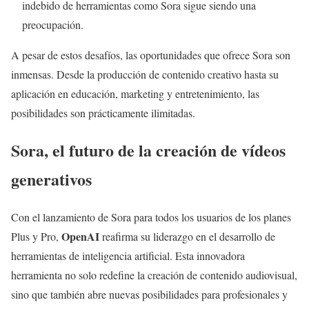
indebido de herramientas como Sora sigue siendo una
preocupación.
A pesar de estos desafíos, las oportunidades que ofrece Sora son
inmensas. Desde la producción de contenido creativo hasta su
aplicación en educación, marketing y entretenimiento, las
posibilidades son prácticamente ilimitadas.
Sora, el futuro de la creación de vídeos
generativos
Con el lanzamiento de Sora para todos los usuarios de los planes
OpenAI
Plus y Pro,
reafirma su liderazgo en el desarrollo de
herramientas de inteligencia artificial. Esta innovadora
herramienta no solo redefine la creación de contenido audiovisual,
sino que también abre nuevas posibilidades para profesionales y