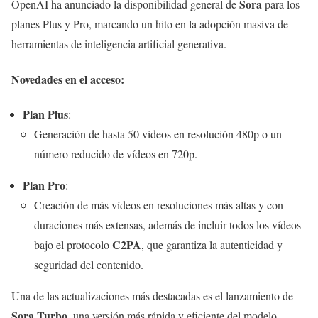
Sora
OpenAI ha anunciado la disponibilidad general de
para los
planes Plus y Pro, marcando un hito en la adopción masiva de
herramientas de inteligencia artificial generativa.
Novedades en el acceso:
Plan Plus
:
Generación de hasta 50 vídeos en resolución 480p o un
número reducido de vídeos en 720p.
Plan Pro
:
Creación de más vídeos en resoluciones más altas y con
duraciones más extensas, además de incluir todos los vídeos
C2PA
bajo el protocolo
, que garantiza la autenticidad y
seguridad del contenido.
Una de las actualizaciones más destacadas es el lanzamiento de
Sora Turbo
, una versión más rápida y eficiente del modelo