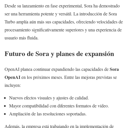
Desde su lanzamiento en fase experimental, Sora ha demostrado
ser una herramienta potente y versátil. La introducción de Sora
Turbo amplía aún más sus capacidades, ofreciendo velocidades de
procesamiento significativamente superiores y una experiencia de
usuario más fluida.
Futuro de Sora y planes de expansión
Sora
OpenAI planea continuar expandiendo las capacidades de
OpenAI
en los próximos meses. Entre las mejoras previstas se
incluyen:
Nuevos efectos visuales y ajustes de calidad.
Mayor compatibilidad con diferentes formatos de vídeo.
Ampliación de las resoluciones soportadas.
Además, la empresa está trabajando en la implementación de