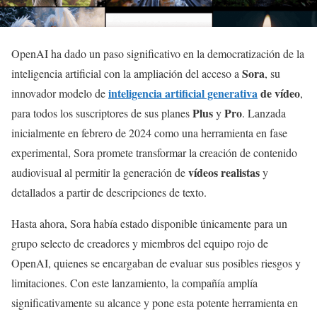
OpenAI ha dado un paso significativo en la democratización de la
Sora
inteligencia artificial con la ampliación del acceso a
, su
inteligencia artificial generativa
de vídeo
innovador modelo de
,
Plus
Pro
para todos los suscriptores de sus planes
y
. Lanzada
inicialmente en febrero de 2024 como una herramienta en fase
experimental, Sora promete transformar la creación de contenido
vídeos realistas
audiovisual al permitir la generación de
y
detallados a partir de descripciones de texto.
Hasta ahora, Sora había estado disponible únicamente para un
grupo selecto de creadores y miembros del equipo rojo de
OpenAI, quienes se encargaban de evaluar sus posibles riesgos y
limitaciones. Con este lanzamiento, la compañía amplía
significativamente su alcance y pone esta potente herramienta en