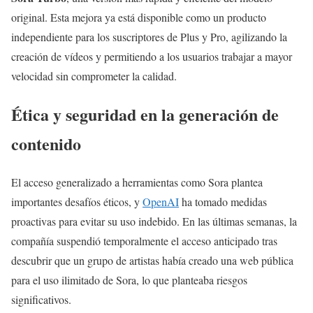
original. Esta mejora ya está disponible como un producto
independiente para los suscriptores de Plus y Pro, agilizando la
creación de vídeos y permitiendo a los usuarios trabajar a mayor
velocidad sin comprometer la calidad.
Ética y seguridad en la generación de
contenido
El acceso generalizado a herramientas como Sora plantea
importantes desafíos éticos, y
OpenAI
ha tomado medidas
proactivas para evitar su uso indebido. En las últimas semanas, la
compañía suspendió temporalmente el acceso anticipado tras
descubrir que un grupo de artistas había creado una web pública
para el uso ilimitado de Sora, lo que planteaba riesgos
significativos.