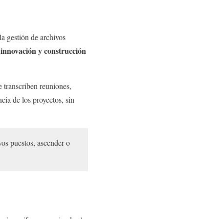
la gestión de archivos
, innovación y construcción
 transcriben reuniones,
ia de los proyectos, sin
vos puestos, ascender o