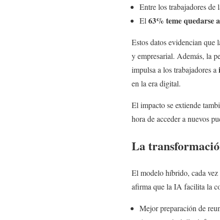
Entre los trabajadores de 
63% teme quedarse a
El
Estos datos evidencian que l
y empresarial. Además, la pe
impulsa a los trabajadores a
en la era digital.
El impacto se extiende tambi
hora de acceder a nuevos pue
La transformació
El modelo híbrido, cada vez 
afirma que la IA facilita la 
Mejor preparación de reu